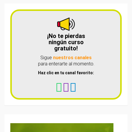
¡No te pierdas
ningún curso
gratuito!
Sigue
nuestros canales
para enterarte al momento.
Haz clic en tu canal favorito: