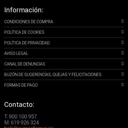
Información:
CONDICIONES DE COMPRA
POLÍTICA DE COOKIES
POLÍTICA DE PRIVACIDAD
AVISO LEGAL
CANAL DE DENUNCIAS
BUZÓN DE SUGERENCIAS, QUEJAS Y FELICITACIONES
FORMAS DE PAGO
Contacto:
T. 900 100 957
M. 619 926 324