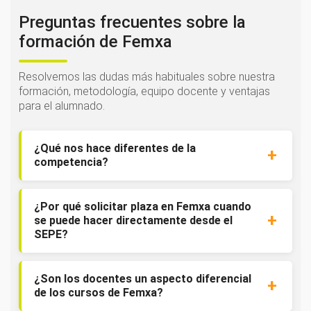
Preguntas frecuentes sobre la
formación de Femxa
Resolvemos las dudas más habituales sobre nuestra
formación, metodología, equipo docente y ventajas
para el alumnado.
¿Qué nos hace diferentes de la
competencia?
¿Por qué solicitar plaza en Femxa cuando
se puede hacer directamente desde el
SEPE?
¿Son los docentes un aspecto diferencial
de los cursos de Femxa?