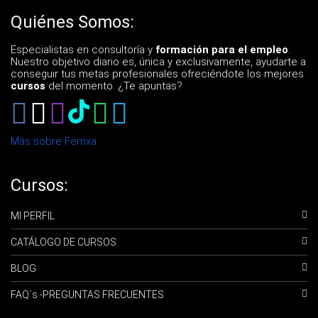
Quiénes Somos:
Especialistas en consultoría y
formación para el empleo
.
Nuestro objetivo diario es, única y exclusivamente, ayudarte a
conseguir tus metas profesionales ofreciéndote los mejores
cursos
del momento. ¿Te apuntas?
Más sobre Femxa
Cursos:
MI PERFIL
CATÁLOGO DE CURSOS
BLOG
FAQ´s -PREGUNTAS FRECUENTES