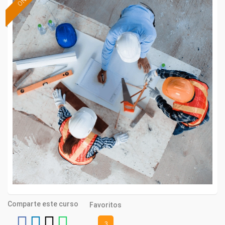
Comparte este curso
Favoritos
3