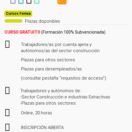
Cursos Femxa
Plazas disponibles
CURSO GRATUITO
(Formación 100% Subvencionada)
Trabajadores/as por cuenta ajena y
autónomos/as del sector construcción
Plazas para otros sectores
Plazas para desempleados/as
(consultar pestaña "requisitos de acceso")
Trabajadores y autónomos de:
-Sector Construcción e industrias Extractivas
-Plazas para otros sectores
Online, 20 horas
INSCRIPCIÓN ABIERTA