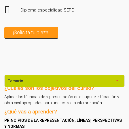
Diploma especialidad SEPE
¡Solicita tu plaza!
Temario
¿Cuáles son los objetivos del curso?
Aplicar las técnicas de representación de dibujo de edificación y
obra civil apropiadas para una correcta interpretación
¿Qué vas a aprender?
PRINCIPIOS DE LA REPRESENTACIÓN, LÍNEAS, PERSPECTIVAS
Y NORMAS.