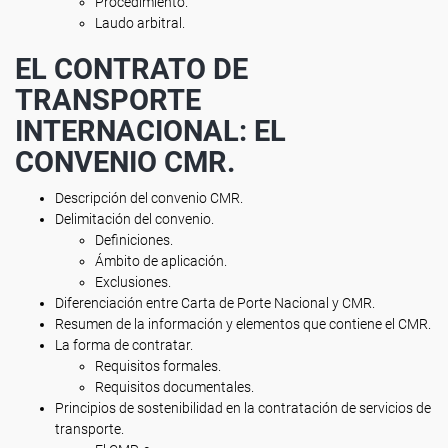
Procedimiento.
Laudo arbitral.
EL CONTRATO DE
TRANSPORTE
INTERNACIONAL: EL
CONVENIO CMR.
Descripción del convenio CMR.
Delimitación del convenio.
Definiciones.
Ámbito de aplicación.
Exclusiones.
Diferenciación entre Carta de Porte Nacional y CMR.
Resumen de la información y elementos que contiene el CMR.
La forma de contratar.
Requisitos formales.
Requisitos documentales.
Principios de sostenibilidad en la contratación de servicios de
transporte.