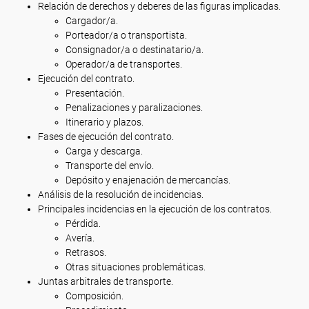
Relación de derechos y deberes de las figuras implicadas.
Cargador/a.
Porteador/a o transportista.
Consignador/a o destinatario/a.
Operador/a de transportes.
Ejecución del contrato.
Presentación.
Penalizaciones y paralizaciones.
Itinerario y plazos.
Fases de ejecución del contrato.
Carga y descarga.
Transporte del envío.
Depósito y enajenación de mercancías.
Análisis de la resolución de incidencias.
Principales incidencias en la ejecución de los contratos.
Pérdida.
Avería.
Retrasos.
Otras situaciones problemáticas.
Juntas arbitrales de transporte.
Composición.