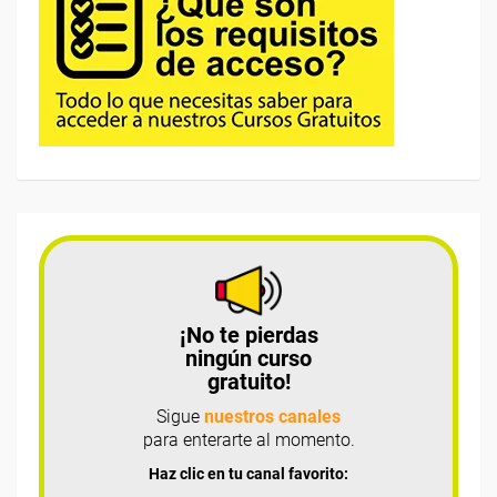
¡No te pierdas
ningún curso
gratuito!
Sigue
nuestros canales
para enterarte al momento.
Haz clic en tu canal favorito: