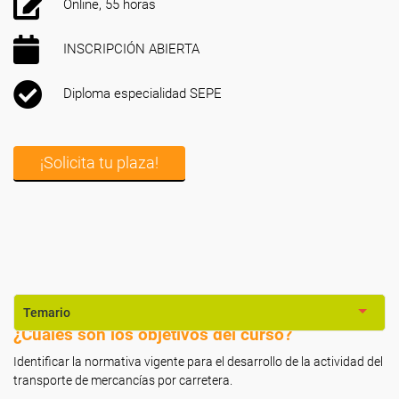
Online, 55 horas
INSCRIPCIÓN ABIERTA
Diploma especialidad SEPE
¡Solicita tu plaza!
Temario
¿Cuáles son los objetivos del curso?
Identificar la normativa vigente para el desarrollo de la actividad del
transporte de mercancías por carretera.