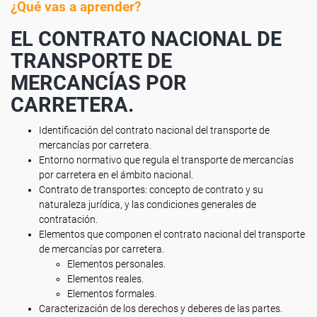
¿Qué vas a aprender?
EL CONTRATO NACIONAL DE
TRANSPORTE DE
MERCANCÍAS POR
CARRETERA.
Identificación del contrato nacional del transporte de
mercancías por carretera.
Entorno normativo que regula el transporte de mercancías
por carretera en el ámbito nacional.
Contrato de transportes: concepto de contrato y su
naturaleza jurídica, y las condiciones generales de
contratación.
Elementos que componen el contrato nacional del transporte
de mercancías por carretera.
Elementos personales.
Elementos reales.
Elementos formales.
Caracterización de los derechos y deberes de las partes.