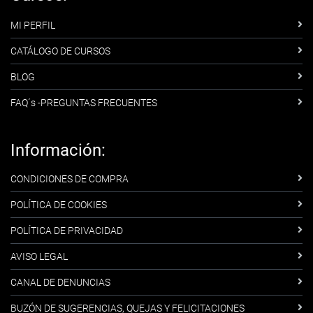
MI PERFIL
CATÁLOGO DE CURSOS
BLOG
FAQ´s -PREGUNTAS FRECUENTES
Información:
CONDICIONES DE COMPRA
POLÍTICA DE COOKIES
POLÍTICA DE PRIVACIDAD
AVISO LEGAL
CANAL DE DENUNCIAS
BUZÓN DE SUGERENCIAS, QUEJAS Y FELICITACIONES