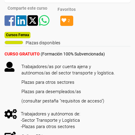
Comparte este curso
Favoritos
2
Cursos Femxa
Plazas disponibles
CURSO GRATUITO
(Formación 100% Subvencionada)
Trabajadores/as por cuenta ajena y
autónomos/as del sector transporte y logística.
Plazas para otros sectores
Plazas para desempleados/as
(consultar pestaña "requisitos de acceso")
Trabajadores y autónomos de:
-Sector Transporte y Logística
-Plazas para otros sectores