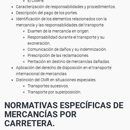
El CMR-e.
Caracterización de responsabilidades y procedimientos.
Descripción del pago de los portes.
Identificación de los elementos relacionados con la
mercancía y las responsabilidades del transporte.
Examen de la mercancía en origen.
Responsabilidad durante el transporte y su
exoneración.
Comunicación de daños y su indemnización.
Prescripción de las reclamaciones.
Peritación en destino de mercancías dañadas.
Aplicación del derecho de disposición en el transporte
internacional de mercancías.
Distinción del CMR en situaciones especiales.
Transportes sucesivos.
Transporte por superposición.
NORMATIVAS ESPECÍFICAS DE
MERCANCÍAS POR
CARRETERA.