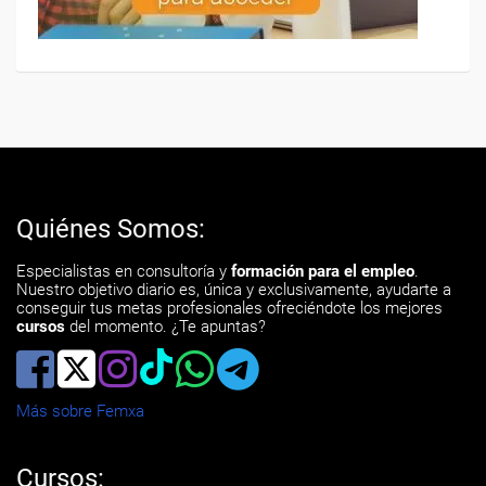
Quiénes Somos:
Especialistas en consultoría y
formación para el empleo
.
Nuestro objetivo diario es, única y exclusivamente, ayudarte a
conseguir tus metas profesionales ofreciéndote los mejores
cursos
del momento. ¿Te apuntas?
Más sobre Femxa
Cursos: