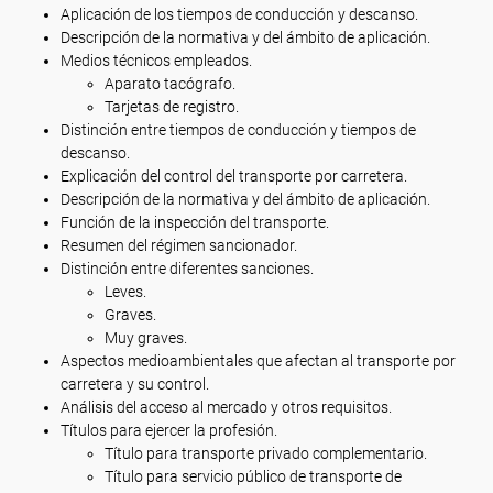
Aplicación de los tiempos de conducción y descanso.
Descripción de la normativa y del ámbito de aplicación.
Medios técnicos empleados.
Aparato tacógrafo.
Tarjetas de registro.
Distinción entre tiempos de conducción y tiempos de
descanso.
Explicación del control del transporte por carretera.
Descripción de la normativa y del ámbito de aplicación.
Función de la inspección del transporte.
Resumen del régimen sancionador.
Distinción entre diferentes sanciones.
Leves.
Graves.
Muy graves.
Aspectos medioambientales que afectan al transporte por
carretera y su control.
Análisis del acceso al mercado y otros requisitos.
Títulos para ejercer la profesión.
Título para transporte privado complementario.
Título para servicio público de transporte de