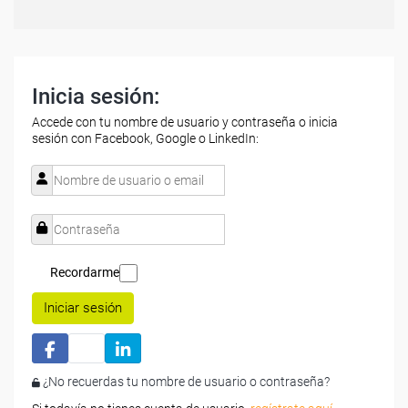
Inicia sesión:
Accede con tu nombre de usuario y contraseña o inicia
sesión con Facebook, Google o LinkedIn:
Recordarme
Iniciar sesión
¿No recuerdas tu nombre de usuario o contraseña?