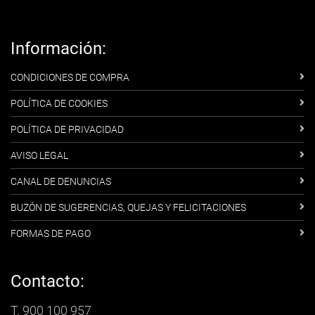
Información:
CONDICIONES DE COMPRA
POLÍTICA DE COOKIES
POLÍTICA DE PRIVACIDAD
AVISO LEGAL
CANAL DE DENUNCIAS
BUZÓN DE SUGERENCIAS, QUEJAS Y FELICITACIONES
FORMAS DE PAGO
Contacto:
T. 900 100 957