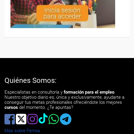
Quiénes Somos:
Especialistas en consultoría y
formación para el empleo
.
Nuestro objetivo diario es, única y exclusivamente, ayudarte a
conseguir tus metas profesionales ofreciéndote los mejores
cursos
del momento. ¿Te apuntas?
Más sobre Femxa