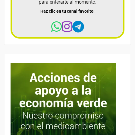
para enterarte al momento.
Haz clic en tu canal favorito: