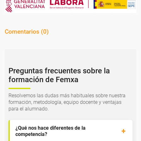
Comentarios (
0
)
Preguntas frecuentes sobre la
formación de Femxa
Resolvemos las dudas más habituales sobre nuestra
formación, metodología, equipo docente y ventajas
para el alumnado.
¿Qué nos hace diferentes de la
competencia?