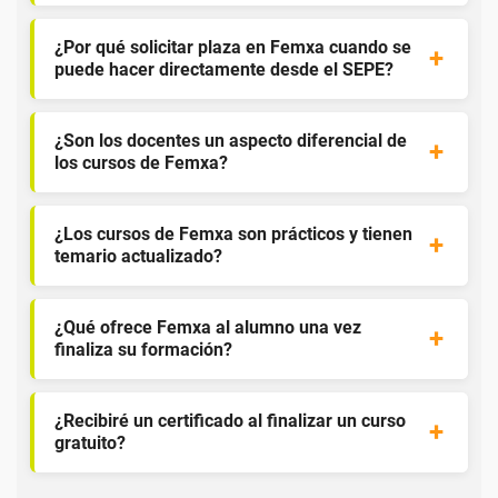
¿Por qué solicitar plaza en Femxa cuando se
puede hacer directamente desde el SEPE?
¿Son los docentes un aspecto diferencial de
los cursos de Femxa?
¿Los cursos de Femxa son prácticos y tienen
temario actualizado?
¿Qué ofrece Femxa al alumno una vez
finaliza su formación?
¿Recibiré un certificado al finalizar un curso
gratuito?