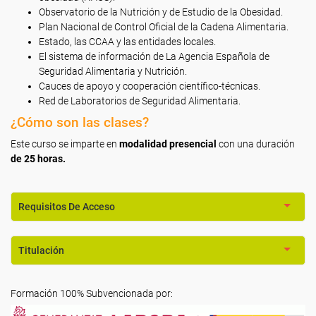
Observatorio de la Nutrición y de Estudio de la Obesidad.
Plan Nacional de Control Oficial de la Cadena Alimentaria.
Estado, las CCAA y las entidades locales.
El sistema de información de La Agencia Española de
Seguridad Alimentaria y Nutrición.
Cauces de apoyo y cooperación científico-técnicas.
Red de Laboratorios de Seguridad Alimentaria.
¿Cómo son las clases?
Este curso se imparte en
modalidad presencial
con una duración
de 25 horas.
Requisitos De Acceso
Titulación
Formación 100% Subvencionada por: