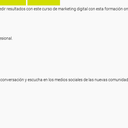
edir resultados con este curso de marketing digital con esta formación on
esional.
s, conversación y escucha en los medios sociales de las nuevas comunida