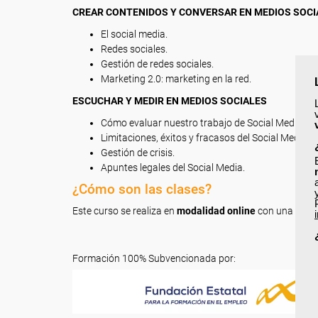
CREAR CONTENIDOS Y CONVERSAR EN MEDIOS SOCI
El social media.
Redes sociales.
Gestión de redes sociales.
Marketing 2.0: marketing en la red.
ESCUCHAR Y MEDIR EN MEDIOS SOCIALES
Cómo evaluar nuestro trabajo de Social Media.
Limitaciones, éxitos y fracasos del Social Media.
Gestión de crisis.
Apuntes legales del Social Media.
¿Cómo son las clases?
Este curso se realiza en
modalidad online
con una durac
Formación 100% Subvencionada por: