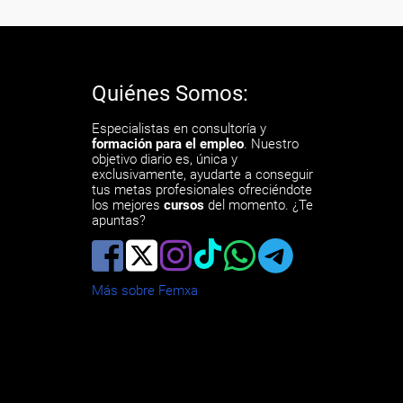
Quiénes Somos:
Especialistas en consultoría y
formación para el empleo
. Nuestro
objetivo diario es, única y
exclusivamente, ayudarte a conseguir
tus metas profesionales ofreciéndote
los mejores
cursos
del momento. ¿Te
apuntas?
Más sobre Femxa