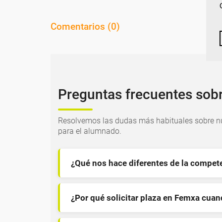
Comentarios (
0
)
Preguntas frecuentes sob
Resolvemos las dudas más habituales sobre nu
para el alumnado.
¿Qué nos hace diferentes de la compet
¿Por qué solicitar plaza en Femxa cua