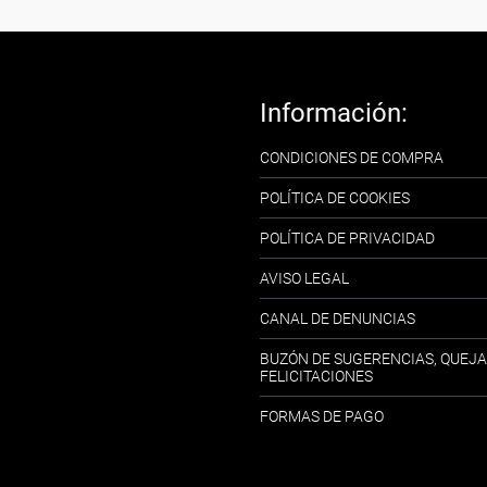
Información:
CONDICIONES DE COMPRA
POLÍTICA DE COOKIES
POLÍTICA DE PRIVACIDAD
AVISO LEGAL
CANAL DE DENUNCIAS
BUZÓN DE SUGERENCIAS, QUEJA
FELICITACIONES
FORMAS DE PAGO