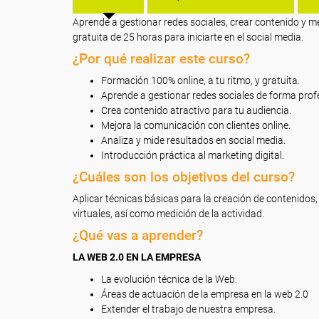
Aprende a gestionar redes sociales, crear contenido y m
gratuita de 25 horas para iniciarte en el social media.
¿Por qué realizar este curso?
Formación 100% online, a tu ritmo, y gratuita.
Aprende a gestionar redes sociales de forma prof
Crea contenido atractivo para tu audiencia.
Mejora la comunicación con clientes online.
Analiza y mide resultados en social media.
Introducción práctica al marketing digital.
¿Cuáles son los objetivos del curso?
Aplicar técnicas básicas para la creación de contenido
virtuales, así como medición de la actividad.
¿Qué vas a aprender?
LA WEB 2.0 EN LA EMPRESA
La evolución técnica de la Web.
Áreas de actuación de la empresa en la web 2.0
Extender el trabajo de nuestra empresa.