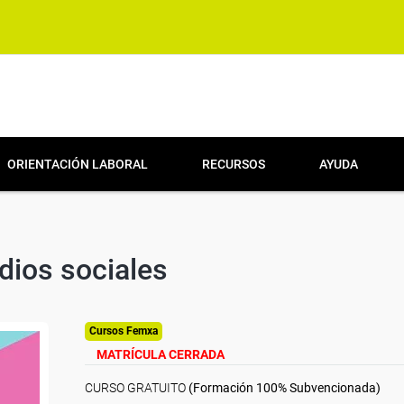
ORIENTACIÓN LABORAL
RECURSOS
AYUDA
dios sociales
Cursos Femxa
MATRÍCULA CERRADA
CURSO GRATUITO
(Formación 100% Subvencionada)