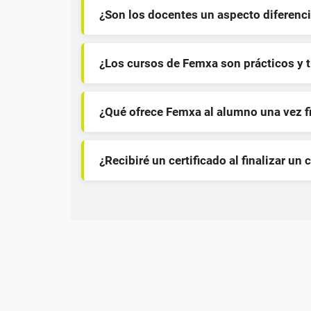
¿Son los docentes un aspecto diferenci
¿Los cursos de Femxa son prácticos y 
¿Qué ofrece Femxa al alumno una vez f
¿Recibiré un certificado al finalizar un 