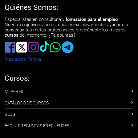
Quiénes Somos:
Especialistas en consultoría y
formación para el empleo
.
Nuestro objetivo diario es, única y exclusivamente, ayudarte a
conseguir tus metas profesionales ofreciéndote los mejores
cursos
del momento. ¿Te apuntas?
Más sobre Femxa
Cursos:
MI PERFIL
CATÁLOGO DE CURSOS
BLOG
FAQ´s -PREGUNTAS FRECUENTES