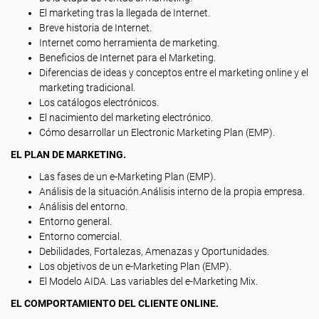
El marketing tras la llegada de Internet.
Breve historia de Internet.
Internet como herramienta de marketing.
Beneficios de Internet para el Marketing.
Diferencias de ideas y conceptos entre el marketing online y el
marketing tradicional.
Los catálogos electrónicos.
El nacimiento del marketing electrónico.
Cómo desarrollar un Electronic Marketing Plan (EMP).
EL PLAN DE MARKETING.
Las fases de un e-Marketing Plan (EMP).
Análisis de la situación.Análisis interno de la propia empresa.
Análisis del entorno.
Entorno general.
Entorno comercial.
Debilidades, Fortalezas, Amenazas y Oportunidades.
Los objetivos de un e-Marketing Plan (EMP).
El Modelo AIDA. Las variables del e-Marketing Mix.
EL COMPORTAMIENTO DEL CLIENTE ONLINE.