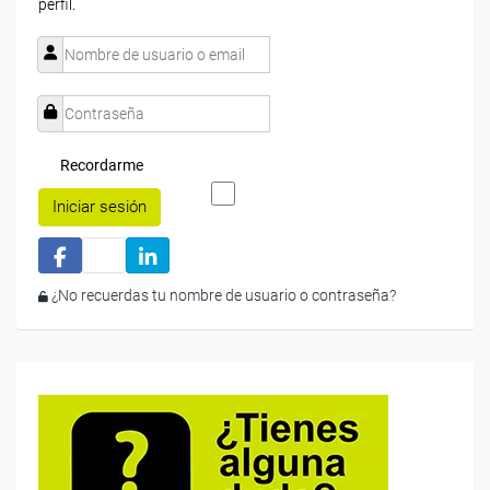
perfil.
Recordarme
Iniciar sesión
¿No recuerdas tu nombre de usuario o contraseña?