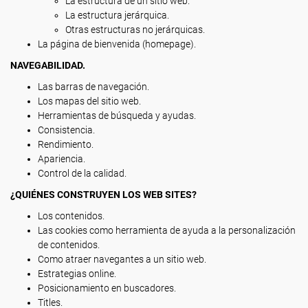
La estructura de un sitio web.
La estructura jerárquica.
Otras estructuras no jerárquicas.
La página de bienvenida (homepage).
NAVEGABILIDAD.
Las barras de navegación.
Los mapas del sitio web.
Herramientas de búsqueda y ayudas.
Consistencia.
Rendimiento.
Apariencia.
Control de la calidad.
¿QUIÉNES CONSTRUYEN LOS WEB SITES?
Los contenidos.
Las cookies como herramienta de ayuda a la personalización
de contenidos.
Como atraer navegantes a un sitio web.
Estrategias online.
Posicionamiento en buscadores.
Titles.