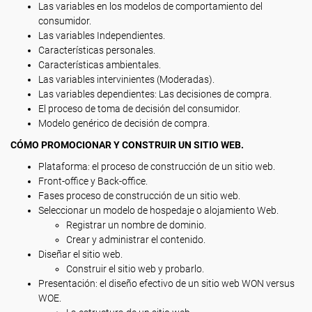
Las variables en los modelos de comportamiento del
consumidor.
Las variables Independientes.
Características personales.
Características ambientales.
Las variables intervinientes (Moderadas).
Las variables dependientes: Las decisiones de compra.
El proceso de toma de decisión del consumidor.
Modelo genérico de decisión de compra.
CÓMO PROMOCIONAR Y CONSTRUIR UN SITIO WEB.
Plataforma: el proceso de construcción de un sitio web.
Front-office y Back-office.
Fases proceso de construcción de un sitio web.
Seleccionar un modelo de hospedaje o alojamiento Web.
Registrar un nombre de dominio.
Crear y administrar el contenido.
Diseñar el sitio web.
Construir el sitio web y probarlo.
Presentación: el diseño efectivo de un sitio web WON versus
WOE.