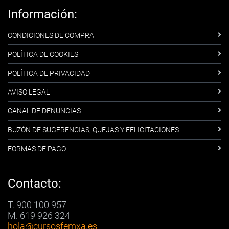
Información:
CONDICIONES DE COMPRA
POLÍTICA DE COOKIES
POLÍTICA DE PRIVACIDAD
AVISO LEGAL
CANAL DE DENUNCIAS
BUZÓN DE SUGERENCIAS, QUEJAS Y FELICITACIONES
FORMAS DE PAGO
Contacto:
T. 900 100 957
M. 619 926 324
hola
@cursosfemxa.es