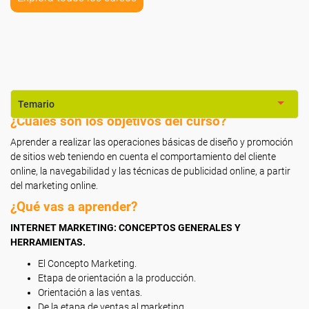
Temario
¿Cuáles son los objetivos del curso?
Aprender a realizar las operaciones básicas de diseño y promoción
de sitios web teniendo en cuenta el comportamiento del cliente
online, la navegabilidad y las técnicas de publicidad online, a partir
del marketing online.
¿Qué vas a aprender?
INTERNET MARKETING: CONCEPTOS GENERALES Y
HERRAMIENTAS.
El Concepto Marketing.
Etapa de orientación a la producción.
Orientación a las ventas.
De la etapa de ventas al marketing.