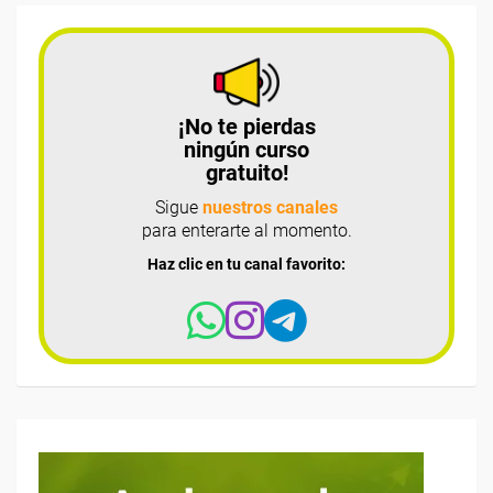
¡No te pierdas
ningún curso
gratuito!
Sigue
nuestros canales
para enterarte al momento.
Haz clic en tu canal favorito: