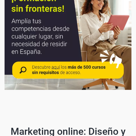
Marketing online: Diseño y