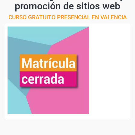
promoción de sitios web
CURSO GRATUITO PRESENCIAL EN VALENCIA