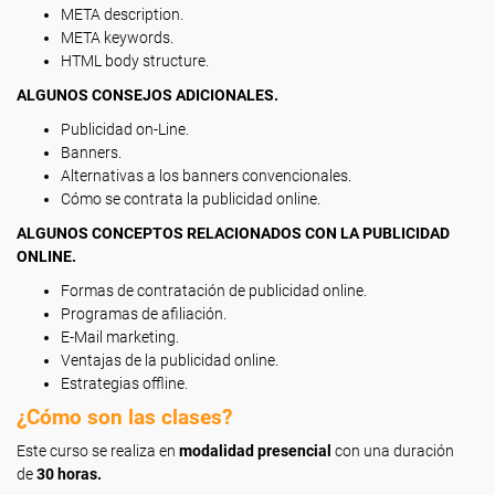
META description.
META keywords.
HTML body structure.
ALGUNOS CONSEJOS ADICIONALES.
Publicidad on-Line.
Banners.
Alternativas a los banners convencionales.
Cómo se contrata la publicidad online.
ALGUNOS CONCEPTOS RELACIONADOS CON LA PUBLICIDAD
ONLINE.
Formas de contratación de publicidad online.
Programas de afiliación.
E-Mail marketing.
Ventajas de la publicidad online.
Estrategias offline.
¿Cómo son las clases?
Este curso se realiza en
modalidad presencial
con una duración
de
30 horas.