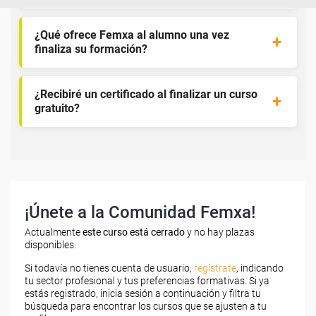
¿Qué ofrece Femxa al alumno una vez
finaliza su formación?
¿Recibiré un certificado al finalizar un curso
gratuito?
¡Únete a la Comunidad Femxa!
Actualmente
este curso está cerrado
y no hay plazas
disponibles.
Si todavía no tienes cuenta de usuario,
regístrate
, indicando
tu sector profesional y tus preferencias formativas. Si ya
estás registrado, inicia sesión a continuación y filtra tu
búsqueda para encontrar los cursos que se ajusten a tu