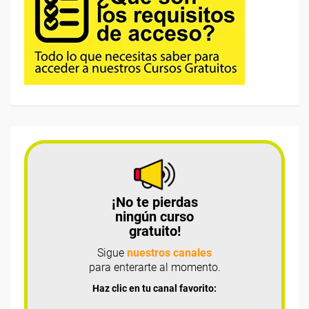
¡No te pierdas
ningún curso
gratuito!
Sigue
nuestros canales
para enterarte al momento.
Haz clic en tu canal favorito: