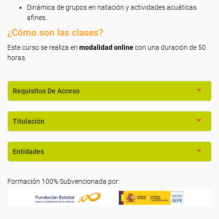
Dinámica de grupos en natación y actividades acuáticas
afines.
¿Cómo son las clases?
Este curso se realiza en
modalidad online
con una duración de 50
horas.
Requisitos De Acceso
Titulación
Entidades
Formación 100% Subvencionada por: