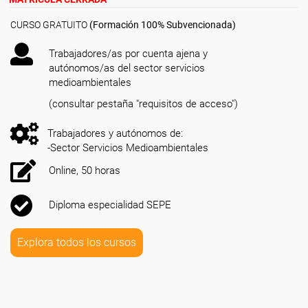
CURSO GRATUITO
(Formación 100% Subvencionada)
Trabajadores/as por cuenta ajena y
autónomos/as del sector servicios
medioambientales
(consultar pestaña "requisitos de acceso")
Trabajadores y autónomos de:
-Sector Servicios Medioambientales
Online, 50 horas
Diploma especialidad SEPE
Explora todos los cursos