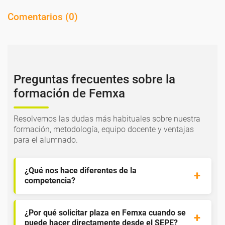
Comentarios (
0
)
Preguntas frecuentes sobre la
formación de Femxa
Resolvemos las dudas más habituales sobre nuestra
formación, metodología, equipo docente y ventajas
para el alumnado.
¿Qué nos hace diferentes de la
competencia?
¿Por qué solicitar plaza en Femxa cuando se
puede hacer directamente desde el SEPE?