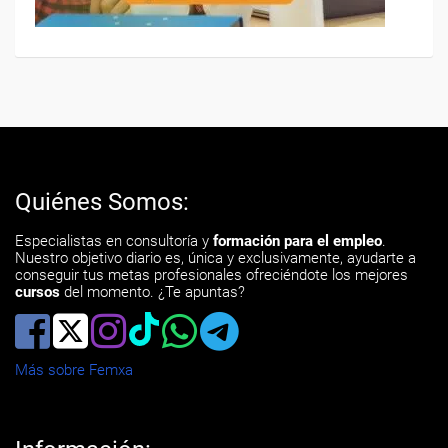
Quiénes Somos:
Especialistas en consultoría y
formación para el empleo
.
Nuestro objetivo diario es, única y exclusivamente, ayudarte a
conseguir tus metas profesionales ofreciéndote los mejores
cursos
del momento. ¿Te apuntas?
Más sobre Femxa