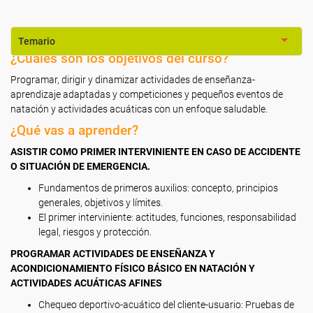
Temario
¿Cuáles son los objetivos del curso?
Programar, dirigir y dinamizar actividades de enseñanza-
aprendizaje adaptadas y competiciones y pequeños eventos de
natación y actividades acuáticas con un enfoque saludable.
¿Qué vas a aprender?
ASISTIR COMO PRIMER INTERVINIENTE EN CASO DE ACCIDENTE
O SITUACIÓN DE EMERGENCIA.
Fundamentos de primeros auxilios: concepto, principios
generales, objetivos y límites.
El primer interviniente: actitudes, funciones, responsabilidad
legal, riesgos y protección.
PROGRAMAR ACTIVIDADES DE ENSEÑANZA Y
ACONDICIONAMIENTO FÍSICO BÁSICO EN NATACIÓN Y
ACTIVIDADES ACUÁTICAS AFINES
Chequeo deportivo-acuático del cliente-usuario: Pruebas de