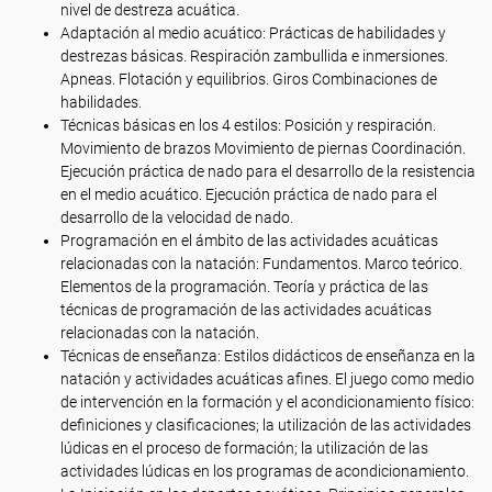
nivel de destreza acuática.
Adaptación al medio acuático: Prácticas de habilidades y
destrezas básicas. Respiración zambullida e inmersiones.
Apneas. Flotación y equilibrios. Giros Combinaciones de
habilidades.
Técnicas básicas en los 4 estilos: Posición y respiración.
Movimiento de brazos Movimiento de piernas Coordinación.
Ejecución práctica de nado para el desarrollo de la resistencia
en el medio acuático. Ejecución práctica de nado para el
desarrollo de la velocidad de nado.
Programación en el ámbito de las actividades acuáticas
relacionadas con la natación: Fundamentos. Marco teórico.
Elementos de la programación. Teoría y práctica de las
técnicas de programación de las actividades acuáticas
relacionadas con la natación.
Técnicas de enseñanza: Estilos didácticos de enseñanza en la
natación y actividades acuáticas afines. El juego como medio
de intervención en la formación y el acondicionamiento físico:
definiciones y clasificaciones; la utilización de las actividades
lúdicas en el proceso de formación; la utilización de las
actividades lúdicas en los programas de acondicionamiento.