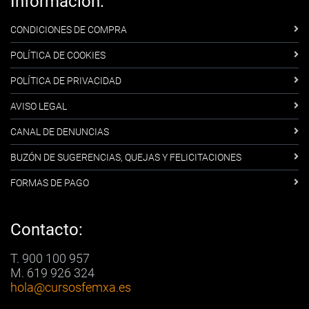
Información:
CONDICIONES DE COMPRA
POLÍTICA DE COOKIES
POLÍTICA DE PRIVACIDAD
AVISO LEGAL
CANAL DE DENUNCIAS
BUZÓN DE SUGERENCIAS, QUEJAS Y FELICITACIONES
FORMAS DE PAGO
Contacto:
T. 900 100 957
M. 619 926 324
hola
@cursosfemxa.es