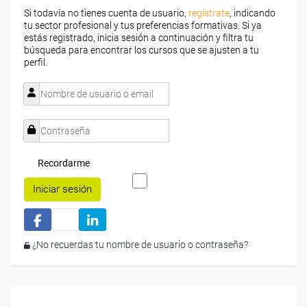
Si todavía no tienes cuenta de usuario,
regístrate
, indicando
tu sector profesional y tus preferencias formativas. Si ya
estás registrado, inicia sesión a continuación y filtra tu
búsqueda para encontrar los cursos que se ajusten a tu
perfil.
Recordarme
Iniciar sesión
¿No recuerdas tu nombre de usuario o contraseña?