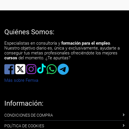
Quiénes Somos:
Especialistas en consultoría y
formación para el empleo
.
Nuestro objetivo diario es, única y exclusivamente, ayudarte a
conseguir tus metas profesionales ofreciéndote los mejores
cursos
del momento. ¿Te apuntas?
Más sobre Femxa
Información:
CONDICIONES DE COMPRA
POLÍTICA DE COOKIES