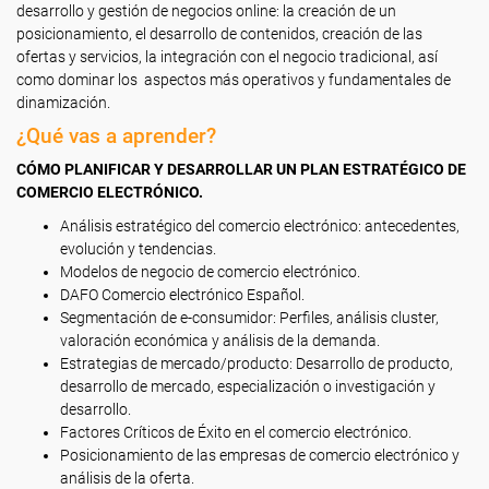
desarrollo y gestión de negocios online: la creación de un
posicionamiento, el desarrollo de contenidos, creación de las
ofertas y servicios, la integración con el negocio tradicional, así
como dominar los aspectos más operativos y fundamentales de
dinamización.
¿Qué vas a aprender?
CÓMO PLANIFICAR Y DESARROLLAR UN PLAN ESTRATÉGICO DE
COMERCIO ELECTRÓNICO.
Análisis estratégico del comercio electrónico: antecedentes,
evolución y tendencias.
Modelos de negocio de comercio electrónico.
DAFO Comercio electrónico Español.
Segmentación de e-consumidor: Perfiles, análisis cluster,
valoración económica y análisis de la demanda.
Estrategias de mercado/producto: Desarrollo de producto,
desarrollo de mercado, especialización o investigación y
desarrollo.
Factores Críticos de Éxito en el comercio electrónico.
Posicionamiento de las empresas de comercio electrónico y
análisis de la oferta.