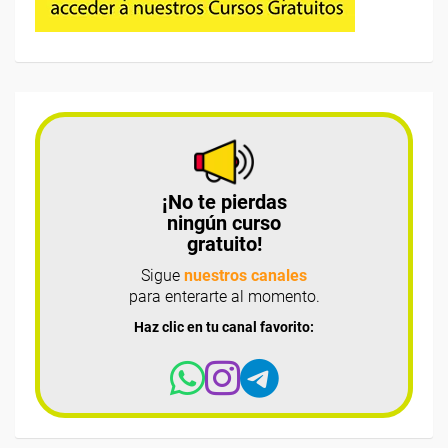
¡No te pierdas
ningún curso
gratuito!
Sigue
nuestros canales
para enterarte al momento.
Haz clic en tu canal favorito: