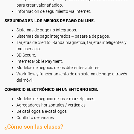
para crear valor añadido.
Información de seguimiento vía Internet.
SEGURIDAD EN LOS MEDIOS DE PAGO ON LINE.
Sistemas de pago no integrados.
Sistemas de pago integrados – pasarela de pagos.
Tarjetas de crédito: Banda magnética, tarjetas inteligentes y
multiservicio.
3D Secure.
Internet Mobile Payment.
Modelos de negocio de los diferentes actores.
Work-flow y funcionamiento de un sistema de pago a través
del móvil.
COMERCIO ELECTRÓNICO EN UN ENTORNO B2B.
Modelos de negocio de los e-marketplaces.
Agregadores horizontales / verticales.
De catálogos a e-catálogos.
Conflicto de canales
¿Cómo son las clases?