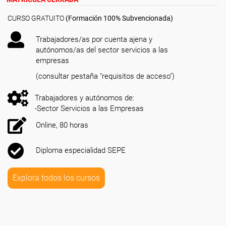
CURSO GRATUITO
(Formación 100% Subvencionada)
Trabajadores/as por cuenta ajena y
autónomos/as del sector servicios a las
empresas
(consultar pestaña "requisitos de acceso")
Trabajadores y autónomos de:
-Sector Servicios a las Empresas
Online, 80 horas
Diploma especialidad SEPE
Explora todos los cursos