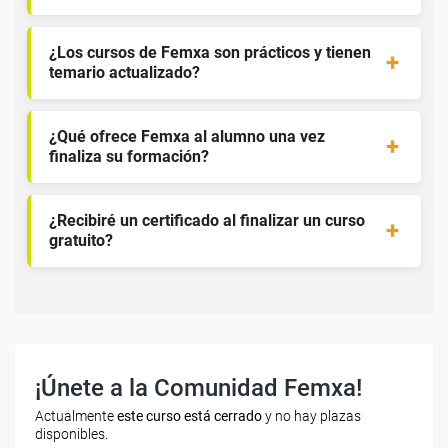
¿Los cursos de Femxa son prácticos y tienen
temario actualizado?
¿Qué ofrece Femxa al alumno una vez
finaliza su formación?
¿Recibiré un certificado al finalizar un curso
gratuito?
¡Únete a la Comunidad Femxa!
Actualmente
este curso está cerrado
y no hay plazas
disponibles.