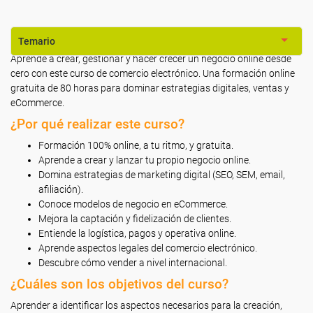
Temario
Aprende a crear, gestionar y hacer crecer un negocio online desde
cero con este curso de comercio electrónico. Una formación online
gratuita de 80 horas para dominar estrategias digitales, ventas y
eCommerce.
¿Por qué realizar este curso?
Formación 100% online, a tu ritmo, y gratuita.
Aprende a crear y lanzar tu propio negocio online.
Domina estrategias de marketing digital (SEO, SEM, email,
afiliación).
Conoce modelos de negocio en eCommerce.
Mejora la captación y fidelización de clientes.
Entiende la logística, pagos y operativa online.
Aprende aspectos legales del comercio electrónico.
Descubre cómo vender a nivel internacional.
¿Cuáles son los objetivos del curso?
Aprender a identificar los aspectos necesarios para la creación,