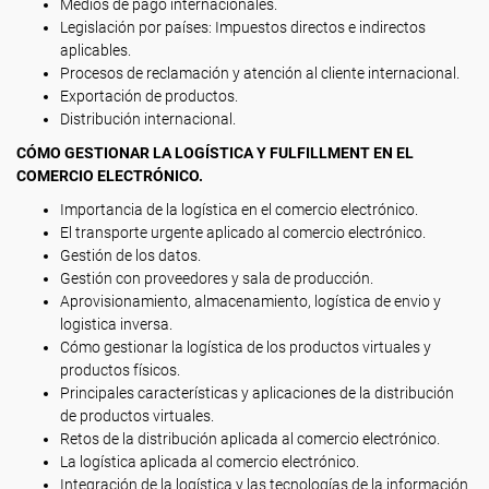
Medios de pago internacionales.
Legislación por países: Impuestos directos e indirectos
aplicables.
Procesos de reclamación y atención al cliente internacional.
Exportación de productos.
Distribución internacional.
CÓMO GESTIONAR LA LOGÍSTICA Y FULFILLMENT EN EL
COMERCIO ELECTRÓNICO.
Importancia de la logística en el comercio electrónico.
El transporte urgente aplicado al comercio electrónico.
Gestión de los datos.
Gestión con proveedores y sala de producción.
Aprovisionamiento, almacenamiento, logística de envio y
logistica inversa.
Cómo gestionar la logística de los productos virtuales y
productos físicos.
Principales características y aplicaciones de la distribución
de productos virtuales.
Retos de la distribución aplicada al comercio electrónico.
La logística aplicada al comercio electrónico.
Integración de la logística y las tecnologías de la información