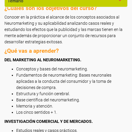
Temario
¿Cuáles son los objetivos del curso?
Conocer en la práctica el alcance de los conceptos asociados al
Neuromarketing y su aplicabilidad analizando casos reales y
estudiando los efectos que la publicidad y las marcas tienen en la
mente además de proporcionar un conjunto de recursos para
desarrollar estrategias exitosas.
¿Qué vas a aprender?
DEL MARKETING AL NEUROMARKETING.
Conceptos y bases del neuromarketing.
Fundamentos de neuromarketing: Bases neuronales
aplicadas a la conducta del consumidor y la toma de
decisiones de compra.
Estructura y función cerebral.
Base científica del neuromarketing.
Memoria y atención.
Los cinco sentidos + 1.
INVESTIGACIÓN COMERCIAL Y DE MERCADOS.
Estudios reales y casos prácticos.