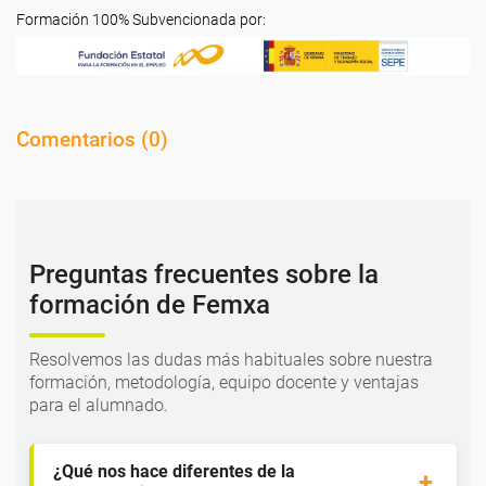
Formación 100% Subvencionada por:
Comentarios (
0
)
Preguntas frecuentes sobre la
formación de Femxa
Resolvemos las dudas más habituales sobre nuestra
formación, metodología, equipo docente y ventajas
para el alumnado.
¿Qué nos hace diferentes de la