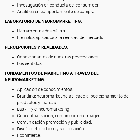
Investigación en conducta del consumidor.
Analítica en comportamiento de compra.
LABORATORIO DE NEUROMARKETING.
Herramientas de análisis.
Ejemplos aplicados a la realidad del mercado.
PERCEPCIONES Y REALIDADES.
Condicionantes de nuestras percepciones.
Los sentidos.
FUNDAMENTOS DE MARKETING A TRAVÉS DEL
NEUROMARKETING.
Aplicación de conocimientos.
Branding: neuromarketing aplicado al posicionamiento de
productos y marcas
Las 4P y el neuromarketing.
Conceptualización, comunicación e imagen.
Comunicación promoción y publicidad.
Diseño del producto y su ubicación.
Ecommerce.