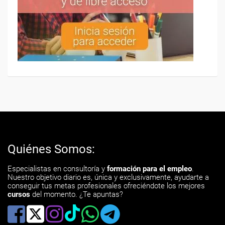
Quiénes Somos:
Especialistas en consultoría y
formación para el empleo
.
Nuestro objetivo diario es, única y exclusivamente, ayudarte a
conseguir tus metas profesionales ofreciéndote los mejores
cursos
del momento. ¿Te apuntas?