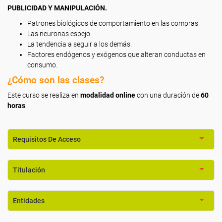
PUBLICIDAD Y MANIPULACIÓN.
Patrones biológicos de comportamiento en las compras.
Las neuronas espejo.
La tendencia a seguir a los demás.
Factores endógenos y exógenos que alteran conductas en
consumo.
¿Cómo son las clases?
Este curso se realiza en
modalidad online
con una duración de
60
horas
.
Requisitos De Acceso
Titulación
Entidades