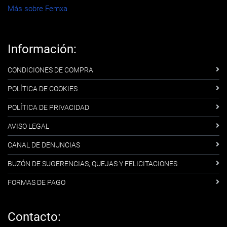
Más sobre Femxa
Información:
CONDICIONES DE COMPRA
POLÍTICA DE COOKIES
POLÍTICA DE PRIVACIDAD
AVISO LEGAL
CANAL DE DENUNCIAS
BUZÓN DE SUGERENCIAS, QUEJAS Y FELICITACIONES
FORMAS DE PAGO
Contacto: