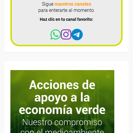
Sigue
nuestros canales
para enterarte al momento.
Haz clic en tu canal favorito: