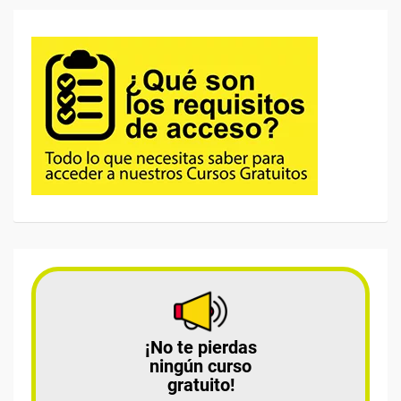
¡No te pierdas
ningún curso
gratuito!