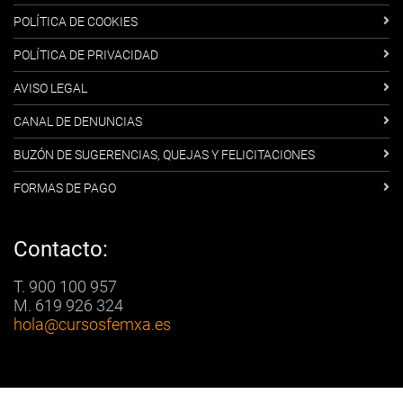
POLÍTICA DE COOKIES
POLÍTICA DE PRIVACIDAD
AVISO LEGAL
CANAL DE DENUNCIAS
BUZÓN DE SUGERENCIAS, QUEJAS Y FELICITACIONES
FORMAS DE PAGO
Contacto:
T. 900 100 957
M. 619 926 324
hola
@cursosfemxa.es