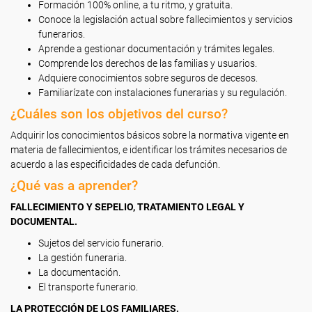
Formación 100% online, a tu ritmo, y gratuita.
Conoce la legislación actual sobre fallecimientos y servicios
funerarios.
Aprende a gestionar documentación y trámites legales.
Comprende los derechos de las familias y usuarios.
Adquiere conocimientos sobre seguros de decesos.
Familiarízate con instalaciones funerarias y su regulación.
¿Cuáles son los objetivos del curso?
Adquirir los conocimientos básicos sobre la normativa vigente en
materia de fallecimientos, e identificar los trámites necesarios de
acuerdo a las especificidades de cada defunción.
¿Qué vas a aprender?
FALLECIMIENTO Y SEPELIO, TRATAMIENTO LEGAL Y
DOCUMENTAL.
Sujetos del servicio funerario.
La gestión funeraria.
La documentación.
El transporte funerario.
LA PROTECCIÓN DE LOS FAMILIARES.