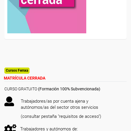
Cursos Femxa
MATRÍCULA CERRADA
CURSO GRATUITO
(Formación 100% Subvencionada)
Trabajadores/as por cuenta ajena y
autónomos/as del sector otros servicios
(consultar pestaña "requisitos de acceso")
Trabajadores y autónomos de: