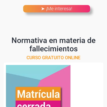
➤ ¡Me interesa!
Normativa en materia de
fallecimientos
CURSO GRATUITO ONLINE