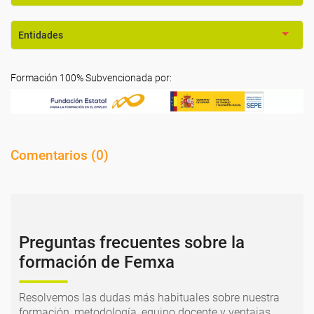
Entidades
Formación 100% Subvencionada por:
Comentarios (
0
)
Preguntas frecuentes sobre la
formación de Femxa
Resolvemos las dudas más habituales sobre nuestra
formación, metodología, equipo docente y ventajas