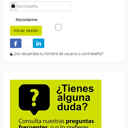
Recordarme
Iniciar sesión
¿No recuerdas tu nombre de usuario o contraseña?