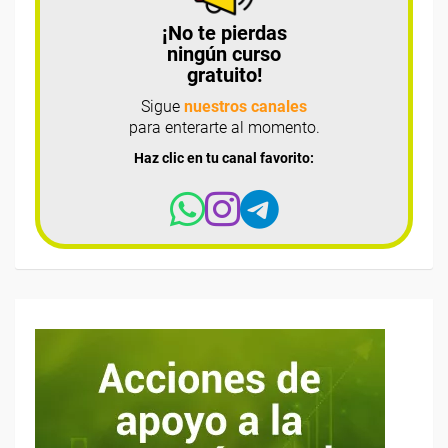
¡No te pierdas
ningún curso
gratuito!
Sigue
nuestros canales
para enterarte al momento.
Haz clic en tu canal favorito: