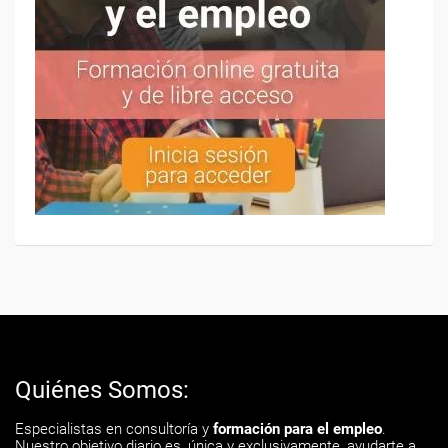
Quiénes Somos:
Especialistas en consultoría y
formación para el empleo
.
Nuestro objetivo diario es, única y exclusivamente, ayudarte a