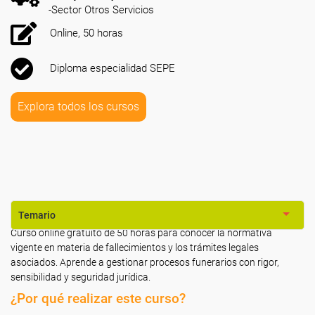
-Sector Otros Servicios
Online, 50 horas
Diploma especialidad SEPE
Explora todos los cursos
Temario
Curso online gratuito de 50 horas para conocer la normativa
vigente en materia de fallecimientos y los trámites legales
asociados. Aprende a gestionar procesos funerarios con rigor,
sensibilidad y seguridad jurídica.
¿Por qué realizar este curso?