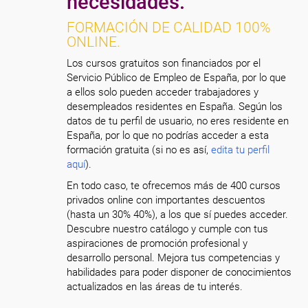
necesidades.
FORMACIÓN DE CALIDAD 100%
ONLINE.
Los cursos gratuitos son financiados por el
Servicio Público de Empleo de España, por lo que
a ellos solo pueden acceder trabajadores y
desempleados residentes en España. Según los
datos de tu perfil de usuario, no eres residente en
España, por lo que no podrías acceder a esta
formación gratuita (si no es así,
edita tu perfil
aquí
).
En todo caso, te ofrecemos más de 400 cursos
privados online con importantes descuentos
(hasta un 30% 40%), a los que sí puedes acceder.
Descubre nuestro catálogo y cumple con tus
aspiraciones de promoción profesional y
desarrollo personal. Mejora tus competencias y
habilidades para poder disponer de conocimientos
actualizados en las áreas de tu interés.