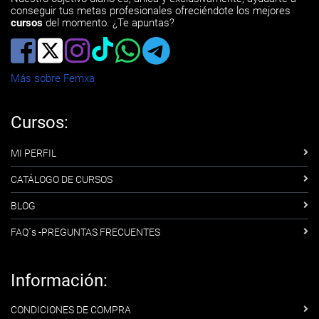
conseguir tus metas profesionales ofreciéndote los mejores
cursos
del momento. ¿Te apuntas?
Más sobre Femxa
Cursos:
MI PERFIL
CATÁLOGO DE CURSOS
BLOG
FAQ´s -PREGUNTAS FRECUENTES
Información:
CONDICIONES DE COMPRA