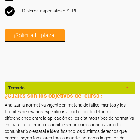
Diploma especialidad SEPE
¡Solicita tu plaza!
Temario
¿Cuáles son los objetivos del curso?
Analizar la normativa vigente en materia de fallecimientos y los
trámites necesarios específicos a cada tipo de defunción,
diferenciando entre la aplicación de los distintos tipos de normativa
en materia funeraria disponible según corresponda a ámbito
comunitario o estatal e identificando los distintos derechos que
poseen los/as familiares tras la muerte, así como la gestión del