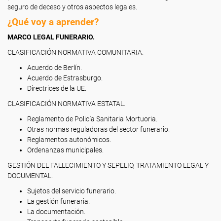
seguro de deceso y otros aspectos legales.
¿Qué voy a aprender?
MARCO LEGAL FUNERARIO.
CLASIFICACIÓN NORMATIVA COMUNITARIA.
Acuerdo de Berlín.
Acuerdo de Estrasburgo.
Directrices de la UE.
CLASIFICACIÓN NORMATIVA ESTATAL.
Reglamento de Policía Sanitaria Mortuoria.
Otras normas reguladoras del sector funerario.
Reglamentos autonómicos.
Ordenanzas municipales.
GESTIÓN DEL FALLECIMIENTO Y SEPELIO, TRATAMIENTO LEGAL Y
DOCUMENTAL.
Sujetos del servicio funerario.
La gestión funeraria.
La documentación.