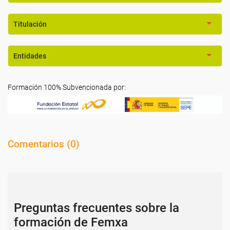
Titulación
Entidades
Formación 100% Subvencionada por:
Comentarios (
0
)
Preguntas frecuentes sobre la
formación de Femxa