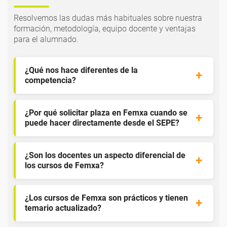
Resolvemos las dudas más habituales sobre nuestra
formación, metodología, equipo docente y ventajas
para el alumnado.
¿Qué nos hace diferentes de la
competencia?
¿Por qué solicitar plaza en Femxa cuando se
puede hacer directamente desde el SEPE?
¿Son los docentes un aspecto diferencial de
los cursos de Femxa?
¿Los cursos de Femxa son prácticos y tienen
temario actualizado?