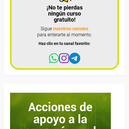
¡No te pierdas
ningún curso
gratuito!
Sigue
nuestros canales
para enterarte al momento.
Haz clic en tu canal favorito: