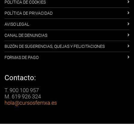
POLÍTICA DE COOKIES
POLÍTICA DE PRIVACIDAD
AVISO LEGAL
CANAL DE DENUNCIAS
BUZÓN DE SUGERENCIAS, QUEJAS Y FELICITACIONES
FORMAS DE PAGO
Contacto:
T. 900 100 957
M. 619 926 324
hola
@cursosfemxa.es