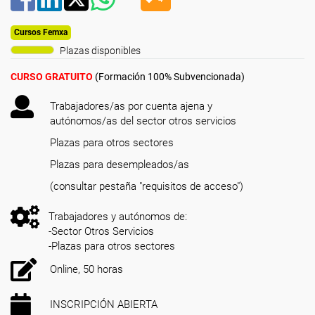
Cursos Femxa
Plazas disponibles
CURSO GRATUITO
(Formación 100% Subvencionada)
Trabajadores/as por cuenta ajena y
autónomos/as del sector otros servicios
Plazas para otros sectores
Plazas para desempleados/as
(consultar pestaña "requisitos de acceso")
Trabajadores y autónomos de:
-Sector Otros Servicios
-Plazas para otros sectores
Online, 50 horas
INSCRIPCIÓN ABIERTA