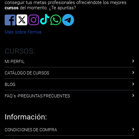
conseguir tus metas profesionales ofreciéndote los mejores
cursos
del momento. ¿Te apuntas?
Más sobre Femxa
CURSOS:
MI PERFIL
CATÁLOGO DE CURSOS
BLOG
FAQ´s -PREGUNTAS FRECUENTES
Información:
CONDICIONES DE COMPRA