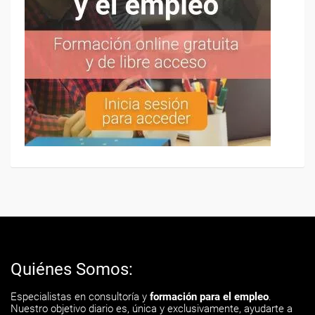
Quiénes Somos:
Especialistas en consultoría y
formación para el empleo
.
Nuestro objetivo diario es, única y exclusivamente, ayudarte a