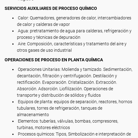
SERVICIOS AUXILIARES DE PROCESO QUÍMICO
Calor: Quemadores, generadores de calor, intercambiadores
de calor y calderas de vapor
Agua: pretratamiento de agua para calderas, refrigeración y
proceso y técnicas de depuración
Aire: Composición, características y tratamiento del aire y
otros gases de uso industrial
OPERACIONES DE PROCESO EN PLANTA QUÍMICA
Operaciones Unitarias: Molienda y tamizado. Sedimentación,
decantación, filtración y centrifugación. Destilación y
rectificación. Evaporación. Cristalización. Extracción.
Absorción. Adsorción. Liofilización. Operaciones de
transporte y distribución de sólidos y fluidos
Equipos de planta: equipos de separación, reactores, hornos
tubulares, torres de refrigeración, tanques de
almacenamiento
Elementos: tuberías, válvulas, bombas, compresores,
turbinas, motores eléctricos
Procesos químicos: Tipos, Simbolización e interpretación de