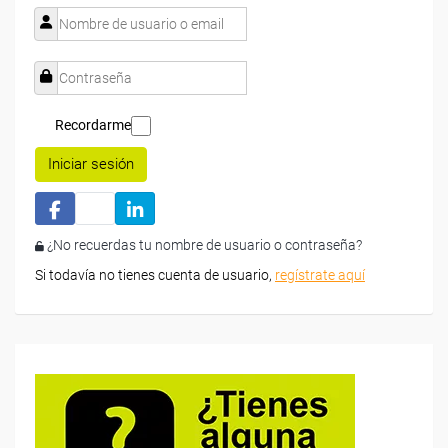
Recordarme
Iniciar sesión
¿No recuerdas tu nombre de usuario o contraseña?
Si todavía no tienes cuenta de usuario,
regístrate aquí