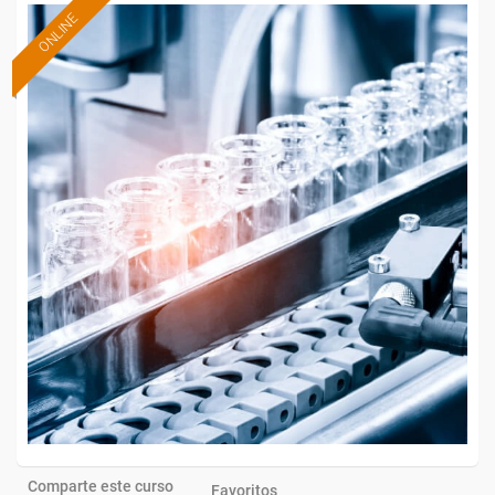
ONLINE
Comparte este curso
Favoritos