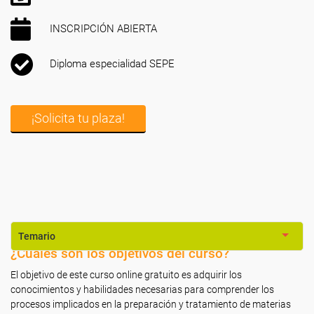
INSCRIPCIÓN ABIERTA
Diploma especialidad SEPE
¡Solicita tu plaza!
Temario
¿Cuáles son los objetivos del curso?
El objetivo de este curso online gratuito es adquirir los
conocimientos y habilidades necesarias para comprender los
procesos implicados en la preparación y tratamiento de materias