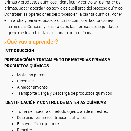
primas y productos químicos. Identificar y controlar las materias
primas. Saber abordar los servicios auxiliares del proceso químico.
Controlar las operaciones del proceso en la planta química. Poner
en marcha y parar equipos, así como controlar las funciones
intermedias. Conocer y llevar a cabo las normas de seguridad e
higiene medioambientales en una planta química.
¿Qué vas a aprender?
INTRODUCCIÓN
.
PREPARACIÓN Y TRATAMIENTO DE MATERIAS PRIMAS Y
PRODUCTOS QUÍMICOS
Materias primas
Embalaje
Almacenamiento
Transporte Carga y Descarga de productos químicos
IDENTIFICACIÓN Y CONTROL DE MATERIAS QUÍMICAS
Toma de muestras: metodología, plan de muestreo
Disoluciones: concentración, patrones
Ensayos físico químicos
Registro