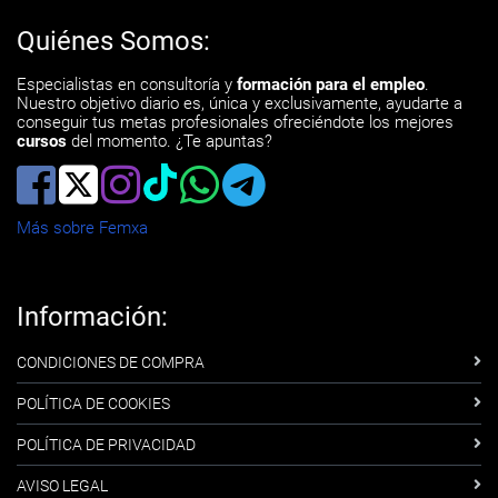
Quiénes Somos:
Especialistas en consultoría y
formación para el empleo
.
Nuestro objetivo diario es, única y exclusivamente, ayudarte a
conseguir tus metas profesionales ofreciéndote los mejores
cursos
del momento. ¿Te apuntas?
Más sobre Femxa
Información:
CONDICIONES DE COMPRA
POLÍTICA DE COOKIES
POLÍTICA DE PRIVACIDAD
AVISO LEGAL