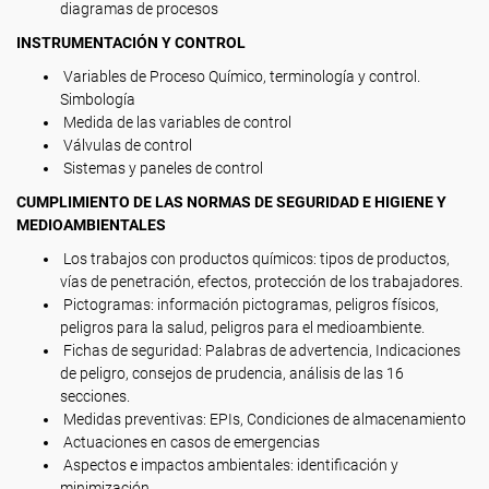
diagramas de procesos
INSTRUMENTACIÓN Y CONTROL
Variables de Proceso Químico, terminología y control.
Simbología
Medida de las variables de control
Válvulas de control
Sistemas y paneles de control
CUMPLIMIENTO DE LAS NORMAS DE SEGURIDAD E HIGIENE Y
MEDIOAMBIENTALES
Los trabajos con productos químicos: tipos de productos,
vías de penetración, efectos, protección de los trabajadores.
Pictogramas: información pictogramas, peligros físicos,
peligros para la salud, peligros para el medioambiente.
Fichas de seguridad: Palabras de advertencia, Indicaciones
de peligro, consejos de prudencia, análisis de las 16
secciones.
Medidas preventivas: EPIs, Condiciones de almacenamiento
Actuaciones en casos de emergencias
Aspectos e impactos ambientales: identificación y
minimización