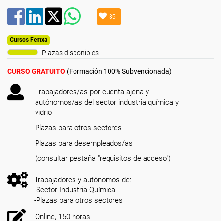
35
Cursos Femxa
Plazas disponibles
CURSO GRATUITO
(Formación 100% Subvencionada)
Trabajadores/as por cuenta ajena y
autónomos/as del sector industria química y
vidrio
Plazas para otros sectores
Plazas para desempleados/as
(consultar pestaña "requisitos de acceso")
Trabajadores y autónomos de:
-Sector Industria Química
-Plazas para otros sectores
Online, 150 horas