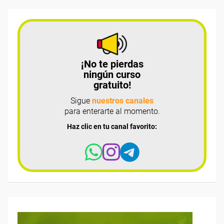
¡No te pierdas
ningún curso
gratuito!
Sigue
nuestros canales
para enterarte al momento.
Haz clic en tu canal favorito: