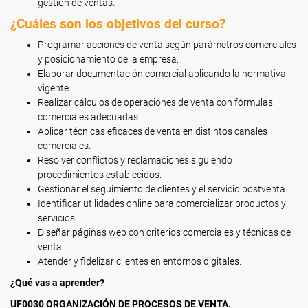
gestión de ventas.
¿Cuáles son los objetivos del curso?
Programar acciones de venta según parámetros comerciales
y posicionamiento de la empresa.
Elaborar documentación comercial aplicando la normativa
vigente.
Realizar cálculos de operaciones de venta con fórmulas
comerciales adecuadas.
Aplicar técnicas eficaces de venta en distintos canales
comerciales.
Resolver conflictos y reclamaciones siguiendo
procedimientos establecidos.
Gestionar el seguimiento de clientes y el servicio postventa.
Identificar utilidades online para comercializar productos y
servicios.
Diseñar páginas web con criterios comerciales y técnicas de
venta.
Atender y fidelizar clientes en entornos digitales.
¿Qué vas a aprender?
UF0030 ORGANIZACIÓN DE PROCESOS DE VENTA.