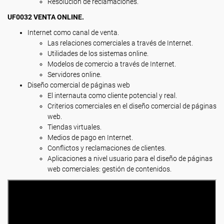
Resolución de reclamaciones.
UF0032 VENTA ONLINE.
Internet como canal de venta.
Las relaciones comerciales a través de Internet.
Utilidades de los sistemas online.
Modelos de comercio a través de Internet.
Servidores online.
Diseño comercial de páginas web
El internauta como cliente potencial y real.
Criterios comerciales en el diseño comercial de páginas
web.
Tiendas virtuales.
Medios de pago en Internet.
Conflictos y reclamaciones de clientes.
Aplicaciones a nivel usuario para el diseño de páginas
web comerciales: gestión de contenidos.