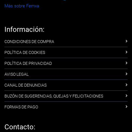
Más sobre Femxa
Información:
CONDICIONES DE COMPRA
POLÍTICA DE COOKIES
POLÍTICA DE PRIVACIDAD
AVISO LEGAL
CANAL DE DENUNCIAS
BUZÓN DE SUGERENCIAS, QUEJAS Y FELICITACIONES
FORMAS DE PAGO
Contacto: