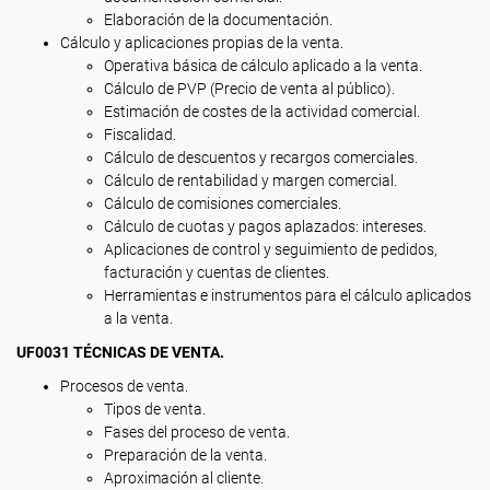
Elaboración de la documentación.
Cálculo y aplicaciones propias de la venta.
Operativa básica de cálculo aplicado a la venta.
Cálculo de PVP (Precio de venta al público).
Estimación de costes de la actividad comercial.
Fiscalidad.
Cálculo de descuentos y recargos comerciales.
Cálculo de rentabilidad y margen comercial.
Cálculo de comisiones comerciales.
Cálculo de cuotas y pagos aplazados: intereses.
Aplicaciones de control y seguimiento de pedidos,
facturación y cuentas de clientes.
Herramientas e instrumentos para el cálculo aplicados
a la venta.
UF0031 TÉCNICAS DE VENTA.
Procesos de venta.
Tipos de venta.
Fases del proceso de venta.
Preparación de la venta.
Aproximación al cliente.