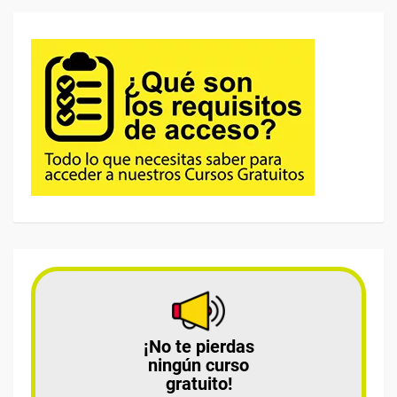
¡No te pierdas
ningún curso
gratuito!