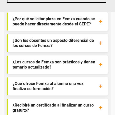
competencia?
¿Por qué solicitar plaza en Femxa cuando se
puede hacer directamente desde el SEPE?
¿Son los docentes un aspecto diferencial de
los cursos de Femxa?
¿Los cursos de Femxa son prácticos y tienen
temario actualizado?
¿Qué ofrece Femxa al alumno una vez
finaliza su formación?
¿Recibiré un certificado al finalizar un curso
gratuito?