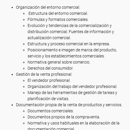
Organización del entorno comercial.
Estructura del entorno comercial.
Fórmulas y formatos comerciales.
Evolución y tendencias de la comercialización y
distribución comercial. Fuentes de información y
actualización comercial.
Estructura y proceso comercial en la empresa.
Posicionamiento e imagen de marca del producto,
servicio y los establecimientos comerciales.
Normativa general sobre comercio.
Derechos del consumidor.
Gestión de la venta profesional.
El vendedor profesional.
Organización del trabajo del vendedor profesional.
Manejo de las herramientas de gestión de tareas y
planificación de visitas.
Documentación propia de la venta de productos y servicios.
Documentos comerciales.
Documentos propios de la compraventa.
Normativa y usos habituales en la elaboración de la
documentación comercial.