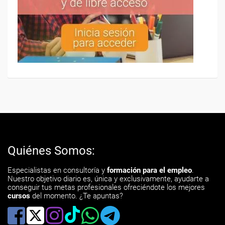
Quiénes Somos:
Especialistas en consultoría y
formación para el empleo
.
Nuestro objetivo diario es, única y exclusivamente, ayudarte a
conseguir tus metas profesionales ofreciéndote los mejores
cursos
del momento. ¿Te apuntas?