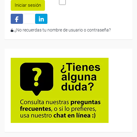
Iniciar sesión
¿No recuerdas tu nombre de usuario o contraseña?