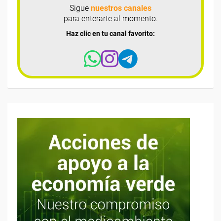
Sigue
nuestros canales
para enterarte al momento.
Haz clic en tu canal favorito: