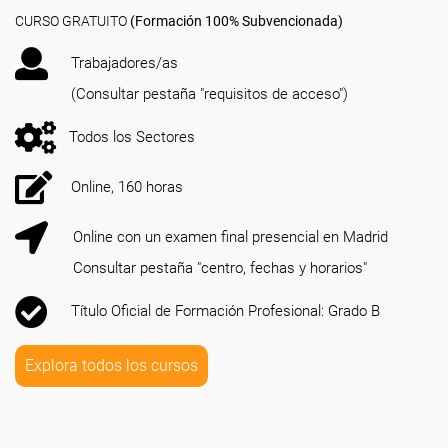
CURSO GRATUITO
(Formación 100% Subvencionada)
Trabajadores/as
(Consultar pestaña "requisitos de acceso")
Todos los Sectores
Online, 160 horas
Online con un examen final presencial en Madrid
Consultar pestaña "centro, fechas y horarios"
Título Oficial de Formación Profesional: Grado B
Explora todos los cursos