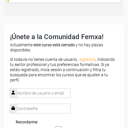
¡Únete a la Comunidad Femxa!
Actualmente
este curso está cerrado
y no hay plazas
disponibles.
Si todavía no tienes cuenta de usuario,
regístrate
, indicando
tu sector profesional y tus preferencias formativas. Si ya
estás registrado, inicia sesión a continuación y filtra tu
búsqueda para encontrar los cursos que se ajusten a tu
perfil.
Recordarme