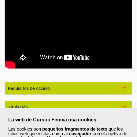
Requisitos De Acceso
Titulación
La web de Cursos Femxa usa cookies
Formación 100% Subvencionada por:
Las cookies son
pequeños fragmentos de texto
que los
sitios web que visitas envía al
navegador
con el objetivo de