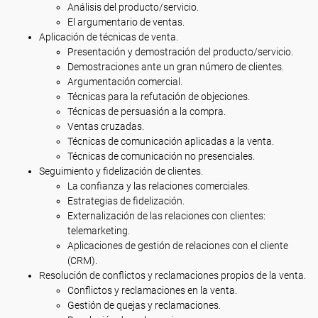
Análisis del producto/servicio.
El argumentario de ventas.
Aplicación de técnicas de venta.
Presentación y demostración del producto/servicio.
Demostraciones ante un gran número de clientes.
Argumentación comercial.
Técnicas para la refutación de objeciones.
Técnicas de persuasión a la compra.
Ventas cruzadas.
Técnicas de comunicación aplicadas a la venta.
Técnicas de comunicación no presenciales.
Seguimiento y fidelización de clientes.
La confianza y las relaciones comerciales.
Estrategias de fidelización.
Externalización de las relaciones con clientes:
telemarketing.
Aplicaciones de gestión de relaciones con el cliente
(CRM).
Resolución de conflictos y reclamaciones propios de la venta.
Conflictos y reclamaciones en la venta.
Gestión de quejas y reclamaciones.