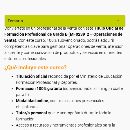
Temario
Conviértete en un profesional de la venta con este
Título Oficial de
Formación Profesional de Grado B (MF0239_2 – Operaciones de
venta).
Con este curso, 100% subvencionado, podrás adquirir
competencias clave para gestionar operaciones de venta, atención
al cliente y comercialización de productos y servicios en diferentes
entornos profesionales.
¿Qué incluye este curso?
Titulación oficial
reconocida por el Ministerio de Educación,
Formación Profesional y Deportes.
Formación 100% gratuita
(subvencionada, sin ningún coste
para ti).
Modalidad online
, con tres sesiones presenciales
obligatorias.
Tutor/a personal
que te acompañará durante toda la
formación.
Acceso a recursos y herramientas profesionales para la