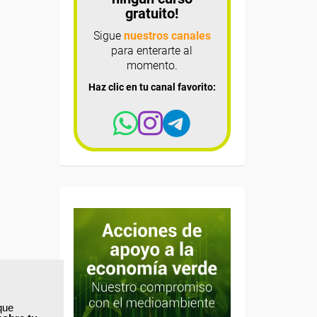
gratuito!
Sigue
nuestros canales
para enterarte al
momento.
Haz clic en tu canal favorito:
que