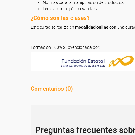
Normas para la manipulación de productos.
Legislación higiénico sanitaria.
¿Cómo son las clases?
Este curso se realiza en
modalidad online
con una dura
Formación 100% Subvencionada por:
Comentarios (
0
)
Preguntas frecuentes sob