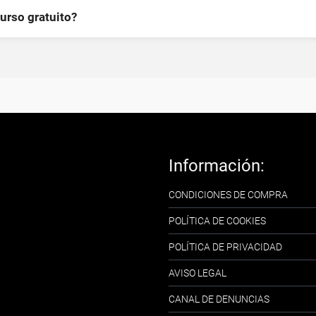
curso gratuito?
Información:
CONDICIONES DE COMPRA
POLÍTICA DE COOKIES
POLÍTICA DE PRIVACIDAD
AVISO LEGAL
CANAL DE DENUNCIAS