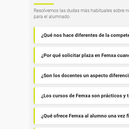
Resolvemos las dudas más habituales sobre nu
para el alumnado.
¿Qué nos hace diferentes de la compet
¿Por qué solicitar plaza en Femxa cua
¿Son los docentes un aspecto diferenci
¿Los cursos de Femxa son prácticos y 
¿Qué ofrece Femxa al alumno una vez f