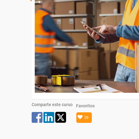
Comparte este curso
Favoritos
39