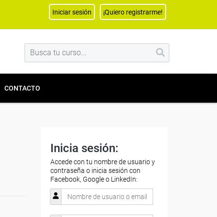
Iniciar sesión
¡Quiero registrarme!
CONTACTO
Inicia sesión:
Accede con tu nombre de usuario y
contraseña o inicia sesión con
Facebook, Google o LinkedIn: