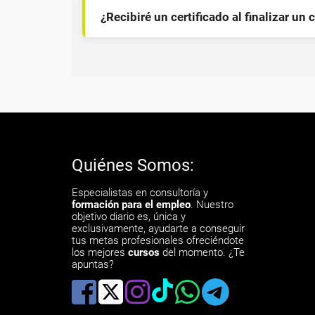
¿Recibiré un certificado al finalizar un 
Quiénes Somos:
Especialistas en consultoría y
formación para el empleo
. Nuestro
objetivo diario es, única y
exclusivamente, ayudarte a conseguir
tus metas profesionales ofreciéndote
los mejores
cursos
del momento. ¿Te
apuntas?