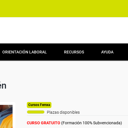
ORIENTACIÓN LABORAL
RECURSOS
AYUDA
én
Cursos Femxa
Plazas disponibles
CURSO GRATUITO
(Formación 100% Subvencionada)