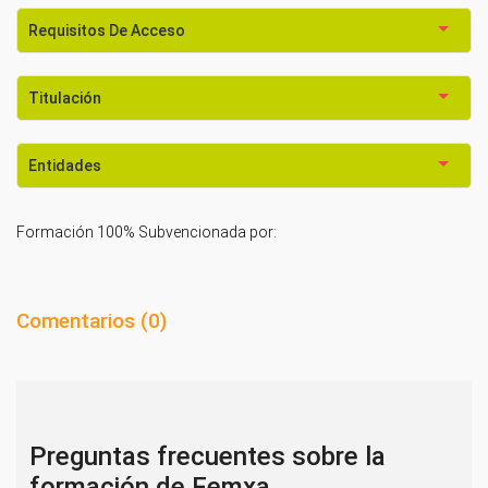
Requisitos De Acceso
Titulación
Entidades
Formación 100% Subvencionada por:
Comentarios (
0
)
Preguntas frecuentes sobre la
formación de Femxa