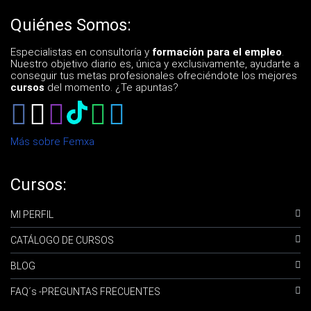
Quiénes Somos:
Especialistas en consultoría y
formación para el empleo
.
Nuestro objetivo diario es, única y exclusivamente, ayudarte a
conseguir tus metas profesionales ofreciéndote los mejores
cursos
del momento. ¿Te apuntas?
Más sobre Femxa
Cursos:
MI PERFIL
CATÁLOGO DE CURSOS
BLOG
FAQ´s -PREGUNTAS FRECUENTES