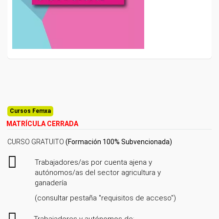
Cursos Femxa
MATRÍCULA CERRADA
CURSO GRATUITO
(Formación 100% Subvencionada)
Trabajadores/as por cuenta ajena y
autónomos/as del sector agricultura y
ganadería
(consultar pestaña "requisitos de acceso")