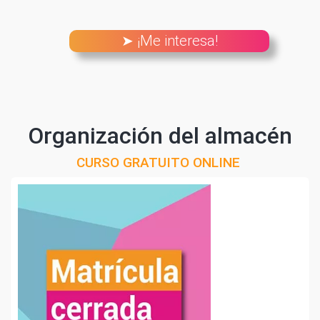
➤ ¡Me interesa!
Organización del almacén
CURSO GRATUITO ONLINE