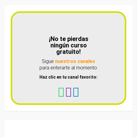
¡No te pierdas
ningún curso
gratuito!
Sigue
nuestros canales
para enterarte al momento.
Haz clic en tu canal favorito: