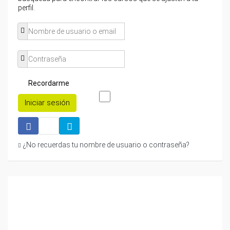
perfil.
Recordarme
Iniciar sesión
¿No recuerdas tu nombre de usuario o contraseña?