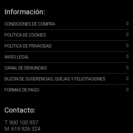
Información:
CONDICIONES DE COMPRA
POLÍTICA DE COOKIES
POLÍTICA DE PRIVACIDAD
AVISO LEGAL
CANAL DE DENUNCIAS
BUZÓN DE SUGERENCIAS, QUEJAS Y FELICITACIONES
FORMAS DE PAGO
Contacto:
T. 900 100 957
M. 619 926 324