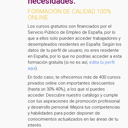
necesidades.
FORMACIÓN DE CALIDAD 100%
ONLINE.
Los cursos gratuitos son financiados por el
Servicio Público de Empleo de España, por lo
que a ellos solo pueden acceder trabajadores y
desempleados residentes en España. Según los
datos de tu perfil de usuario, no eres residente
en España, por lo que no podrías acceder a esta
formación gratuita (si no es así,
edita tu perfil
aquí
).
En todo caso, te ofrecemos más de 400 cursos
privados online con importantes descuentos
(hasta un 30% 40%), a los que sí puedes
acceder. Descubre nuestro catálogo y cumple
con tus aspiraciones de promoción profesional
y desarrollo personal. Mejora tus competencias
y habilidades para poder disponer de
conocimientos actualizados en las áreas de tu
interés.