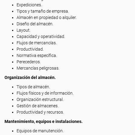
Expediciones.
Tipos y tamaño de empresa.
Almacén en propiedad o alquiler.
Diseño del almacén.
Layout.
Capacidad y operatividad.
Flujos de mercancías.
Productividad.
Normativa específica.
Perecederos.
Mercancías peligrosas.
Organización del almacén.
Tipos de almacén.
Flujos físicos y de información.
Organización estructural.
Gestión de almacenes.
Productividad y recursos.
Mantenimiento, equipos e instalaciones.
Equipos de manutención.