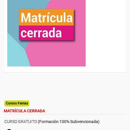
Cursos Femxa
MATRÍCULA CERRADA
CURSO GRATUITO
(Formación 100% Subvencionada)