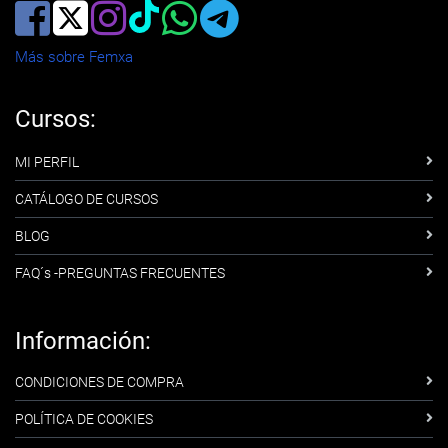
Más sobre Femxa
Cursos:
MI PERFIL
CATÁLOGO DE CURSOS
BLOG
FAQ´s -PREGUNTAS FRECUENTES
Información:
CONDICIONES DE COMPRA
POLÍTICA DE COOKIES