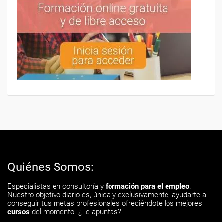
Quiénes Somos:
Especialistas en consultoría y
formación para el empleo
.
Nuestro objetivo diario es, única y exclusivamente, ayudarte a
conseguir tus metas profesionales ofreciéndote los mejores
cursos
del momento. ¿Te apuntas?