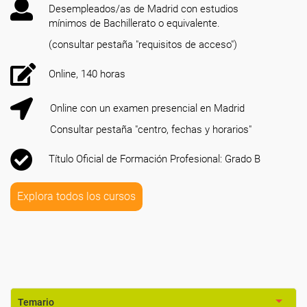
Desempleados/as de Madrid con estudios
mínimos de Bachillerato o equivalente.
(consultar pestaña "requisitos de acceso")
Online, 140 horas
Online con un examen presencial en Madrid
Consultar pestaña "centro, fechas y horarios"
Título Oficial de Formación Profesional: Grado B
Explora todos los cursos
Temario