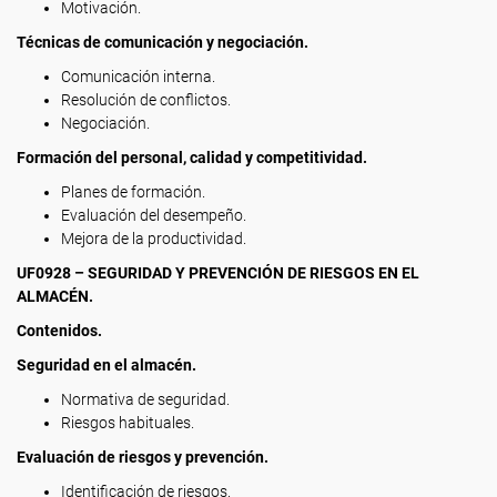
Motivación.
Técnicas de comunicación y negociación.
Comunicación interna.
Resolución de conflictos.
Negociación.
Formación del personal, calidad y competitividad.
Planes de formación.
Evaluación del desempeño.
Mejora de la productividad.
UF0928 – SEGURIDAD Y PREVENCIÓN DE RIESGOS EN EL
ALMACÉN.
Contenidos.
Seguridad en el almacén.
Normativa de seguridad.
Riesgos habituales.
Evaluación de riesgos y prevención.
Identificación de riesgos.