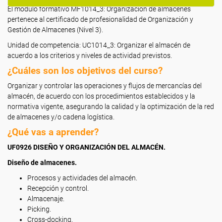
El módulo formativo MF1014_3: Organización de almacenes
pertenece al certificado de profesionalidad de Organización y
Gestión de Almacenes (Nivel 3).
Unidad de competencia: UC1014_3: Organizar el almacén de
acuerdo a los criterios y niveles de actividad previstos.
¿Cuáles son los objetivos del curso?
Organizar y controlar las operaciones y flujos de mercancías del
almacén, de acuerdo con los procedimientos establecidos y la
normativa vigente, asegurando la calidad y la optimización de la red
de almacenes y/o cadena logística.
¿Qué vas a aprender?
UF0926 DISEÑO Y ORGANIZACIÓN DEL ALMACÉN.
Diseño de almacenes.
Procesos y actividades del almacén.
Recepción y control.
Almacenaje.
Picking.
Cross-docking.