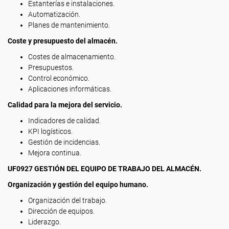
Estanterías e instalaciones.
Automatización.
Planes de mantenimiento.
Coste y presupuesto del almacén.
Costes de almacenamiento.
Presupuestos.
Control económico.
Aplicaciones informáticas.
Calidad para la mejora del servicio.
Indicadores de calidad.
KPI logísticos.
Gestión de incidencias.
Mejora continua.
UF0927 GESTIÓN DEL EQUIPO DE TRABAJO DEL ALMACÉN.
Organización y gestión del equipo humano.
Organización del trabajo.
Dirección de equipos.
Liderazgo.