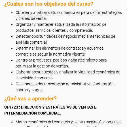
¿Cuáles son los objetivos del curso?
Obtener y analizar datos comerciales para definir estrategias
y planes de venta.
Organizar y mantener actualizada la información de
productos, servicios, clientes y competencia.
Detectar oportunidades de negocio mediante técnicas de
análisis comercial.
Determinar los elementos de contratos y acuerdos
comerciales según la normativa vigente.
Controlar productos, pedidos y abastecimiento para
optimizar la gestión de ventas.
Elaborar presupuestos y analizar la viabilidad económica de
la actividad comercial.
Gestionar la documentación administrativa, facturación,
cobros y pagos.
¿Qué vas a aprender?
UF1723 : DIRECCIÓN Y ESTRATEGIAS DE VENTAS E
INTERMEDIACIÓN COMERCIAL.
Marco económico del comercio y la intermediación comercial.