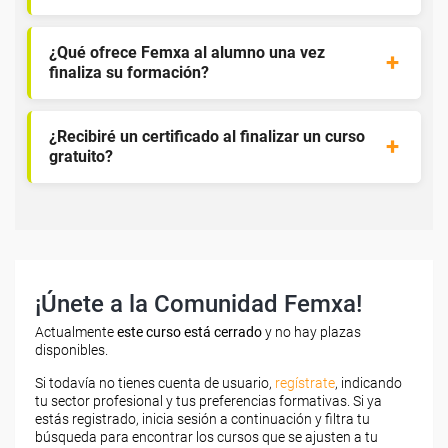
¿Qué ofrece Femxa al alumno una vez
finaliza su formación?
¿Recibiré un certificado al finalizar un curso
gratuito?
¡Únete a la Comunidad Femxa!
Actualmente
este curso está cerrado
y no hay plazas
disponibles.
Si todavía no tienes cuenta de usuario,
regístrate
, indicando
tu sector profesional y tus preferencias formativas. Si ya
estás registrado, inicia sesión a continuación y filtra tu
búsqueda para encontrar los cursos que se ajusten a tu