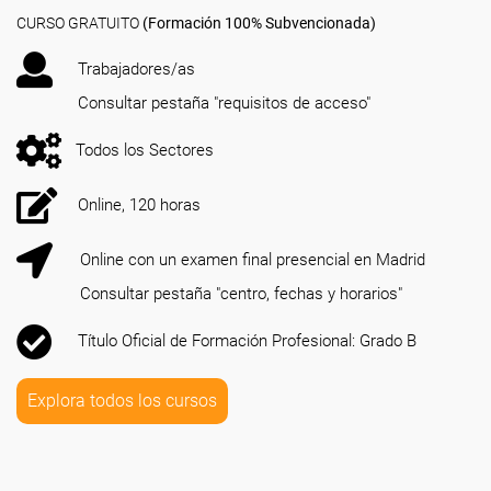
CURSO GRATUITO
(Formación 100% Subvencionada)
Trabajadores/as
Consultar pestaña "requisitos de acceso"
Todos los Sectores
Online, 120 horas
Online con un examen final presencial en Madrid
Consultar pestaña "centro, fechas y horarios"
Título Oficial de Formación Profesional: Grado B
Explora todos los cursos