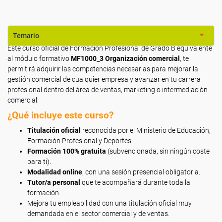
Temario
Este curso oficial de Formación Profesional de Grado B
equivalente
al módulo formativo
MF1000_3 Organización comercial
, te
permitirá adquirir las competencias necesarias para mejorar la
gestión comercial de cualquier empresa y avanzar en tu carrera
profesional dentro del área de ventas, marketing o intermediación
comercial.
¿Qué incluye este curso?
Titulación oficial
reconocida por el Ministerio de Educación,
Formación Profesional y Deportes.
Formación 100% gratuita
(subvencionada, sin ningún coste
para ti).
Modalidad online
, con una sesión presencial obligatoria.
Tutor/a personal
que te acompañará durante toda la
formación.
Mejora tu empleabilidad con una titulación oficial muy
demandada en el sector comercial y de ventas.