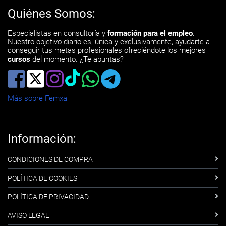
Quiénes Somos:
Especialistas en consultoría y
formación para el empleo
.
Nuestro objetivo diario es, única y exclusivamente, ayudarte a
conseguir tus metas profesionales ofreciéndote los mejores
cursos
del momento. ¿Te apuntas?
Más sobre Femxa
Información:
CONDICIONES DE COMPRA
POLÍTICA DE COOKIES
POLÍTICA DE PRIVACIDAD
AVISO LEGAL