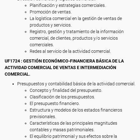
Planificación y estrategias comerciales.
Promoción de ventas.
La logística comercial en la gestión de ventas de
productos y servicios.
Registro, gestión y tratamiento de la información
comercial, de clientes, productos y/o servicios
comerciales.
Redes al servicio de la actividad comercial.
UF1724 : GESTIÓN ECONÓMICO-FINANCIERA BÁSICA DE LA
ACTIVIDAD COMERCIAL DE VENTAS E INTERMEDIACIÓN
COMERCIAL.
Presupuestos y contabilidad básica de la actividad comercial.
Concepto y finalidad del presupuesto.
Clasificación de los presupuestos.
El presupuesto financiero.
Estructura y modelos de los estados financieros
previsionales.
Características de las principales magnitudes
contables y masas patrimoniales.
El equilibrio patrimonial y sus efectos sobre la