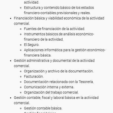
actividad.
Estructura y contenido básico de los estados
financiero-contables previsionales y reales.
Financiación básica y viabilidad económica de la actividad
comercial.
Fuentes de financiación de la actividad.
Instrumentos básicos de análisis económico-
financiero de la actividad.
El Seguro.
Aplicaciones informática para la gestión económico-
financiera básica.
Gestión administrativa y documental de la actividad
comercial.
Organización y archivo de la documentación.
Facturación.
Documentación relacionada con la Tesorería.
Comunicación interna y externa.
Organización del trabajo comercial.
Gestión contable, fiscal y laboral básica en la actividad
comercial.
Gestión contable básica.