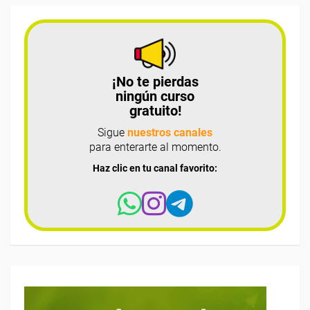
¡No te pierdas
ningún curso
gratuito!
Sigue
nuestros canales
para enterarte al momento.
Haz clic en tu canal favorito: