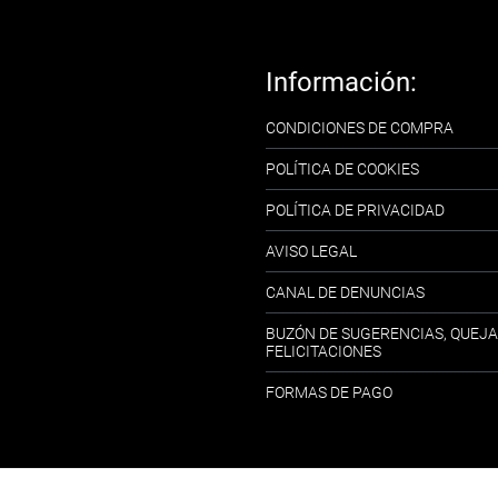
Información:
CONDICIONES DE COMPRA
POLÍTICA DE COOKIES
POLÍTICA DE PRIVACIDAD
AVISO LEGAL
CANAL DE DENUNCIAS
BUZÓN DE SUGERENCIAS, QUEJA
FELICITACIONES
FORMAS DE PAGO