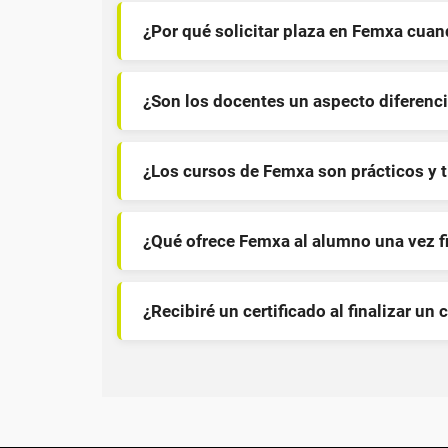
¿Por qué solicitar plaza en Femxa cua
¿Son los docentes un aspecto diferenci
¿Los cursos de Femxa son prácticos y 
¿Qué ofrece Femxa al alumno una vez f
¿Recibiré un certificado al finalizar un 