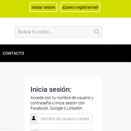
Iniciar sesión
¡Quiero registrarme!
CONTACTO
Inicia sesión:
Accede con tu nombre de usuario y
contraseña o inicia sesión con
Facebook, Google o LinkedIn: