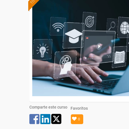
Comparte este curso
Favoritos
0