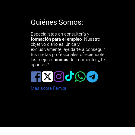
Quiénes Somos:
Especialistas en consultoría y
formación para el empleo
. Nuestro
objetivo diario es, única y
exclusivamente, ayudarte a conseguir
tus metas profesionales ofreciéndote
los mejores
cursos
del momento. ¿Te
apuntas?
Más sobre Femxa