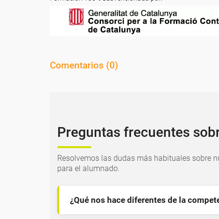
Comentarios (
0
)
Preguntas frecuentes sob
Resolvemos las dudas más habituales sobre nu
para el alumnado.
¿Qué nos hace diferentes de la compet