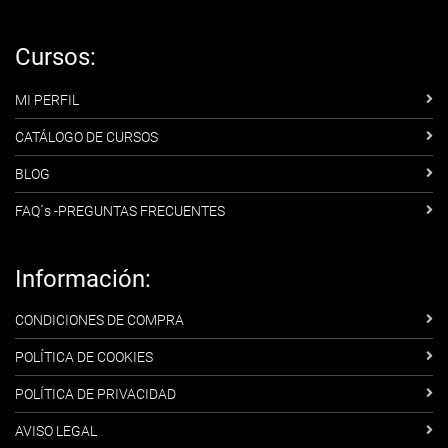
Cursos:
MI PERFIL
CATÁLOGO DE CURSOS
BLOG
FAQ´s -PREGUNTAS FRECUENTES
Información:
CONDICIONES DE COMPRA
POLÍTICA DE COOKIES
POLÍTICA DE PRIVACIDAD
AVISO LEGAL