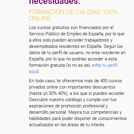
necesidades.
FORMACIÓN DE CALIDAD 100%
ONLINE.
Los cursos gratuitos son financiados por el
Servicio Público de Empleo de España, por lo que
a ellos solo pueden acceder trabajadores y
desempleados residentes en España. Según los
datos de tu perfil de usuario, no eres residente en
España, por lo que no podrías acceder a esta
formación gratuita (si no es así,
edita tu perfil
aquí
).
En todo caso, te ofrecemos más de 400 cursos
privados online con importantes descuentos
(hasta un 30% 40%), a los que sí puedes acceder.
Descubre nuestro catálogo y cumple con tus
aspiraciones de promoción profesional y
desarrollo personal. Mejora tus competencias y
habilidades para poder disponer de conocimientos
actualizados en las áreas de tu interés.