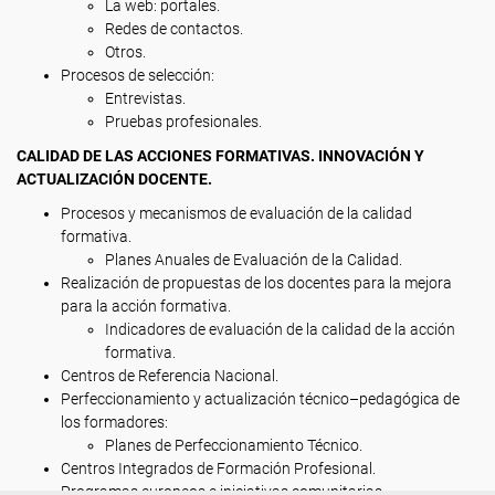
La web: portales.
Redes de contactos.
Otros.
Procesos de selección:
Entrevistas.
Pruebas profesionales.
CALIDAD DE LAS ACCIONES FORMATIVAS. INNOVACIÓN Y
ACTUALIZACIÓN DOCENTE.
Procesos y mecanismos de evaluación de la calidad
formativa.
Planes Anuales de Evaluación de la Calidad.
Realización de propuestas de los docentes para la mejora
para la acción formativa.
Indicadores de evaluación de la calidad de la acción
formativa.
Centros de Referencia Nacional.
Perfeccionamiento y actualización técnico–pedagógica de
los formadores:
Planes de Perfeccionamiento Técnico.
Centros Integrados de Formación Profesional.
Programas europeos e iniciativas comunitarias.