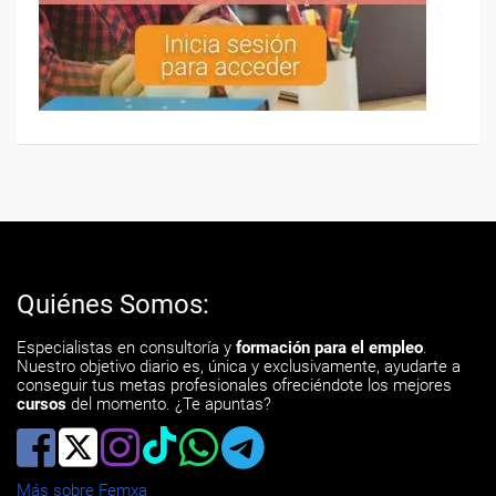
Quiénes Somos:
Especialistas en consultoría y
formación para el empleo
.
Nuestro objetivo diario es, única y exclusivamente, ayudarte a
conseguir tus metas profesionales ofreciéndote los mejores
cursos
del momento. ¿Te apuntas?
Más sobre Femxa