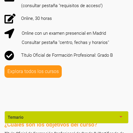
(consultar pestaña "requisitos de acceso")
Online, 30 horas
Online con un examen presencial en Madrid
Consultar pestaña "centro, fechas y horarios"
Título Oficial de Formación Profesional: Grado B
Explora todos los cursos
Temario
¿Cuáles son los objetivos del curso?