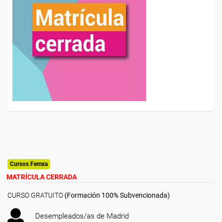
Cursos Femxa
MATRÍCULA CERRADA
CURSO GRATUITO
(Formación 100% Subvencionada)
Desempleados/as de Madrid