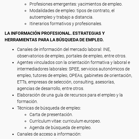
Profesiones emergentes: yacimientos de empleo.
Modalidades de empleo: tipos de contrato, el
autoempleo y trabajo a distancia.
Itinerarios formativos y profesionales.
LA INFORMACIÓN PROFESIONAL. ESTRATEGIAS Y
HERRAMIENTAS PARA LA BÚSQUEDA DE EMPLEO.
Canales de información del mercado laboral: INE,
observatorios de empleo, portales de empleo, entre otros.
Agentes vinculados con la orientación formativa y laboral e
intermediadores laborales: SPEE, servicios autonómicos de
empleo, tutores de empleo, OPEAs, gabinetes de orientación,
ETTs, empresas de selección, consulting, asesorías,
agencias de desarrollo, entre otros.
Elaboración de una guía de recursos para el empleo y la
formación.
Técnicas de búsqueda de empleo:
Carta de presentación.
Currículum vitae: curriculum europeo.
Agenda de búsqueda de empleo.
Canales de acceso a información: