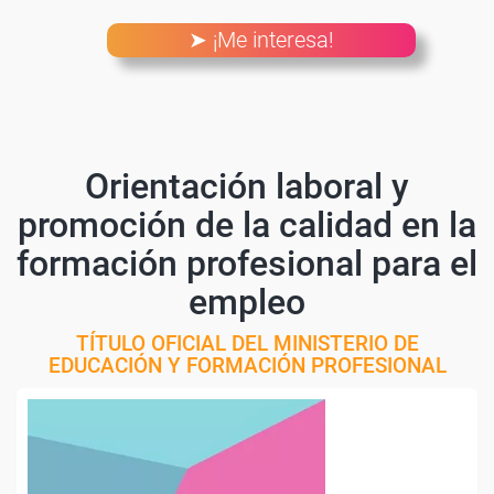
➤ ¡Me interesa!
Orientación laboral y
promoción de la calidad en la
formación profesional para el
empleo
TÍTULO OFICIAL DEL MINISTERIO DE
EDUCACIÓN Y FORMACIÓN PROFESIONAL