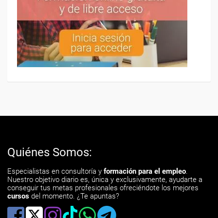
Quiénes Somos:
Especialistas en consultoría y
formación para el empleo
.
Nuestro objetivo diario es, única y exclusivamente, ayudarte a
conseguir tus metas profesionales ofreciéndote los mejores
cursos
del momento. ¿Te apuntas?