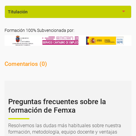
Titulación
Formación 100% Subvencionada por:
Comentarios (
0
)
Preguntas frecuentes sobre la
formación de Femxa
Resolvemos las dudas más habituales sobre nuestra
formación, metodología, equipo docente y ventajas