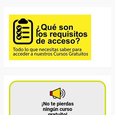
¡No te pierdas
ningún curso
gratuito!