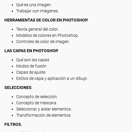
Qué es una imagen.
Trabajar con imágenes.
HERRAMIENTAS DE COLOR EN PHOTOSHOP.
Teoría general del color.
Modelos de colores en Photoshop.
Controles de color de imagen.
LAS CAPAS EN PHOTOSHOP.
Qué son las capas
Modos de fusión
Capas de ajuste
Estilos de capa y aplicación a un dibujo
SELECCIONES
.
Concepto de selección.
Concepto de máscara.
Seleccionar y aislar elementos.
Transformación de elementos.
FILTROS.