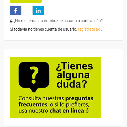
¿No recuerdas tu nombre de usuario o contraseña?
Si todavía no tienes cuenta de usuario,
regístrate aquí