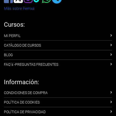
Más sobre Femxa
Cursos:
MI PERFIL
CATÁLOGO DE CURSOS
BLOG
FAQ´s -PREGUNTAS FRECUENTES
Información:
CONDICIONES DE COMPRA
POLÍTICA DE COOKIES
POLÍTICA DE PRIVACIDAD