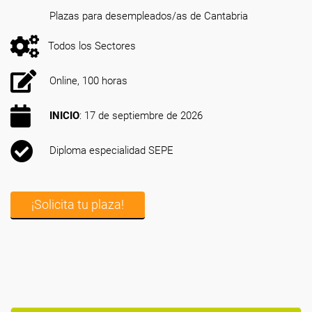
Plazas para desempleados/as de Cantabria
Todos los Sectores
Online, 100 horas
INICIO
: 17 de septiembre de 2026
Diploma especialidad SEPE
¡Solicita tu plaza!