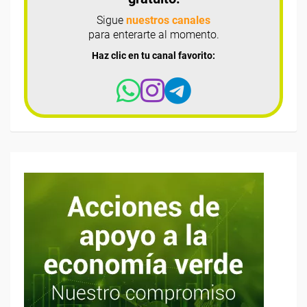
Sigue
nuestros canales
para enterarte al momento.
Haz clic en tu canal favorito: