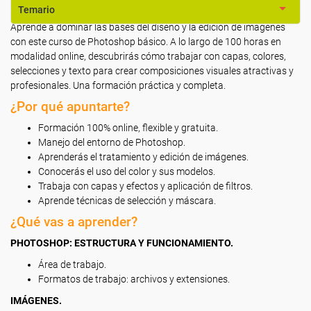
Temario
Aprende a dominar las bases del diseño y la edición de imágenes
con este curso de Photoshop básico. A lo largo de 100 horas en
modalidad online, descubrirás cómo trabajar con capas, colores,
selecciones y texto para crear composiciones visuales atractivas y
profesionales. Una formación práctica y completa.
¿Por qué apuntarte?
Formación 100% online, flexible y gratuita.
Manejo del entorno de Photoshop.
Aprenderás el tratamiento y edición de imágenes.
Conocerás el uso del color y sus modelos.
Trabaja con capas y efectos y aplicación de filtros.
Aprende técnicas de selección y máscara.
¿Qué vas a aprender?
PHOTOSHOP: ESTRUCTURA Y FUNCIONAMIENTO.
Área de trabajo.
Formatos de trabajo: archivos y extensiones.
IMÁGENES.