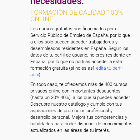
necesidades.
FORMACIÓN DE CALIDAD 100%
ONLINE.
Los cursos gratuitos son financiados por el
Servicio Público de Empleo de España, por lo que
a ellos solo pueden acceder trabajadores y
desempleados residentes en España. Según los
datos de tu perfil de usuario, no eres residente en
España, por lo que no podrías acceder a esta
formación gratuita (si no es así,
edita tu perfil
aquí
).
En todo caso, te ofrecemos más de 400 cursos
privados online con importantes descuentos
(hasta un 30% 40%), a los que sí puedes acceder.
Descubre nuestro catálogo y cumple con tus
aspiraciones de promoción profesional y
desarrollo personal. Mejora tus competencias y
habilidades para poder disponer de conocimientos
actualizados en las áreas de tu interés.