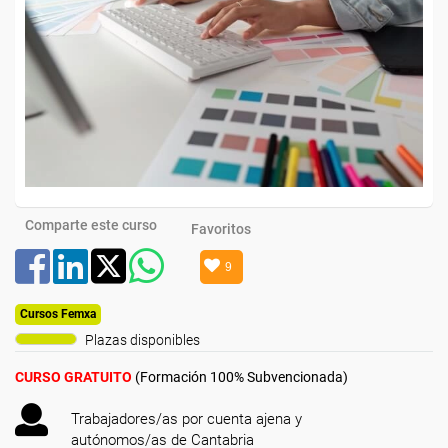
Comparte este curso
Favoritos
9
Cursos Femxa
Plazas disponibles
CURSO GRATUITO
(Formación 100% Subvencionada)
Trabajadores/as por cuenta ajena y
autónomos/as de Cantabria