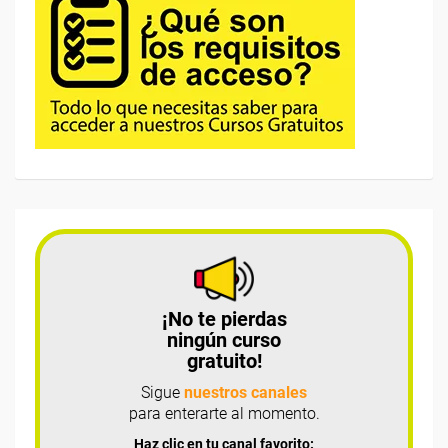
¡No te pierdas
ningún curso
gratuito!
Sigue
nuestros canales
para enterarte al momento.
Haz clic en tu canal favorito: