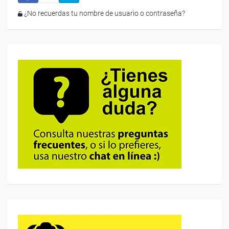
¿No recuerdas tu nombre de usuario o contraseña?