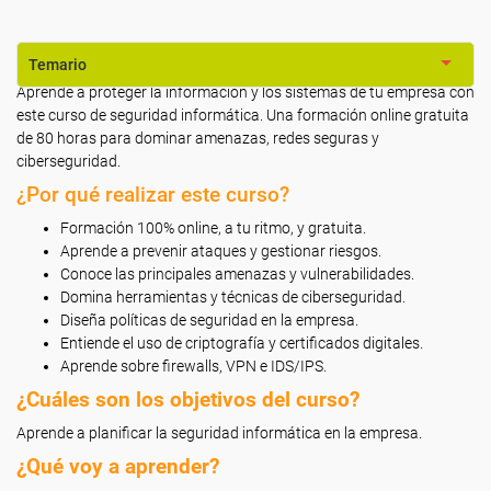
Temario
Aprende a proteger la información y los sistemas de tu empresa con
este curso de seguridad informática. Una formación online gratuita
de 80 horas para dominar amenazas, redes seguras y
ciberseguridad.
¿Por qué realizar este curso?
Formación 100% online, a tu ritmo, y gratuita.
Aprende a prevenir ataques y gestionar riesgos.
Conoce las principales amenazas y vulnerabilidades.
Domina herramientas y técnicas de ciberseguridad.
Diseña políticas de seguridad en la empresa.
Entiende el uso de criptografía y certificados digitales.
Aprende sobre firewalls, VPN e IDS/IPS.
¿Cuáles son los objetivos del curso?
Aprende a planificar la seguridad informática en la empresa.
¿Qué voy a aprender?