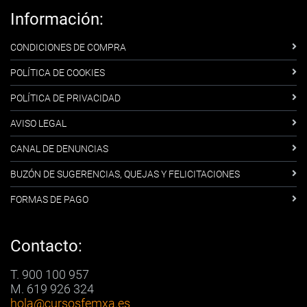
Información:
CONDICIONES DE COMPRA
POLÍTICA DE COOKIES
POLÍTICA DE PRIVACIDAD
AVISO LEGAL
CANAL DE DENUNCIAS
BUZÓN DE SUGERENCIAS, QUEJAS Y FELICITACIONES
FORMAS DE PAGO
Contacto:
T. 900 100 957
M. 619 926 324
hola
@cursosfemxa.es