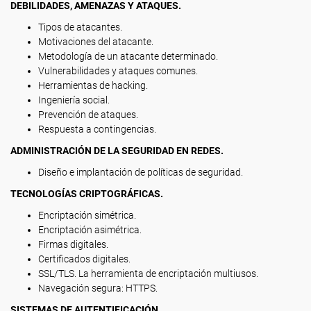
DEBILIDADES, AMENAZAS Y ATAQUES.
Tipos de atacantes.
Motivaciones del atacante.
Metodología de un atacante determinado.
Vulnerabilidades y ataques comunes.
Herramientas de hacking.
Ingeniería social.
Prevención de ataques.
Respuesta a contingencias.
ADMINISTRACIÓN DE LA SEGURIDAD EN REDES.
Diseño e implantación de políticas de seguridad.
TECNOLOGÍAS CRIPTOGRÁFICAS.
Encriptación simétrica.
Encriptación asimétrica.
Firmas digitales.
Certificados digitales.
SSL/TLS. La herramienta de encriptación multiusos.
Navegación segura: HTTPS.
SISTEMAS DE AUTENTIFICACIÓN.