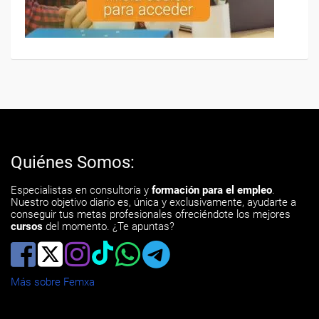
Quiénes Somos:
Especialistas en consultoría y
formación para el empleo
.
Nuestro objetivo diario es, única y exclusivamente, ayudarte a
conseguir tus metas profesionales ofreciéndote los mejores
cursos
del momento. ¿Te apuntas?
Más sobre Femxa