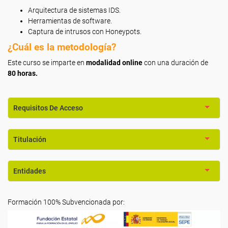
Arquitectura de sistemas IDS.
Herramientas de software.
Captura de intrusos con Honeypots.
¿Cuál es la metodología?
Este curso se imparte en
modalidad online
con una duración de
80 horas.
Requisitos De Acceso
Titulación
Entidades
Formación 100% Subvencionada por: