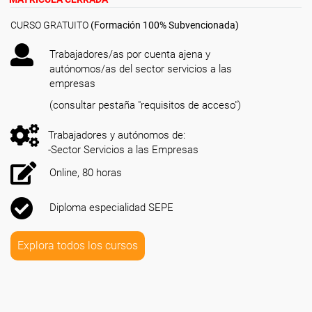
CURSO GRATUITO
(Formación 100% Subvencionada)
Trabajadores/as por cuenta ajena y
autónomos/as del sector servicios a las
empresas
(consultar pestaña "requisitos de acceso")
Trabajadores y autónomos de:
-Sector Servicios a las Empresas
Online, 80 horas
Diploma especialidad SEPE
Explora todos los cursos