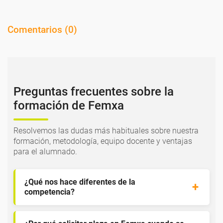
Comentarios (
0
)
Preguntas frecuentes sobre la
formación de Femxa
Resolvemos las dudas más habituales sobre nuestra
formación, metodología, equipo docente y ventajas
para el alumnado.
¿Qué nos hace diferentes de la
competencia?