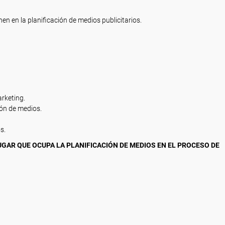
nen en la planificación de medios publicitarios.
arketing.
ión de medios.
s.
GAR QUE OCUPA LA PLANIFICACIÓN DE MEDIOS EN EL PROCESO DE