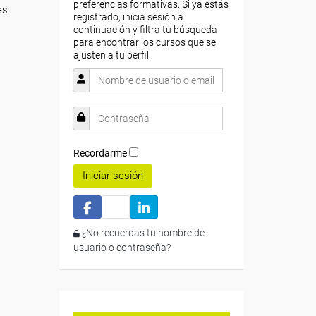
preferencias formativas. Si ya estás
es
registrado, inicia sesión a
continuación y filtra tu búsqueda
para encontrar los cursos que se
ajusten a tu perfil.
Recordarme
Iniciar sesión
¿No recuerdas tu nombre de
usuario o contraseña?