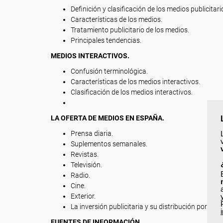
Definición y clasificación de los medios publicitari
Características de los medios.
Tratamiento publicitario de los medios.
Principales tendencias.
MEDIOS INTERACTIVOS.
Confusión terminológica.
Características de los medios interactivos.
Clasificación de los medios interactivos.
LA OFERTA DE MEDIOS EN ESPAÑA.
Prensa diaria.
Suplementos semanales.
Revistas.
Televisión.
Radio.
Cine.
Exterior.
La inversión publicitaria y su distribución por med
FUENTES DE INFORMACIÓN.