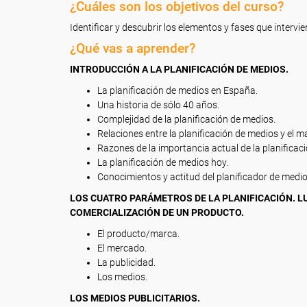
¿Cuáles son los objetivos del curso?
Identificar y descubrir los elementos y fases que intervie
¿Qué vas a aprender?
INTRODUCCIÓN A LA PLANIFICACIÓN DE MEDIOS.
La planificación de medios en España.
Una historia de sólo 40 años.
Complejidad de la planificación de medios.
Relaciones entre la planificación de medios y el m
Razones de la importancia actual de la planificac
La planificación de medios hoy.
Conocimientos y actitud del planificador de medio
LOS CUATRO PARÁMETROS DE LA PLANIFICACIÓN. LU
COMERCIALIZACIÓN DE UN PRODUCTO.
El producto/marca.
El mercado.
La publicidad.
Los medios.
LOS MEDIOS PUBLICITARIOS.