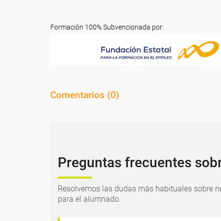
Formación 100% Subvencionada por:
Comentarios (
0
)
Preguntas frecuentes sob
Resolvemos las dudas más habituales sobre nu
para el alumnado.