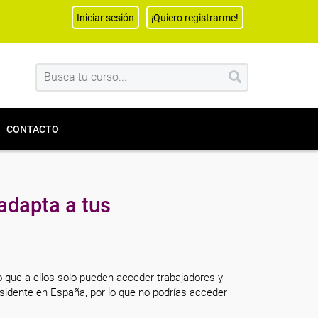
Iniciar sesión
¡Quiero registrarme!
CONTACTO
adapta a tus
o que a ellos solo pueden acceder trabajadores y
sidente en España, por lo que no podrías acceder