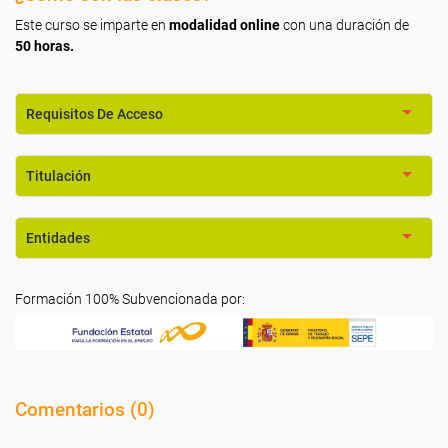
Este curso se imparte en
modalidad online
con una duración de
50 horas.
Requisitos De Acceso
Titulación
Entidades
Formación 100% Subvencionada por:
Comentarios (
0
)