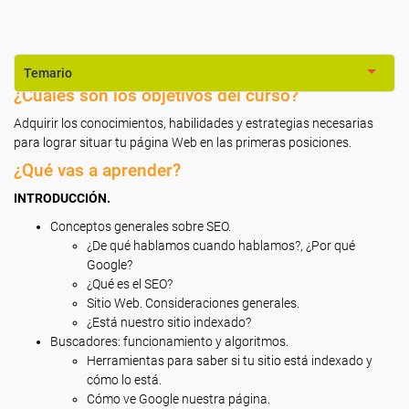
Temario
¿Cuáles son los objetivos del curso?
Adquirir los conocimientos, habilidades y estrategias necesarias
para lograr situar tu página Web en las primeras posiciones.
¿Qué vas a aprender?
INTRODUCCIÓN.
Conceptos generales sobre SEO.
¿De qué hablamos cuando hablamos?, ¿Por qué
Google?
¿Qué es el SEO?
Sitio Web. Consideraciones generales.
¿Está nuestro sitio indexado?
Buscadores: funcionamiento y algoritmos.
Herramientas para saber si tu sitio está indexado y
cómo lo está.
Cómo ve Google nuestra página.