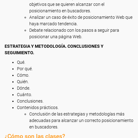
objetivos que se quieren alcanzar con el
posicionamiento en buscadores.
Analizar un caso de éxito de posicionamiento Web que
haya marcado tendencia.
Debate relacionado con los pasos a seguir para
posicionar una página Web.
ESTRATEGIA Y METODOLOGÍA. CONCLUSIONES Y
SEGUIMIENTO.
Qué.
Por qué.
Cómo.
Quién.
Dónde.
Cuánto.
Conclusiones.
Contenidos prácticos.
Conclusión de las estrategias y metodologías más
adecuadas para alcanzar un correcto posicionamiento
en buscadores.
¿Cómo son las clases?