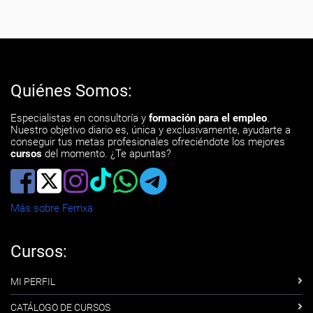
Quiénes Somos:
Especialistas en consultoría y
formación para el empleo
.
Nuestro objetivo diario es, única y exclusivamente, ayudarte a
conseguir tus metas profesionales ofreciéndote los mejores
cursos
del momento. ¿Te apuntas?
Más sobre Femxa
Cursos:
MI PERFIL
CATÁLOGO DE CURSOS