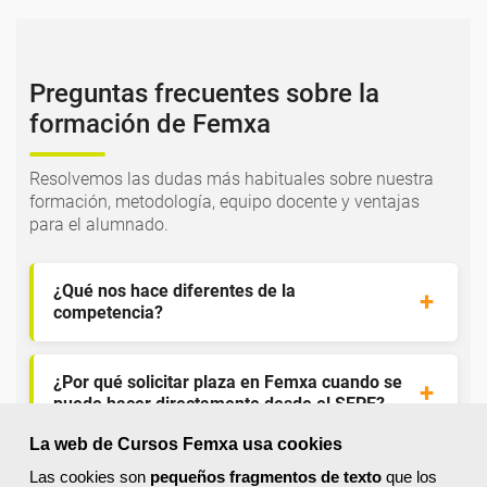
Preguntas frecuentes sobre la
formación de Femxa
Resolvemos las dudas más habituales sobre nuestra
formación, metodología, equipo docente y ventajas
para el alumnado.
¿Qué nos hace diferentes de la
competencia?
¿Por qué solicitar plaza en Femxa cuando se
puede hacer directamente desde el SEPE?
La web de Cursos Femxa usa cookies
¿Son los docentes un aspecto diferencial de
Las cookies son
pequeños fragmentos de texto
que los