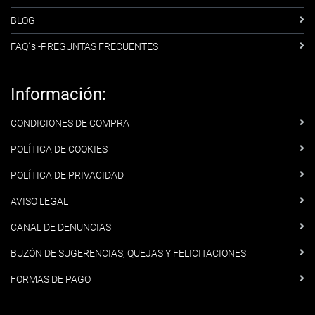
BLOG
FAQ´s -PREGUNTAS FRECUENTES
Información:
CONDICIONES DE COMPRA
POLÍTICA DE COOKIES
POLÍTICA DE PRIVACIDAD
AVISO LEGAL
CANAL DE DENUNCIAS
BUZÓN DE SUGERENCIAS, QUEJAS Y FELICITACIONES
FORMAS DE PAGO