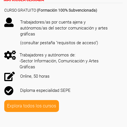
CURSO GRATUITO
(Formación 100% Subvencionada)
Trabajadores/as por cuenta ajena y
autónomos/as del sector comunicación y artes
gráficas
(consultar pestaña "requisitos de acceso")
Trabajadores y autónomos de:
-Sector Información, Comunicación y Artes
Gráficas
Online, 50 horas
Diploma especialidad SEPE
Explora todos los cursos