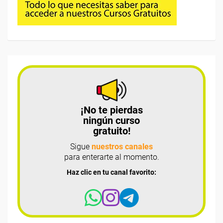
¡No te pierdas
ningún curso
gratuito!
Sigue
nuestros canales
para enterarte al momento.
Haz clic en tu canal favorito: