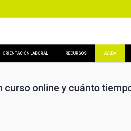
ORIENTACIÓN LABORAL
RECURSOS
AYUDA
 curso online y cuánto tiemp