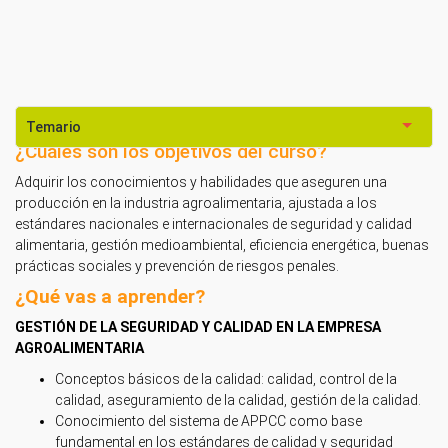
Temario
¿Cuáles son los objetivos del curso?
Adquirir los conocimientos y habilidades que aseguren una
producción en la industria agroalimentaria, ajustada a los
estándares nacionales e internacionales de seguridad y calidad
alimentaria, gestión medioambiental, eficiencia energética, buenas
prácticas sociales y prevención de riesgos penales.
¿Qué vas a aprender?
GESTIÓN DE LA SEGURIDAD Y CALIDAD EN LA EMPRESA
AGROALIMENTARIA
Conceptos básicos de la calidad: calidad, control de la
calidad, aseguramiento de la calidad, gestión de la calidad.
Conocimiento del sistema de APPCC como base
fundamental en los estándares de calidad y seguridad