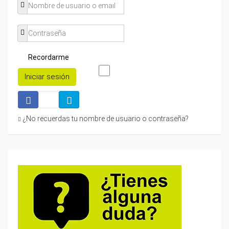
Recordarme
Iniciar sesión
¿No recuerdas tu nombre de usuario o contraseña?