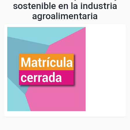
sostenible en la industria
agroalimentaria