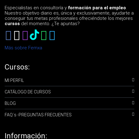
Especialistas en consultoría y
formación para el empleo
.
Nuestro objetivo diario es, única y exclusivamente, ayudarte a
conseguir tus metas profesionales ofreciéndote los mejores
cursos
del momento. ¿Te apuntas?
Más sobre Femxa
Cursos:
MI PERFIL
CATÁLOGO DE CURSOS
BLOG
FAQ´s -PREGUNTAS FRECUENTES
Información: