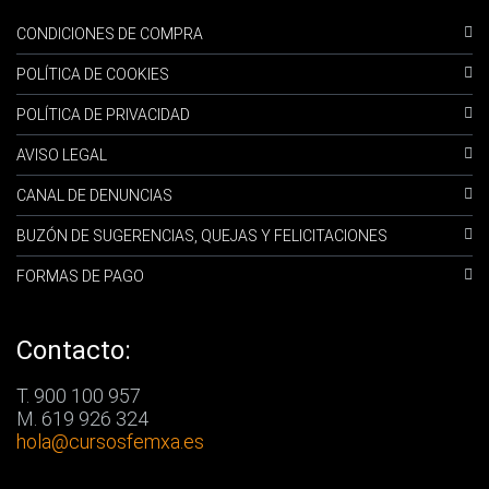
CONDICIONES DE COMPRA
POLÍTICA DE COOKIES
POLÍTICA DE PRIVACIDAD
AVISO LEGAL
CANAL DE DENUNCIAS
BUZÓN DE SUGERENCIAS, QUEJAS Y FELICITACIONES
FORMAS DE PAGO
Contacto:
T. 900 100 957
M. 619 926 324
hola
@cursosfemxa.es