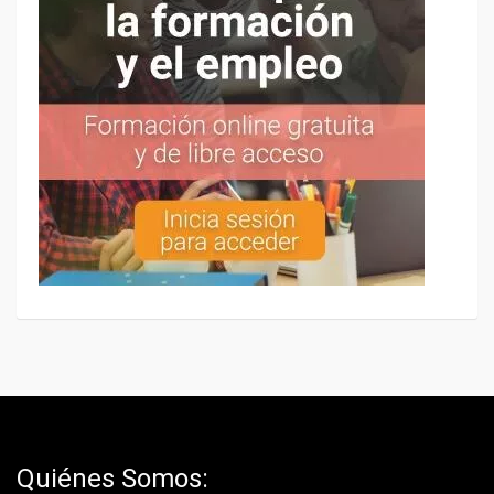
Quiénes Somos: