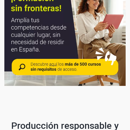
Producción responsable y