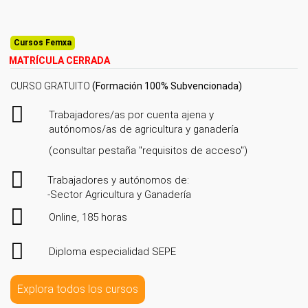
Cursos Femxa
MATRÍCULA CERRADA
CURSO GRATUITO
(Formación 100% Subvencionada)
Trabajadores/as por cuenta ajena y
autónomos/as de agricultura y ganadería
(consultar pestaña "requisitos de acceso")
Trabajadores y autónomos de:
-Sector Agricultura y Ganadería
Online, 185 horas
Diploma especialidad SEPE
Explora todos los cursos