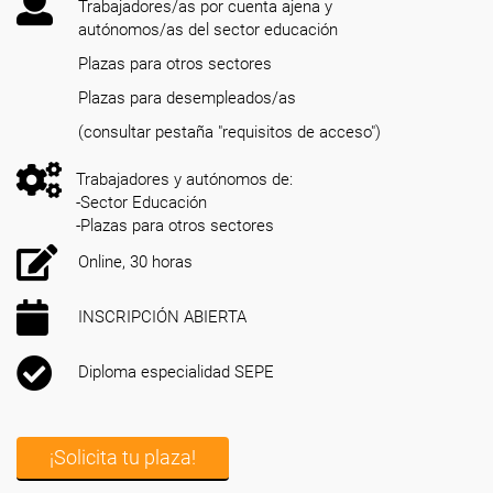
Trabajadores/as por cuenta ajena y
autónomos/as del sector educación
Plazas para otros sectores
Plazas para desempleados/as
(consultar pestaña "requisitos de acceso")
Trabajadores y autónomos de:
-Sector Educación
-Plazas para otros sectores
Online, 30 horas
INSCRIPCIÓN ABIERTA
Diploma especialidad SEPE
¡Solicita tu plaza!