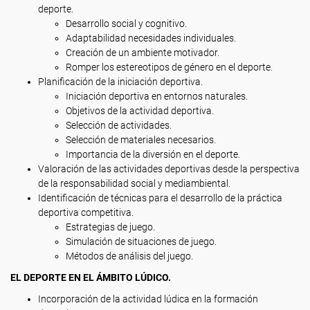
deporte.
Desarrollo social y cognitivo.
Adaptabilidad necesidades individuales.
Creación de un ambiente motivador.
Romper los estereotipos de género en el deporte.
Planificación de la iniciación deportiva.
Iniciación deportiva en entornos naturales.
Objetivos de la actividad deportiva.
Selección de actividades.
Selección de materiales necesarios.
Importancia de la diversión en el deporte.
Valoración de las actividades deportivas desde la perspectiva
de la responsabilidad social y mediambiental.
Identificación de técnicas para el desarrollo de la práctica
deportiva competitiva.
Estrategias de juego.
Simulación de situaciones de juego.
Métodos de análisis del juego.
EL DEPORTE EN EL ÁMBITO LÚDICO.
Incorporación de la actividad lúdica en la formación