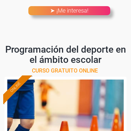
➤ ¡Me interesa!
Programación del deporte en
el ámbito escolar
CURSO GRATUITO ONLINE
ONLINE