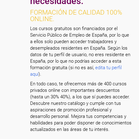
necesidades.
FORMACIÓN DE CALIDAD 100%
ONLINE.
Los cursos gratuitos son financiados por el
Servicio Público de Empleo de España, por lo que
a ellos solo pueden acceder trabajadores y
desempleados residentes en España. Según los
datos de tu perfil de usuario, no eres residente en
España, por lo que no podrías acceder a esta
formación gratuita (si no es así,
edita tu perfil
aquí
).
En todo caso, te ofrecemos más de 400 cursos
privados online con importantes descuentos
(hasta un 30% 40%), a los que sí puedes acceder.
Descubre nuestro catálogo y cumple con tus
aspiraciones de promoción profesional y
desarrollo personal. Mejora tus competencias y
habilidades para poder disponer de conocimientos
actualizados en las áreas de tu interés.