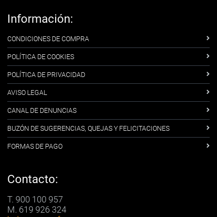
Información:
CONDICIONES DE COMPRA
POLÍTICA DE COOKIES
POLÍTICA DE PRIVACIDAD
AVISO LEGAL
CANAL DE DENUNCIAS
BUZÓN DE SUGERENCIAS, QUEJAS Y FELICITACIONES
FORMAS DE PAGO
Contacto:
T. 900 100 957
M. 619 926 324