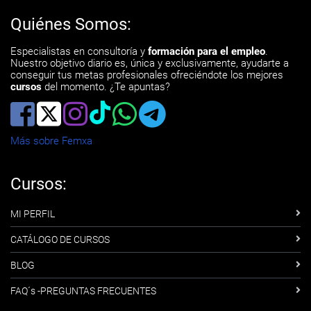
Quiénes Somos:
Especialistas en consultoría y
formación para el empleo
.
Nuestro objetivo diario es, única y exclusivamente, ayudarte a
conseguir tus metas profesionales ofreciéndote los mejores
cursos
del momento. ¿Te apuntas?
Más sobre Femxa
Cursos:
MI PERFIL
CATÁLOGO DE CURSOS
BLOG
FAQ´s -PREGUNTAS FRECUENTES