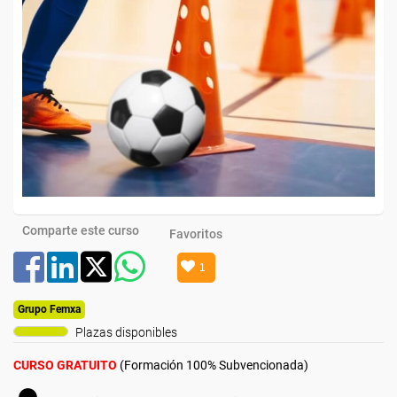
Comparte este curso
Favoritos
1
Grupo Femxa
Plazas disponibles
CURSO GRATUITO
(Formación 100% Subvencionada)