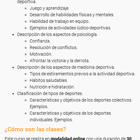
deportiva.
Juego y aprendizaje.
Desarrollo de habilidades físicas y mentales.
Habilidad de trabajo en equipo.
Ejemplos de actividades lúdico-deportivas.
Descripción de los aspectos de psicología.
Confianza.
Resolución de conflictos.
Motivación.
Afrontar la victoria y la derrota.
Descripción de los aspectos de medicina deportiva.
Tipos de estiramientos previos a la actividad deportiva.
Hábitos saludables.
Nutrición e hidratación.
Clasificación de tipos de deportes.
Características y objetivos de los deportes colectivos.
Ejemplos.
Características y objetivos de los deportes
individuales. Ejemplos.
¿Cómo son las clases?
Este curso se realiza en
modalidad online
con una duración de
30