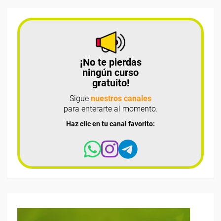
¡No te pierdas
ningún curso
gratuito!
Sigue
nuestros canales
para enterarte al momento.
Haz clic en tu canal favorito: