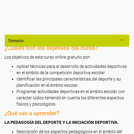
Temario
¿Cuáles son los objetivos del curso?
Los objetivos de este curso online gratuito son :
Aplicar técnicas para el desarrollo de actividades deportivas
en el ámbito de la competición deportiva escolar.
Identificar las principales características del deporte y su
planificación en el ámbito escolar.
Programar actividades deportivas en el ámbito escolar con
carácter lúdico teniendo en cuenta los diferentes aspectos
físicos y psicológicos.
¿Qué vas a aprender?
LA PEDAGOGÍA DEL DEPORTE Y LA INICIACIÓN DEPORTIVA.
Descripción de los aspectos pedagógicos en el ámbito del