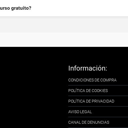
curso gratuito?
Información:
CONDICIONES DE COMPRA
POLÍTICA DE COOKIES
POLÍTICA DE PRIVACIDAD
AVISO LEGAL
CANAL DE DENUNCIAS