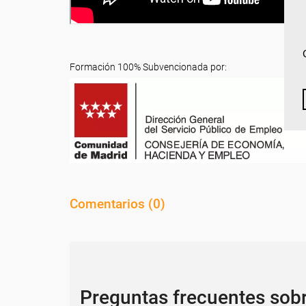
Formación 100% Subvencionada por:
Comentarios (
0
)
Preguntas frecuentes sob