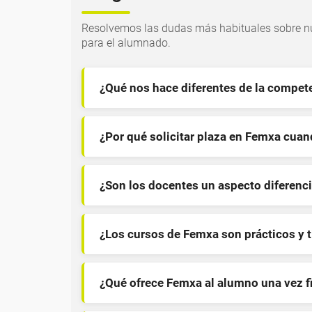
Resolvemos las dudas más habituales sobre nu
para el alumnado.
¿Qué nos hace diferentes de la compet
¿Por qué solicitar plaza en Femxa cua
¿Son los docentes un aspecto diferenci
¿Los cursos de Femxa son prácticos y 
¿Qué ofrece Femxa al alumno una vez f