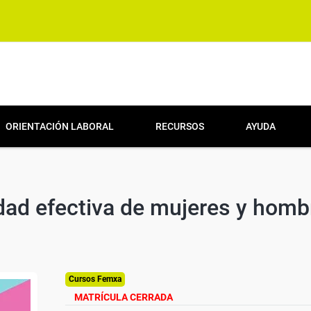
ORIENTACIÓN LABORAL
RECURSOS
AYUDA
dad efectiva de mujeres y homb
Cursos Femxa
MATRÍCULA CERRADA