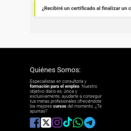
¿Recibiré un certificado al finalizar un 
Quiénes Somos:
Especialistas en consultoría y
formación para el empleo
. Nuestro
objetivo diario es, única y
exclusivamente, ayudarte a conseguir
tus metas profesionales ofreciéndote
los mejores
cursos
del momento. ¿Te
apuntas?