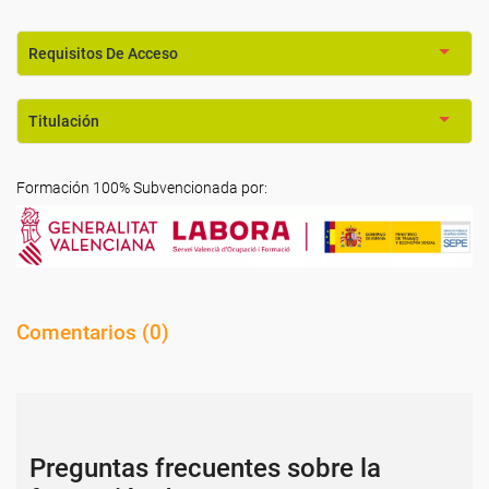
Requisitos De Acceso
Titulación
Formación 100% Subvencionada por:
Comentarios (
0
)
Preguntas frecuentes sobre la