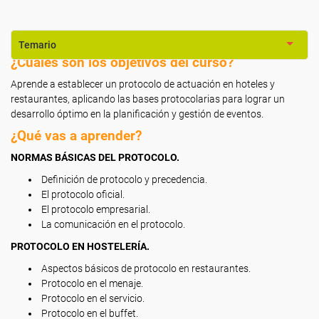
Temario
¿Cuáles son los objetivos del curso?
Aprende a establecer un protocolo de actuación en hoteles y
restaurantes, aplicando las bases protocolarias para lograr un
desarrollo óptimo en la planificación y gestión de eventos.
¿Qué vas a aprender?
NORMAS BÁSICAS DEL PROTOCOLO.
Definición de protocolo y precedencia.
El protocolo oficial.
El protocolo empresarial.
La comunicación en el protocolo.
PROTOCOLO EN HOSTELERÍA.
Aspectos básicos de protocolo en restaurantes.
Protocolo en el menaje.
Protocolo en el servicio.
Protocolo en el buffet.