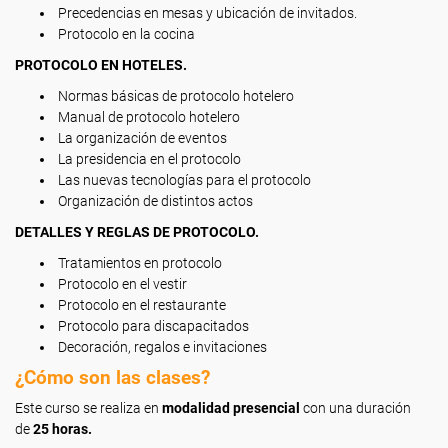
Precedencias en mesas y ubicación de invitados.
Protocolo en la cocina
PROTOCOLO EN HOTELES.
Normas básicas de protocolo hotelero
Manual de protocolo hotelero
La organización de eventos
La presidencia en el protocolo
Las nuevas tecnologías para el protocolo
Organización de distintos actos
DETALLES Y REGLAS DE PROTOCOLO.
Tratamientos en protocolo
Protocolo en el vestir
Protocolo en el restaurante
Protocolo para discapacitados
Decoración, regalos e invitaciones
¿Cómo son las clases?
Este curso se realiza en
modalidad presencial
con una duración
de
25 horas.