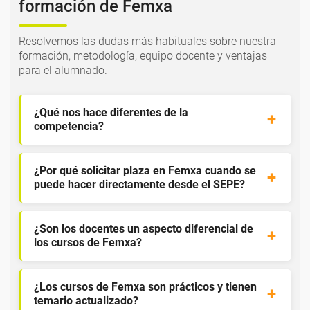
formación de Femxa
Resolvemos las dudas más habituales sobre nuestra
formación, metodología, equipo docente y ventajas
para el alumnado.
¿Qué nos hace diferentes de la
competencia?
¿Por qué solicitar plaza en Femxa cuando se
puede hacer directamente desde el SEPE?
¿Son los docentes un aspecto diferencial de
los cursos de Femxa?
¿Los cursos de Femxa son prácticos y tienen
temario actualizado?