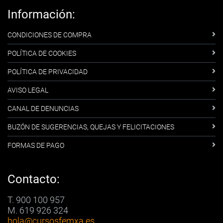
Información:
CONDICIONES DE COMPRA
POLÍTICA DE COOKIES
POLÍTICA DE PRIVACIDAD
AVISO LEGAL
CANAL DE DENUNCIAS
BUZÓN DE SUGERENCIAS, QUEJAS Y FELICITACIONES
FORMAS DE PAGO
Contacto:
T. 900 100 957
M. 619 926 324
hola
@cursosfemxa.es