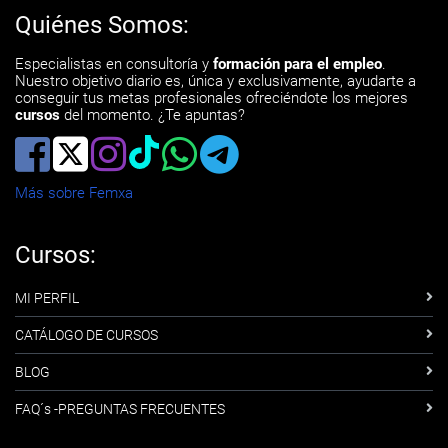
Quiénes Somos:
Especialistas en consultoría y
formación para el empleo
.
Nuestro objetivo diario es, única y exclusivamente, ayudarte a
conseguir tus metas profesionales ofreciéndote los mejores
cursos
del momento. ¿Te apuntas?
Más sobre Femxa
Cursos:
MI PERFIL
CATÁLOGO DE CURSOS
BLOG
FAQ´s -PREGUNTAS FRECUENTES