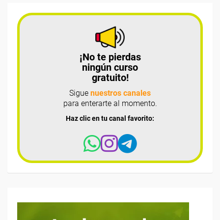
¡No te pierdas
ningún curso
gratuito!
Sigue
nuestros canales
para enterarte al momento.
Haz clic en tu canal favorito: