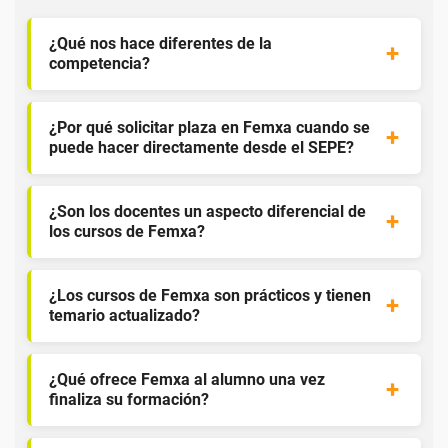
¿Qué nos hace diferentes de la
competencia?
¿Por qué solicitar plaza en Femxa cuando se
puede hacer directamente desde el SEPE?
¿Son los docentes un aspecto diferencial de
los cursos de Femxa?
¿Los cursos de Femxa son prácticos y tienen
temario actualizado?
¿Qué ofrece Femxa al alumno una vez
finaliza su formación?