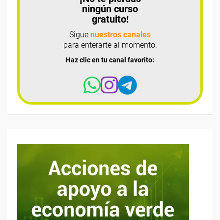
ningún curso
gratuito!
Sigue
nuestros canales
para enterarte al momento.
Haz clic en tu canal favorito: