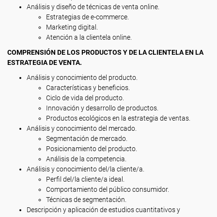
Análisis y diseño de técnicas de venta online.
Estrategias de e-commerce.
Marketing digital.
Atención a la clientela online.
COMPRENSIÓN DE LOS PRODUCTOS Y DE LA CLIENTELA EN LA
ESTRATEGIA DE VENTA.
Análisis y conocimiento del producto.
Características y beneficios.
Ciclo de vida del producto.
Innovación y desarrollo de productos.
Productos ecológicos en la estrategia de ventas.
Análisis y conocimiento del mercado.
Segmentación de mercado.
Posicionamiento del producto.
Análisis de la competencia.
Análisis y conocimiento del/la cliente/a.
Perfil del/la cliente/a ideal.
Comportamiento del público consumidor.
Técnicas de segmentación.
Descripción y aplicación de estudios cuantitativos y