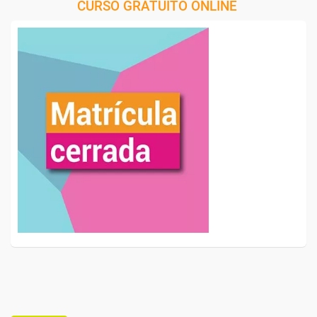
CURSO GRATUITO ONLINE