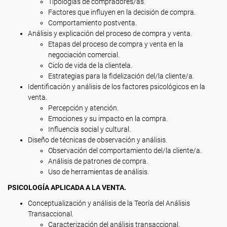
Tipologías de compradores/as.
Factores que influyen en la decisión de compra.
Comportamiento postventa.
Análisis y explicación del proceso de compra y venta.
Etapas del proceso de compra y venta en la
negociación comercial.
Ciclo de vida de la clientela.
Estrategias para la fidelización del/la cliente/a.
Identificación y análisis de los factores psicológicos en la
venta.
Percepción y atención.
Emociones y su impacto en la compra.
Influencia social y cultural.
Diseño de técnicas de observación y análisis.
Observación del comportamiento del/la cliente/a.
Análisis de patrones de compra.
Uso de herramientas de análisis.
PSICOLOGÍA APLICADA A LA VENTA.
Conceptualización y análisis de la Teoría del Análisis
Transaccional.
Caracterización del análisis transaccional.