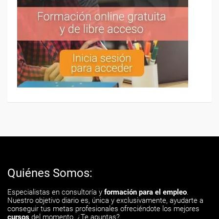
Quiénes Somos:
Especialistas en consultoría y
formación para el empleo
.
Nuestro objetivo diario es, única y exclusivamente, ayudarte a
conseguir tus metas profesionales ofreciéndote los mejores
cursos
del momento. ¿Te apuntas?