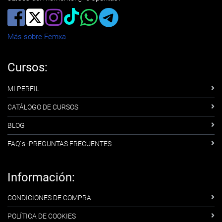
Más sobre Femxa
Cursos:
MI PERFIL
CATÁLOGO DE CURSOS
BLOG
FAQ´s -PREGUNTAS FRECUENTES
Información:
CONDICIONES DE COMPRA
POLÍTICA DE COOKIES