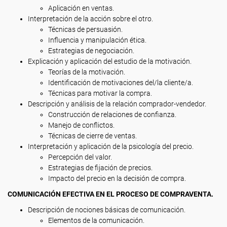
Aplicación en ventas.
Interpretación de la acción sobre el otro.
Técnicas de persuasión.
Influencia y manipulación ética.
Estrategias de negociación.
Explicación y aplicación del estudio de la motivación.
Teorías de la motivación.
Identificación de motivaciones del/la cliente/a.
Técnicas para motivar la compra.
Descripción y análisis de la relación comprador-vendedor.
Construcción de relaciones de confianza.
Manejo de conflictos.
Técnicas de cierre de ventas.
Interpretación y aplicación de la psicología del precio.
Percepción del valor.
Estrategias de fijación de precios.
Impacto del precio en la decisión de compra.
COMUNICACIÓN EFECTIVA EN EL PROCESO DE COMPRAVENTA.
Descripción de nociones básicas de comunicación.
Elementos de la comunicación.