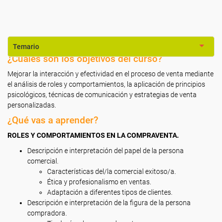
Temario
¿Cuáles son los objetivos del curso?
Mejorar la interacción y efectividad en el proceso de venta mediante
el análisis de roles y comportamientos, la aplicación de principios
psicológicos, técnicas de comunicación y estrategias de venta
personalizadas.
¿Qué vas a aprender?
ROLES Y COMPORTAMIENTOS EN LA COMPRAVENTA.
Descripción e interpretación del papel de la persona
comercial.
Características del/la comercial exitoso/a.
Ética y profesionalismo en ventas.
Adaptación a diferentes tipos de clientes.
Descripción e interpretación de la figura de la persona
compradora.