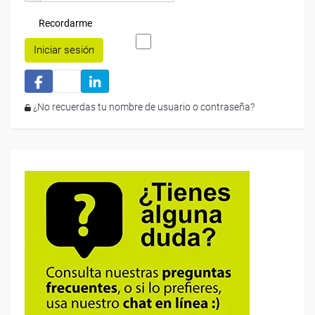
Recordarme
Iniciar sesión
¿No recuerdas tu nombre de usuario o contraseña?