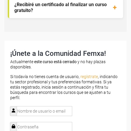
¿Recibiré un certificado al finalizar un curso
gratuito?
¡Únete a la Comunidad Femxa!
Actualmente
este curso está cerrado
y no hay plazas
disponibles.
Si todavía no tienes cuenta de usuario,
regístrate
, indicando
tu sector profesional y tus preferencias formativas. Si ya
estás registrado, inicia sesión a continuación y filtra tu
búsqueda para encontrar los cursos que se ajusten a tu
perfil.