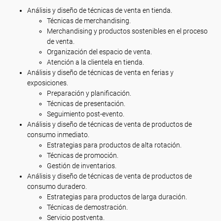
Análisis y diseño de técnicas de venta en tienda.
Técnicas de merchandising.
Merchandising y productos sostenibles en el proceso
de venta.
Organización del espacio de venta.
Atención a la clientela en tienda.
Análisis y diseño de técnicas de venta en ferias y
exposiciones.
Preparación y planificación.
Técnicas de presentación.
Seguimiento post-evento.
Análisis y diseño de técnicas de venta de productos de
consumo inmediato.
Estrategias para productos de alta rotación.
Técnicas de promoción.
Gestión de inventarios.
Análisis y diseño de técnicas de venta de productos de
consumo duradero.
Estrategias para productos de larga duración.
Técnicas de demostración.
Servicio postventa.