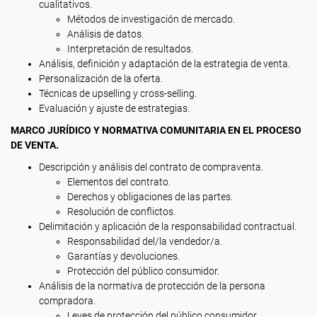
cualitativos.
Métodos de investigación de mercado.
Análisis de datos.
Interpretación de resultados.
Análisis, definición y adaptación de la estrategia de venta.
Personalización de la oferta.
Técnicas de upselling y cross-selling.
Evaluación y ajuste de estrategias.
MARCO JURÍDICO Y NORMATIVA COMUNITARIA EN EL PROCESO
DE VENTA.
Descripción y análisis del contrato de compraventa.
Elementos del contrato.
Derechos y obligaciones de las partes.
Resolución de conflictos.
Delimitación y aplicación de la responsabilidad contractual.
Responsabilidad del/la vendedor/a.
Garantías y devoluciones.
Protección del público consumidor.
Análisis de la normativa de protección de la persona
compradora.
Leyes de protección del público consumidor.