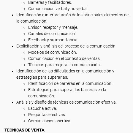
Barreras y facilitadores.
Comunicación verbal y no verbal.
Identificación e interpretación de los principales elementos de
la comunicación.
Emisor, receptor y mensaje.
Canales de comunicación.
Feedback y su importancia.
Explicitación y análisis del proceso de la comunicación.
Modelos de comunicación.
Comunicación en el contexto de ventas.
Técnicas para mejorar la comunicación.
Identificación de las dificultades en la comunicación y
estrategias para superarlas.
Identificación de barreras en la comunicación.
Estrategias para superar las barreras en la
comunicación.
Análisis y diseño de técnicas de comunicación efectiva.
Escucha activa.
Preguntas efectivas.
Comunicación asertiva.
TÉCNICAS DE VENTA.