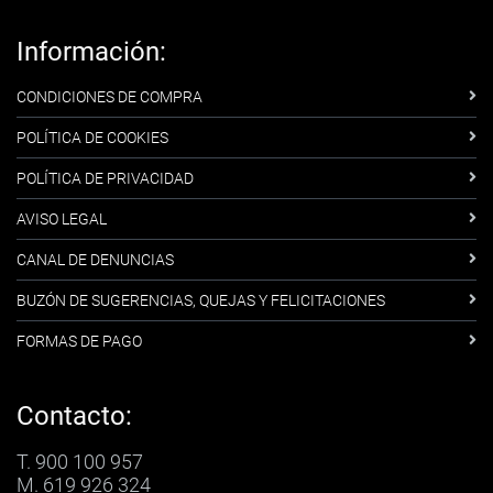
Información:
CONDICIONES DE COMPRA
POLÍTICA DE COOKIES
POLÍTICA DE PRIVACIDAD
AVISO LEGAL
CANAL DE DENUNCIAS
BUZÓN DE SUGERENCIAS, QUEJAS Y FELICITACIONES
FORMAS DE PAGO
Contacto:
T. 900 100 957
M. 619 926 324