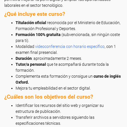
laborales en el sector tecnológico.
¿Qué incluye este curso?
Titulación oficial
reconocida por el Ministerio de Educación,
Formación Profesional y Deportes.
Formación 100% gratuita
(subvencionada, sin ningún coste
para ti).
Modalidad
videoconferencia con horario específico
, con 1
examen final presencial.
Duración
: aproximadamente 2 meses.
Tutor/a personal
que te acompañará durante toda la
formación.
Complementa esta formación y consigue un
curso de inglés
Oxford.
Mejora tu empleabilidad en el sector digital.
¿Cuáles son los objetivos del curso?
Identificar los recursos del sitio web y organizar su
estructura de publicación.
Transferir archivos a servidores siguiendo las
especificaciones técnicas.