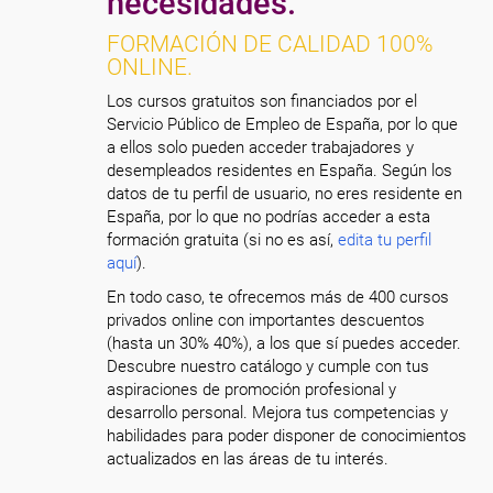
necesidades.
FORMACIÓN DE CALIDAD 100%
ONLINE.
Los cursos gratuitos son financiados por el
Servicio Público de Empleo de España, por lo que
a ellos solo pueden acceder trabajadores y
desempleados residentes en España. Según los
datos de tu perfil de usuario, no eres residente en
España, por lo que no podrías acceder a esta
formación gratuita (si no es así,
edita tu perfil
aquí
).
En todo caso, te ofrecemos más de 400 cursos
privados online con importantes descuentos
(hasta un 30% 40%), a los que sí puedes acceder.
Descubre nuestro catálogo y cumple con tus
aspiraciones de promoción profesional y
desarrollo personal. Mejora tus competencias y
habilidades para poder disponer de conocimientos
actualizados en las áreas de tu interés.