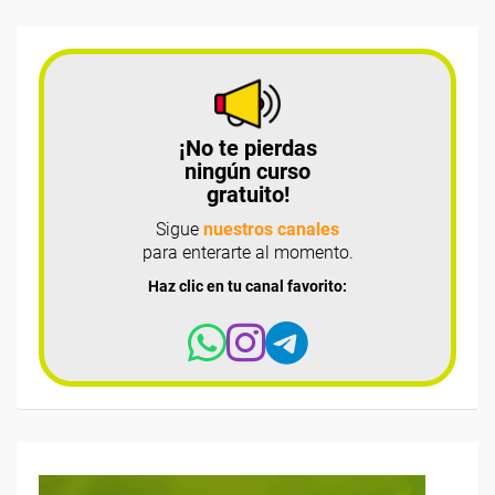
¡No te pierdas
ningún curso
gratuito!
Sigue
nuestros canales
para enterarte al momento.
Haz clic en tu canal favorito: