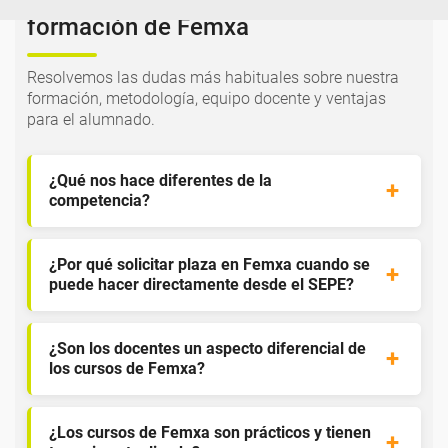
formación de Femxa
Resolvemos las dudas más habituales sobre nuestra
formación, metodología, equipo docente y ventajas
para el alumnado.
¿Qué nos hace diferentes de la
competencia?
¿Por qué solicitar plaza en Femxa cuando se
puede hacer directamente desde el SEPE?
¿Son los docentes un aspecto diferencial de
los cursos de Femxa?
¿Los cursos de Femxa son prácticos y tienen