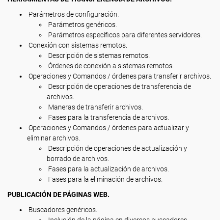
Parámetros de configuración.
Parámetros genéricos.
Parámetros específicos para diferentes servidores.
Conexión con sistemas remotos.
Descripción de sistemas remotos.
Órdenes de conexión a sistemas remotos.
Operaciones y Comandos / órdenes para transferir archivos.
Descripción de operaciones de transferencia de
archivos.
Maneras de transferir archivos.
Fases para la transferencia de archivos.
Operaciones y Comandos / órdenes para actualizar y
eliminar archivos.
Descripción de operaciones de actualización y
borrado de archivos.
Fases para la actualización de archivos.
Fases para la eliminación de archivos.
PUBLICACIÓN DE PÁGINAS WEB.
Buscadores genéricos.
Inclusión de la página en diversos buscadores.