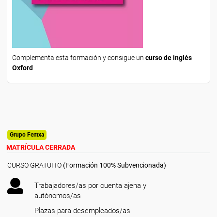
Complementa esta formación y consigue un
curso de inglés
Oxford
Grupo Femxa
MATRÍCULA CERRADA
CURSO GRATUITO
(Formación 100% Subvencionada)
Trabajadores/as por cuenta ajena y
autónomos/as
Plazas para desempleados/as