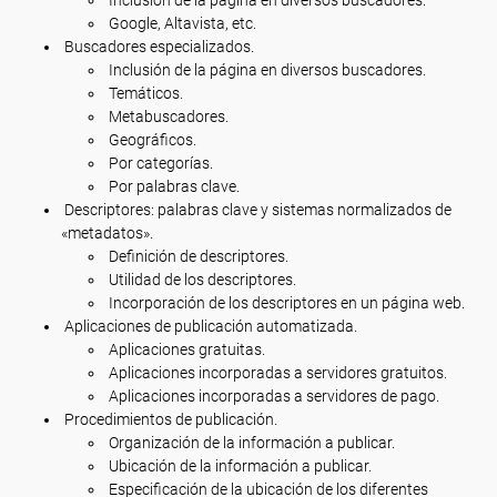
Google, Altavista, etc.
Buscadores especializados.
Inclusión de la página en diversos buscadores.
Temáticos.
Metabuscadores.
Geográficos.
Por categorías.
Por palabras clave.
Descriptores: palabras clave y sistemas normalizados de
«metadatos».
Definición de descriptores.
Utilidad de los descriptores.
Incorporación de los descriptores en un página web.
Aplicaciones de publicación automatizada.
Aplicaciones gratuitas.
Aplicaciones incorporadas a servidores gratuitos.
Aplicaciones incorporadas a servidores de pago.
Procedimientos de publicación.
Organización de la información a publicar.
Ubicación de la información a publicar.
Especificación de la ubicación de los diferentes