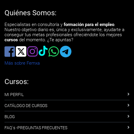
Quiénes Somos:
Especialistas en consultoría y
formación para el empleo
.
Nuestro objetivo diario es, única y exclusivamente, ayudarte a
conseguir tus metas profesionales ofreciéndote los mejores
cursos
del momento. ¿Te apuntas?
Más sobre Femxa
Cursos:
MI PERFIL
CATÁLOGO DE CURSOS
BLOG
FAQ´s -PREGUNTAS FRECUENTES