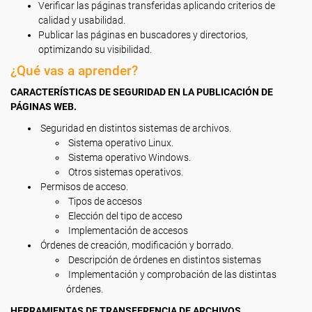
Verificar las páginas transferidas aplicando criterios de
calidad y usabilidad.
Publicar las páginas en buscadores y directorios,
optimizando su visibilidad.
¿Qué vas a aprender?
CARACTERÍSTICAS DE SEGURIDAD EN LA PUBLICACIÓN DE
PÁGINAS WEB.
Seguridad en distintos sistemas de archivos.
Sistema operativo Linux.
Sistema operativo Windows.
Otros sistemas operativos.
Permisos de acceso.
Tipos de accesos
Elección del tipo de acceso
Implementación de accesos
Órdenes de creación, modificación y borrado.
Descripción de órdenes en distintos sistemas
Implementación y comprobación de las distintas
órdenes.
HERRAMIENTAS DE TRANSFERENCIA DE ARCHIVOS.