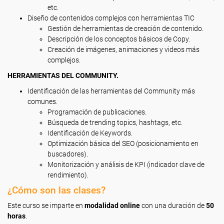
etc.
Diseño de contenidos complejos con herramientas TIC
Gestión de herramientas de creación de contenido.
Descripción de los conceptos básicos de Copy.
Creación de imágenes, animaciones y videos más
complejos.
HERRAMIENTAS DEL COMMUNITY.
Identificación de las herramientas del Community más
comunes.
Programación de publicaciones.
Búsqueda de trending topics, hashtags, etc.
Identificación de Keywords.
Optimización básica del SEO (posicionamiento en
buscadores).
Monitorización y análisis de KPI (indicador clave de
rendimiento).
¿Cómo son las clases?
Este curso se imparte en
modalidad online
con una duración de
50
horas
.