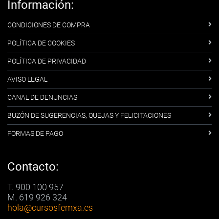
Información:
CONDICIONES DE COMPRA
POLÍTICA DE COOKIES
POLÍTICA DE PRIVACIDAD
AVISO LEGAL
CANAL DE DENUNCIAS
BUZÓN DE SUGERENCIAS, QUEJAS Y FELICITACIONES
FORMAS DE PAGO
Contacto:
T. 900 100 957
M. 619 926 324
hola
@cursosfemxa.es