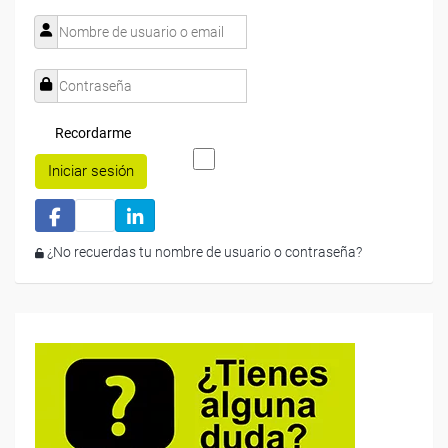
Recordarme
Iniciar sesión
¿No recuerdas tu nombre de usuario o contraseña?