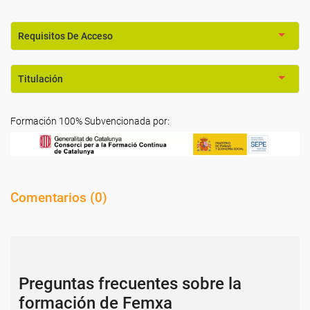
Requisitos De Acceso
Titulación
Formación 100% Subvencionada por:
Comentarios (
0
)
Preguntas frecuentes sobre la
formación de Femxa