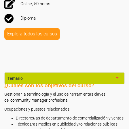
Online, 50 horas
Diploma
Explora todos los cursos
Temario
¿Cuáles son los objetivos del curso?
Gestionar la terminología y el uso de herramientas claves
del community manager profesional.
Ocupaciones y puestos relacionados:
Directores/as de departamento de comercialización y ventas.
Técnicos/as medios en publicidad y/o relaciones públicas.