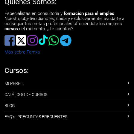
Quiénes Somos:
Especialistas en consultoría y
formación para el empleo
.
Nuestro objetivo diario es, única y exclusivamente, ayudarte a
conseguir tus metas profesionales ofreciéndote los mejores
cursos
del momento. ¿Te apuntas?
Más sobre Femxa
Cursos:
MI PERFIL
CATÁLOGO DE CURSOS
BLOG
FAQ´s -PREGUNTAS FRECUENTES