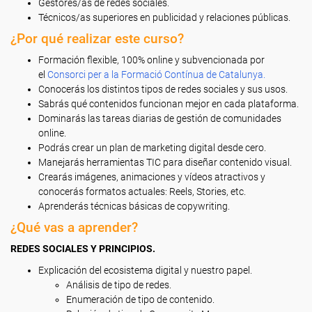
Gestores/as de redes sociales.
Técnicos/as superiores en publicidad y relaciones públicas.
¿Por qué realizar este curso?
Formación flexible, 100% online y subvencionada por
el
Consorci per a la Formació Contínua de Catalunya.
Conocerás los distintos tipos de redes sociales y sus usos.
Sabrás qué contenidos funcionan mejor en cada plataforma.
Dominarás las tareas diarias de gestión de comunidades
online.
Podrás crear un plan de marketing digital desde cero.
Manejarás herramientas TIC para diseñar contenido visual.
Crearás imágenes, animaciones y vídeos atractivos y
conocerás formatos actuales: Reels, Stories, etc.
Aprenderás técnicas básicas de copywriting.
¿Qué vas a aprender?
REDES SOCIALES Y PRINCIPIOS.
Explicación del ecosistema digital y nuestro papel.
Análisis de tipo de redes.
Enumeración de tipo de contenido.