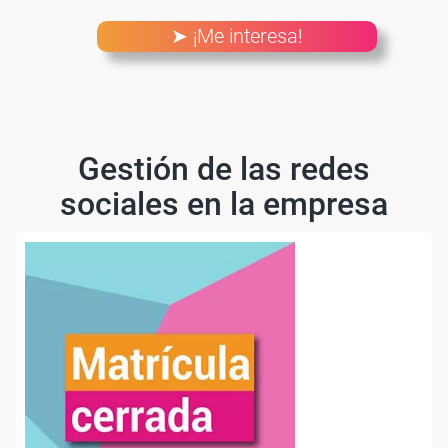
➤ ¡Me interesa!
Gestión de las redes
sociales en la empresa