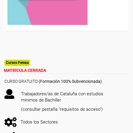
Cursos Femxa
MATRÍCULA CERRADA
CURSO GRATUITO
(Formación 100% Subvencionada)
Trabajadores/as de Cataluña con estudios
mínimos de Bachiller
(consultar pestaña "requisitos de acceso")
Todos los Sectores