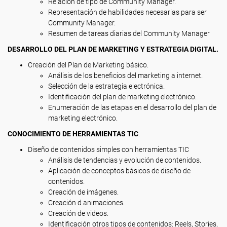
Relación de tipo de Community Manager.
Representación de habilidades necesarias para ser
Community Manager.
Resumen de tareas diarias del Community Manager
DESARROLLO DEL PLAN DE MARKETING Y ESTRATEGIA DIGITAL.
Creación del Plan de Marketing básico.
Análisis de los beneficios del marketing a internet.
Selección de la estrategia electrónica.
Identificación del plan de marketing electrónico.
Enumeración de las etapas en el desarrollo del plan de
marketing electrónico.
CONOCIMIENTO DE HERRAMIENTAS TIC
.
Diseño de contenidos simples con herramientas TIC
Análisis de tendencias y evolución de contenidos.
Aplicación de conceptos básicos de diseño de
contenidos.
Creación de imágenes.
Creación d animaciones.
Creación de videos.
Identificación otros tipos de contenidos: Reels, Stories,