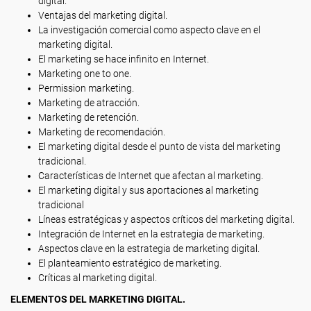
digital.
Ventajas del marketing digital.
La investigación comercial como aspecto clave en el
marketing digital.
El marketing se hace infinito en Internet.
Marketing one to one.
Permission marketing.
Marketing de atracción.
Marketing de retención.
Marketing de recomendación.
El marketing digital desde el punto de vista del marketing
tradicional.
Características de Internet que afectan al marketing.
El marketing digital y sus aportaciones al marketing
tradicional
Líneas estratégicas y aspectos críticos del marketing digital.
Integración de Internet en la estrategia de marketing.
Aspectos clave en la estrategia de marketing digital.
El planteamiento estratégico de marketing.
Críticas al marketing digital.
ELEMENTOS DEL MARKETING DIGITAL.