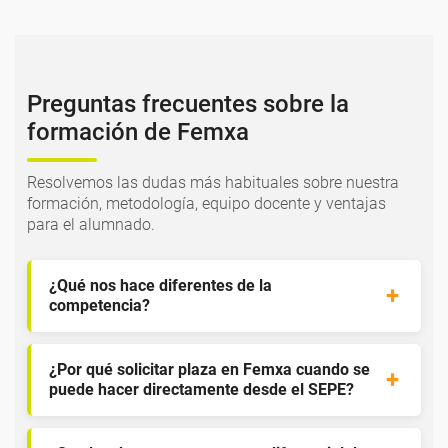
Preguntas frecuentes sobre la
formación de Femxa
Resolvemos las dudas más habituales sobre nuestra
formación, metodología, equipo docente y ventajas
para el alumnado.
¿Qué nos hace diferentes de la
competencia?
¿Por qué solicitar plaza en Femxa cuando se
puede hacer directamente desde el SEPE?