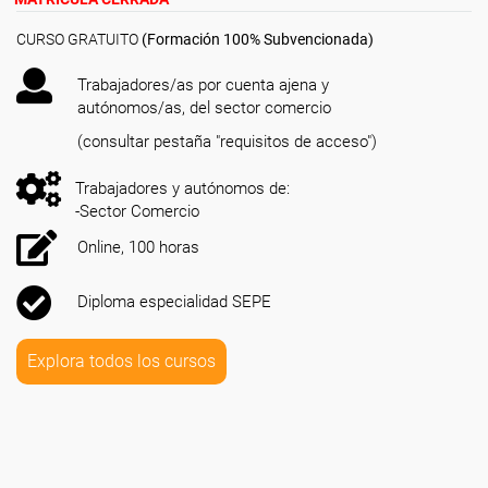
CURSO GRATUITO
(Formación 100% Subvencionada)
Trabajadores/as por cuenta ajena y
autónomos/as, del sector comercio
(consultar pestaña "requisitos de acceso")
Trabajadores y autónomos de:
-Sector Comercio
Online, 100 horas
Diploma especialidad SEPE
Explora todos los cursos