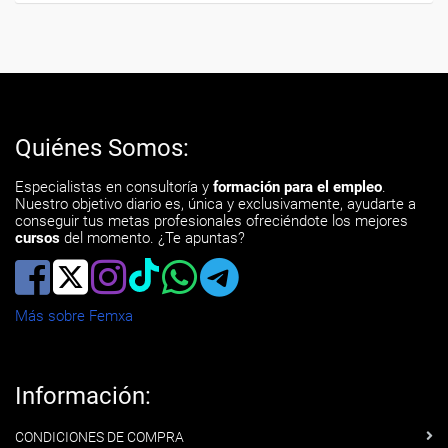
Quiénes Somos:
Especialistas en consultoría y
formación para el empleo
.
Nuestro objetivo diario es, única y exclusivamente, ayudarte a
conseguir tus metas profesionales ofreciéndote los mejores
cursos
del momento. ¿Te apuntas?
Más sobre Femxa
Información:
CONDICIONES DE COMPRA