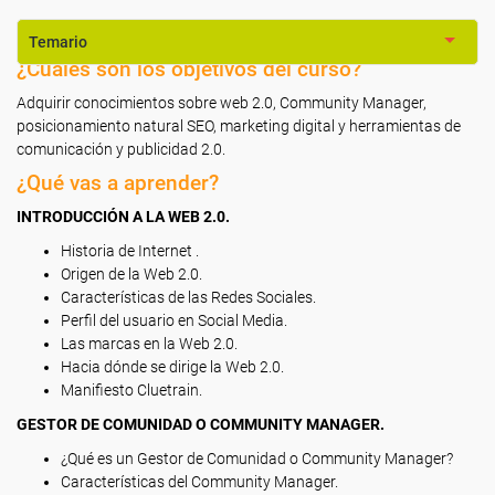
Temario
¿Cuáles son los objetivos del curso?
Adquirir conocimientos sobre web 2.0, Community Manager,
posicionamiento natural SEO, marketing digital y herramientas de
comunicación y publicidad 2.0.
¿Qué vas a aprender?
INTRODUCCIÓN A LA WEB 2.0.
Historia de Internet .
Origen de la Web 2.0.
Características de las Redes Sociales.
Perfil del usuario en Social Media.
Las marcas en la Web 2.0.
Hacia dónde se dirige la Web 2.0.
Manifiesto Cluetrain.
GESTOR DE COMUNIDAD O COMMUNITY MANAGER.
¿Qué es un Gestor de Comunidad o Community Manager?
Características del Community Manager.