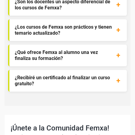
¿Son los docentes un aspecto diferencial de
los cursos de Femxa?
¿Los cursos de Femxa son prácticos y tienen
temario actualizado?
¿Qué ofrece Femxa al alumno una vez
finaliza su formación?
¿Recibiré un certificado al finalizar un curso
gratuito?
¡Únete a la Comunidad Femxa!