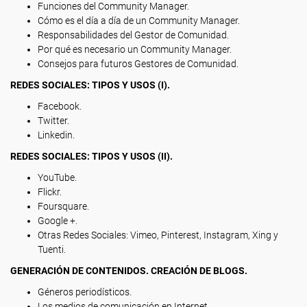
Funciones del Community Manager.
Cómo es el día a día de un Community Manager.
Responsabilidades del Gestor de Comunidad.
Por qué es necesario un Community Manager.
Consejos para futuros Gestores de Comunidad.
REDES SOCIALES: TIPOS Y USOS (I).
Facebook.
Twitter.
Linkedin.
REDES SOCIALES: TIPOS Y USOS (II).
YouTube.
Flickr.
Foursquare.
Google +.
Otras Redes Sociales: Vimeo, Pinterest, Instagram, Xing y
Tuenti.
GENERACIÓN DE CONTENIDOS. CREACIÓN DE BLOGS.
Géneros periodísticos.
Los medios de comunicación en Internet.