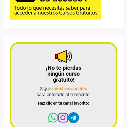
¡No te pierdas
ningún curso
gratuito!
Sigue
nuestros canales
para enterarte al momento.
Haz clic en tu canal favorito: