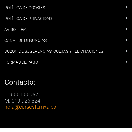
POLÍTICA DE COOKIES
POLÍTICA DE PRIVACIDAD
AVISO LEGAL
CANAL DE DENUNCIAS
BUZÓN DE SUGERENCIAS, QUEJAS Y FELICITACIONES
FORMAS DE PAGO
Contacto:
T. 900 100 957
M. 619 926 324
hola
@cursosfemxa.es