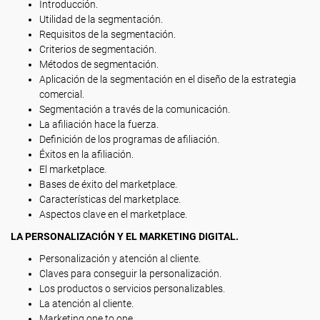
Introducción.
Utilidad de la segmentación.
Requisitos de la segmentación.
Criterios de segmentación.
Métodos de segmentación.
Aplicación de la segmentación en el diseño de la estrategia
comercial.
Segmentación a través de la comunicación.
La afiliación hace la fuerza.
Definición de los programas de afiliación.
Éxitos en la afiliación.
El marketplace.
Bases de éxito del marketplace.
Características del marketplace.
Aspectos clave en el marketplace.
LA PERSONALIZACIÓN Y EL MARKETING DIGITAL.
Personalización y atención al cliente.
Claves para conseguir la personalización.
Los productos o servicios personalizables.
La atención al cliente.
Marketing one to one.