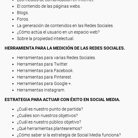
El contenido de las páginas webs.
Blogs.
Foros.
La generación de contenidos en las Redes Sociales.
¿Cómo actúa el usuario en un espacio web?
Sobre la propiedad intelectual.
HERRAMIENTA PARA LA MEDICIÓN DE LAS REDES SOCIALES.
Herramientas para varias Redes Sociales.
Herramientas para Twitter.
Herramientas para Facebook.
Herramientas para Pinterest.
Herramientas para Google +.
Herramientas Instagram.
ESTRATEGIA PARA ACTUAR CON ÉXITO EN SOCIAL MEDIA.
¿Cuál es nuestro punto de partida?
¿Cuáles son nuestros objetivos?
¿Cuál es nuestro público objetivo?
¿Qué herramientas plantearemos?
¿Cómo saber si la estrategia de Social Media funciona?