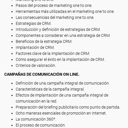
Pasos del proceso de marketing one to one.
Herramientas más utilizadas en el marketing one to one.
Las consecuencias del marketing one to one.
Estrategias de CRM.
Introducción y definición de estrategias de CRM.
Componentes a considerar en una estrategia de CRM.
Beneficios de la estrategia CRM.
Implantación de CRM.
Factores clave de la implantación de CRM.
Cómo asegurar el éxito en la implantación de CRM.
Criterios de valoración.
CAMPAÑAS DE COMUNICACIÓN ON LINE.
Definición de una campaña integral de comunicación.
Características de la campaña integral.
Efectos de implantación de una campaña integral de
comunicación en la red.
Preparación del briefing publicitario como punto de partida.
Ocho maneras esenciales de promoción en Internet.
La comunicación 360º.
El proceso de comunicación.