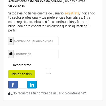
Actualmente
este curso está cerrado
y no hay plazas
disponibles.
Si todavía no tienes cuenta de usuario,
regístrate
, indicando
tu sector profesional y tus preferencias formativas. Si ya
estás registrado, inicia sesión a continuación y filtra tu
búsqueda para encontrar los cursos que se ajusten a tu
perfil.
Recordarme
Iniciar sesión
¿No recuerdas tu nombre de usuario o contraseña?