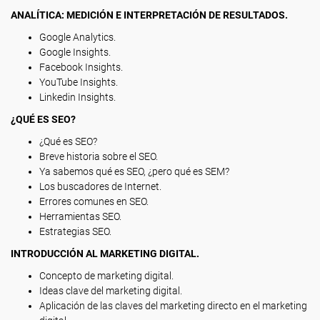
ANALÍTICA: MEDICIÓN E INTERPRETACIÓN DE RESULTADOS.
Google Analytics.
Google Insights.
Facebook Insights.
YouTube Insights.
Linkedin Insights.
¿QUÉ ES SEO?
¿Qué es SEO?
Breve historia sobre el SEO.
Ya sabemos qué es SEO, ¿pero qué es SEM?
Los buscadores de Internet.
Errores comunes en SEO.
Herramientas SEO.
Estrategias SEO.
INTRODUCCIÓN AL MARKETING DIGITAL.
Concepto de marketing digital.
Ideas clave del marketing digital.
Aplicación de las claves del marketing directo en el marketing