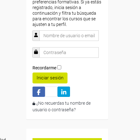
preferencias formativas. Si ya estás
registrado, inicia sesión a
continuación y filtra tu búsqueda
para encontrar los cursos que se
ajusten a tu perfil.
Recordarme
Iniciar sesión
¿No recuerdas tu nombre de
usuario o contraseña?