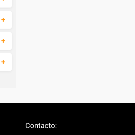
Contacto: