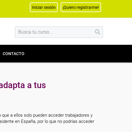
Iniciar sesión
¡Quiero registrarme!
CONTACTO
adapta a tus
o que a ellos solo pueden acceder trabajadores y
sidente en España, por lo que no podrías acceder