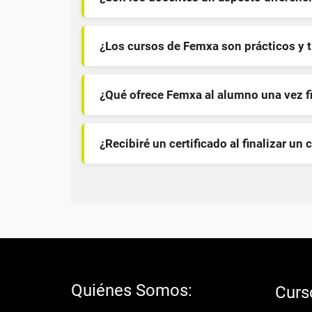
¿Los cursos de Femxa son prácticos y 
¿Qué ofrece Femxa al alumno una vez f
¿Recibiré un certificado al finalizar un 
Quiénes Somos:
Curs