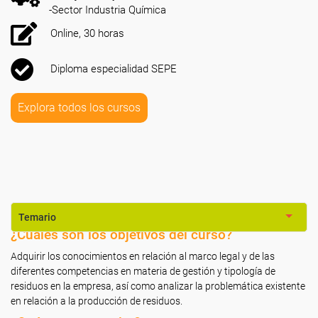
-Sector Industria Química
Online, 30 horas
Diploma especialidad SEPE
Explora todos los cursos
Temario
¿Cuáles son los objetivos del curso?
Adquirir los conocimientos en relación al marco legal y de las
diferentes competencias en materia de gestión y tipología de
residuos en la empresa, así como analizar la problemática existente
en relación a la producción de residuos.