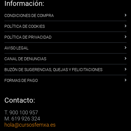
Información:
CONDICIONES DE COMPRA
POLÍTICA DE COOKIES
POLÍTICA DE PRIVACIDAD
AVISO LEGAL
CANAL DE DENUNCIAS
BUZÓN DE SUGERENCIAS, QUEJAS Y FELICITACIONES
FORMAS DE PAGO
Contacto:
T. 900 100 957
M. 619 926 324
hola
@cursosfemxa.es