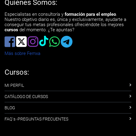
Quiénes Somos:
Especialistas en consultoría y
formación para el empleo
.
Nuestro objetivo diario es, única y exclusivamente, ayudarte a
conseguir tus metas profesionales ofreciéndote los mejores
cursos
del momento. ¿Te apuntas?
Más sobre Femxa
Cursos:
MI PERFIL
CATÁLOGO DE CURSOS
BLOG
FAQ´s -PREGUNTAS FRECUENTES