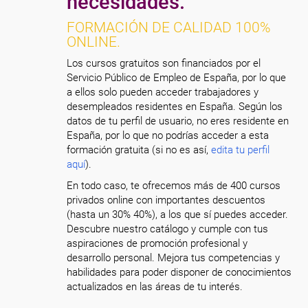
necesidades.
FORMACIÓN DE CALIDAD 100%
ONLINE.
Los cursos gratuitos son financiados por el
Servicio Público de Empleo de España, por lo que
a ellos solo pueden acceder trabajadores y
desempleados residentes en España. Según los
datos de tu perfil de usuario, no eres residente en
España, por lo que no podrías acceder a esta
formación gratuita (si no es así,
edita tu perfil
aquí
).
En todo caso, te ofrecemos más de 400 cursos
privados online con importantes descuentos
(hasta un 30% 40%), a los que sí puedes acceder.
Descubre nuestro catálogo y cumple con tus
aspiraciones de promoción profesional y
desarrollo personal. Mejora tus competencias y
habilidades para poder disponer de conocimientos
actualizados en las áreas de tu interés.