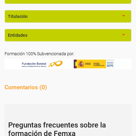
Titulación
Entidades
Formación 100% Subvencionada por:
Comentarios (
0
)
Preguntas frecuentes sobre la
formación de Femxa