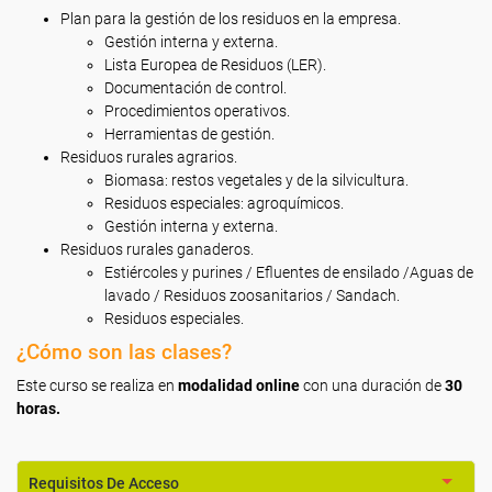
Plan para la gestión de los residuos en la empresa.
Gestión interna y externa.
Lista Europea de Residuos (LER).
Documentación de control.
Procedimientos operativos.
Herramientas de gestión.
Residuos rurales agrarios.
Biomasa: restos vegetales y de la silvicultura.
Residuos especiales: agroquímicos.
Gestión interna y externa.
Residuos rurales ganaderos.
Estiércoles y purines / Efluentes de ensilado /Aguas de
lavado / Residuos zoosanitarios / Sandach.
Residuos especiales.
¿Cómo son las clases?
Este curso se realiza en
modalidad online
con una duración de
30
horas.
Requisitos De Acceso