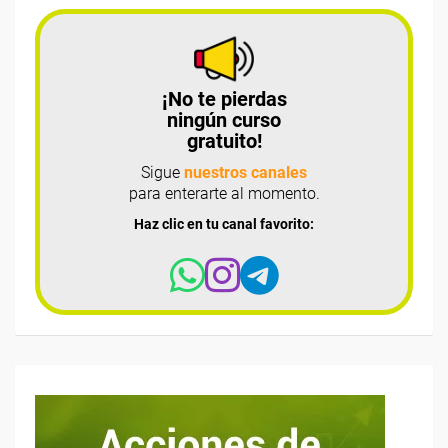
¡No te pierdas
ningún curso
gratuito!
Sigue
nuestros canales
para enterarte al momento.
Haz clic en tu canal favorito: