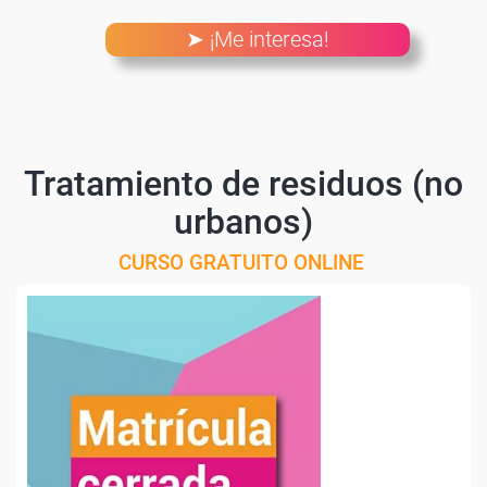
➤ ¡Me interesa!
Tratamiento de residuos (no
urbanos)
CURSO GRATUITO ONLINE