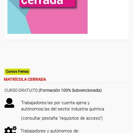
Cursos Femxa
MATRÍCULA CERRADA
CURSO GRATUITO
(Formación 100% Subvencionada)
Trabajadores/as por cuenta ajena y
autónomos/as del sector industria química
(consultar pestaña "requisitos de acceso")
Trabajadores y autónomos de: