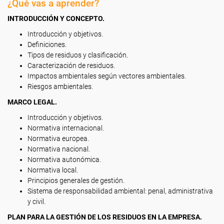
¿Qué vas a aprender?
INTRODUCCIÓN Y CONCEPTO.
Introducción y objetivos.
Definiciones.
Tipos de residuos y clasificación.
Caracterización de residuos.
Impactos ambientales según vectores ambientales.
Riesgos ambientales.
MARCO LEGAL.
Introducción y objetivos.
Normativa internacional.
Normativa europea.
Normativa nacional.
Normativa autonómica.
Normativa local.
Principios generales de gestión.
Sistema de responsabilidad ambiental: penal, administrativa
y civil.
PLAN PARA LA GESTIÓN DE LOS RESIDUOS EN LA EMPRESA.