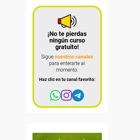
¡No te pierdas
ningún curso
gratuito!
Sigue
nuestros canales
para enterarte al
momento.
Haz clic en tu canal favorito: