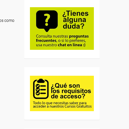
icos como