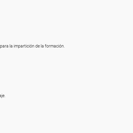
para la impartición de la formación.
aje.