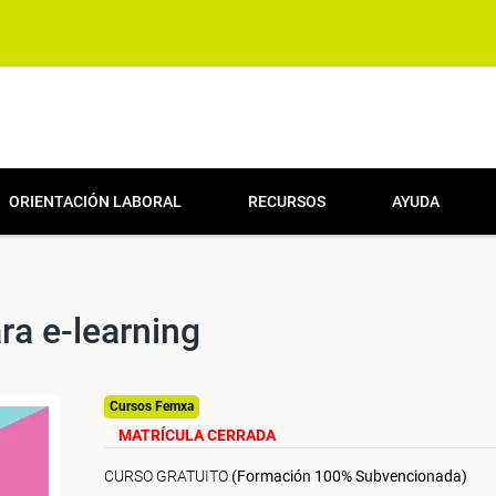
ORIENTACIÓN LABORAL
RECURSOS
AYUDA
ra e-learning
Cursos Femxa
MATRÍCULA CERRADA
CURSO GRATUITO
(Formación 100% Subvencionada)