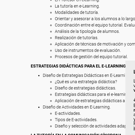
La tutoría en e-Learning.
Modalidades de tutoría.
Orientar y asesorar a los alumnos a lo larg
Coordinación entre el equipo tutorial. Evalu
Análisis de la tipología de alumnos.
Realización de tutorías.
Aplicación de técnicas de motivación y com
Uso de instrumentos de evaluación.
Procesos de gestión del equipo tutorial.
ESTRATEGIAS DIDÁCTICAS PARA EL E-LEARNING.
Diseño de Estrategias Didácticas en E-Learning.
¿Qué es una estrategia didáctica?
Diseño de estrategias didácticas.
Estrategias didácticas para el e-learning.
Aplicación de estrategias didácticas aplic
Diseño de Actividades en E-Learning.
E-actividades.
Tipos de E-actividades.
Diseño y selección de actividades adaptada