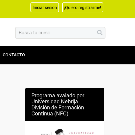
Iniciar sesión
¡Quiero registrarme!
CONTACTO
Programa avalado por
Universidad Nebrija.
División de Formación
Continua (NFC)