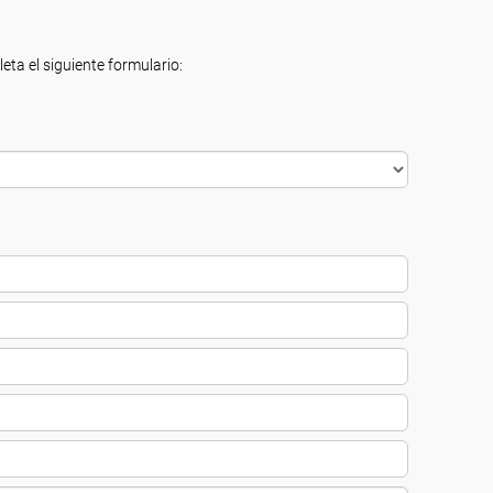
eta el siguiente formulario: