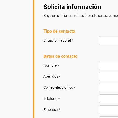
Solicita información
Si quieres información sobre este curso, compl
Tipo de contacto
Situación laboral *
Datos de contacto
Nombre *
Apellidos *
Correo electrónico *
Teléfono *
Empresa *