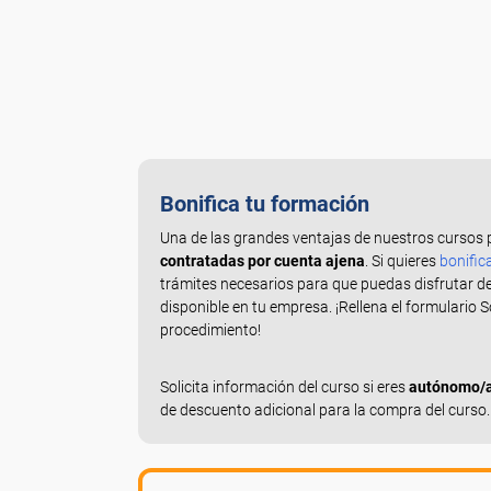
Bonifica tu formación
Una de las grandes ventajas de nuestros cursos 
contratadas por cuenta ajena
. Si quieres
bonific
trámites necesarios para que puedas disfrutar d
disponible en tu empresa. ¡Rellena el formulario 
procedimiento!
Solicita información del curso si eres
autónomo/a,
de descuento adicional para la compra del curso.