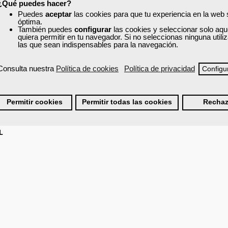
¿Qué puedes hacer?
Puedes
aceptar
las cookies para que tu experiencia en la web
óptima.
También puedes
configurar
las cookies y seleccionar solo aqu
quiera permitir en tu navegador. Si no seleccionas ninguna util
las que sean indispensables para la navegación.
Consulta nuestra
Política de cookies
Política de privacidad
Configu
Permitir cookies
Permitir todas las cookies
Rechaz
L