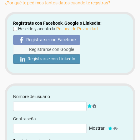
¿Por qué te pedimos tantos datos cuando te registras?
Regístrate con Facebook, Google o LinkedIn:
He leído y acepto la
Política de Privacidad
Registrarse con Facebook
Registrarse con Google
Registrarse con LinkedIn
Nombre de usuario
Contraseña
Mostrar