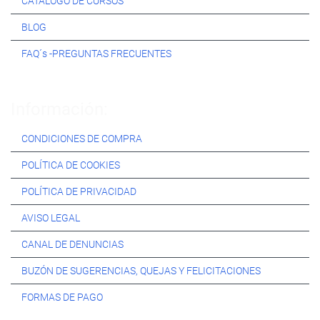
CATÁLOGO DE CURSOS
BLOG
FAQ´s -PREGUNTAS FRECUENTES
Información:
CONDICIONES DE COMPRA
POLÍTICA DE COOKIES
POLÍTICA DE PRIVACIDAD
AVISO LEGAL
CANAL DE DENUNCIAS
BUZÓN DE SUGERENCIAS, QUEJAS Y FELICITACIONES
FORMAS DE PAGO