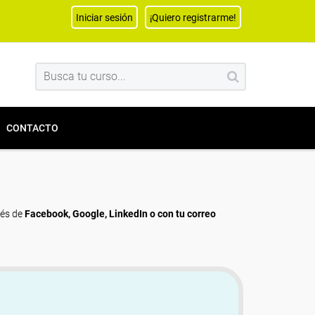
Iniciar sesión
¡Quiero registrarme!
CONTACTO
vés de
Facebook, Google, LinkedIn o con tu correo