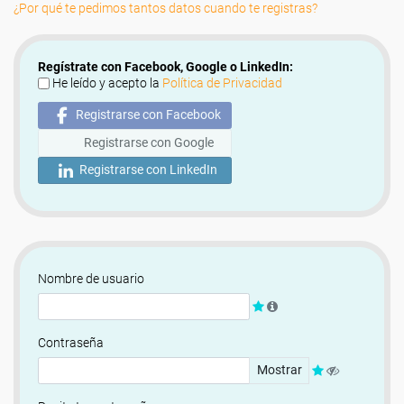
¿Por qué te pedimos tantos datos cuando te registras?
Regístrate con Facebook, Google o LinkedIn:
He leído y acepto la
Política de Privacidad
Registrarse con Facebook
Registrarse con Google
Registrarse con LinkedIn
Nombre de usuario
Contraseña
Mostrar