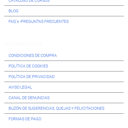
CATÁLOGO DE CURSOS
BLOG
FAQ´s -PREGUNTAS FRECUENTES
Información:
CONDICIONES DE COMPRA
POLÍTICA DE COOKIES
POLÍTICA DE PRIVACIDAD
AVISO LEGAL
CANAL DE DENUNCIAS
BUZÓN DE SUGERENCIAS, QUEJAS Y FELICITACIONES
FORMAS DE PAGO