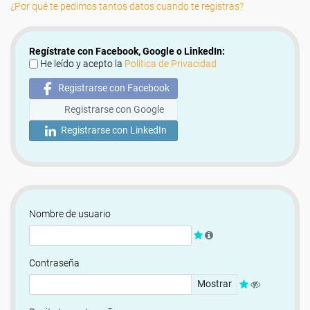
¿Por qué te pedimos tantos datos cuando te registras?
Regístrate con Facebook, Google o LinkedIn:
He leído y acepto la
Política de Privacidad
Registrarse con Facebook
Registrarse con Google
Registrarse con LinkedIn
Nombre de usuario
Contraseña
Mostrar