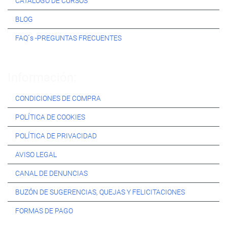
CATÁLOGO DE CURSOS
BLOG
FAQ´s -PREGUNTAS FRECUENTES
Información:
CONDICIONES DE COMPRA
POLÍTICA DE COOKIES
POLÍTICA DE PRIVACIDAD
AVISO LEGAL
CANAL DE DENUNCIAS
BUZÓN DE SUGERENCIAS, QUEJAS Y FELICITACIONES
FORMAS DE PAGO