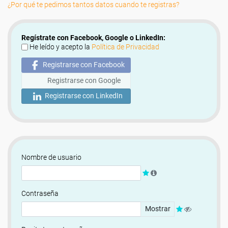
¿Por qué te pedimos tantos datos cuando te registras?
Regístrate con Facebook, Google o LinkedIn:
He leído y acepto la
Política de Privacidad
Registrarse con Facebook
Registrarse con Google
Registrarse con LinkedIn
Nombre de usuario
Contraseña
Mostrar