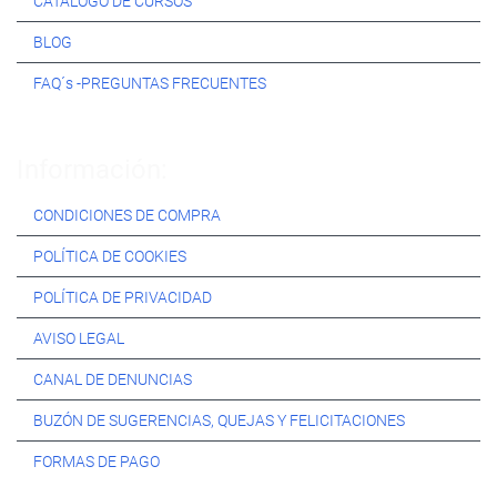
CATÁLOGO DE CURSOS
BLOG
FAQ´s -PREGUNTAS FRECUENTES
Información:
CONDICIONES DE COMPRA
POLÍTICA DE COOKIES
POLÍTICA DE PRIVACIDAD
AVISO LEGAL
CANAL DE DENUNCIAS
BUZÓN DE SUGERENCIAS, QUEJAS Y FELICITACIONES
FORMAS DE PAGO