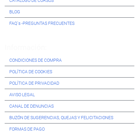
CATÁLOGO DE CURSOS
BLOG
FAQ´s -PREGUNTAS FRECUENTES
Información:
CONDICIONES DE COMPRA
POLÍTICA DE COOKIES
POLÍTICA DE PRIVACIDAD
AVISO LEGAL
CANAL DE DENUNCIAS
BUZÓN DE SUGERENCIAS, QUEJAS Y FELICITACIONES
FORMAS DE PAGO