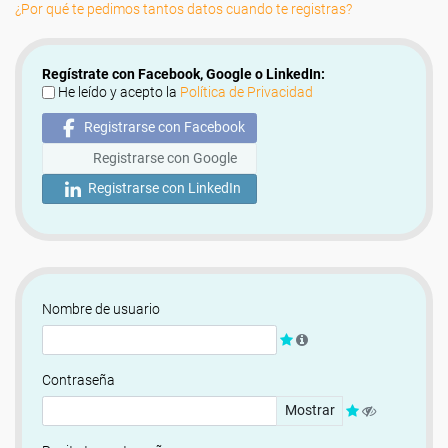
¿Por qué te pedimos tantos datos cuando te registras?
Regístrate con Facebook, Google o LinkedIn:
He leído y acepto la
Política de Privacidad
Registrarse con Facebook
Registrarse con Google
Registrarse con LinkedIn
Nombre de usuario
Contraseña
Mostrar