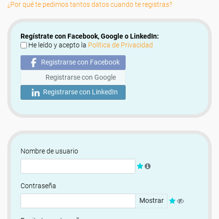
¿Por qué te pedimos tantos datos cuando te registras?
Regístrate con Facebook, Google o LinkedIn:
He leído y acepto la
Política de Privacidad
Registrarse con Facebook
Registrarse con Google
Registrarse con LinkedIn
Nombre de usuario
Contraseña
Mostrar