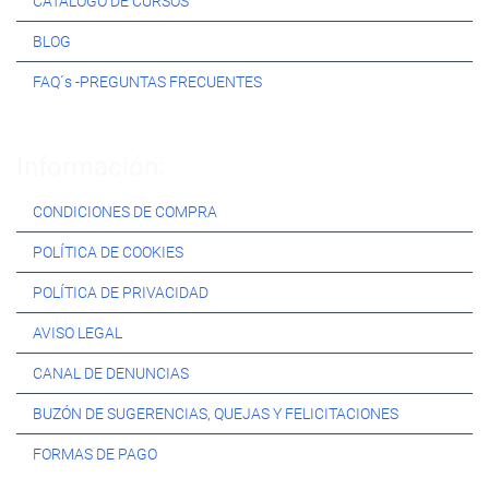
CATÁLOGO DE CURSOS
BLOG
FAQ´s -PREGUNTAS FRECUENTES
Información:
CONDICIONES DE COMPRA
POLÍTICA DE COOKIES
POLÍTICA DE PRIVACIDAD
AVISO LEGAL
CANAL DE DENUNCIAS
BUZÓN DE SUGERENCIAS, QUEJAS Y FELICITACIONES
FORMAS DE PAGO