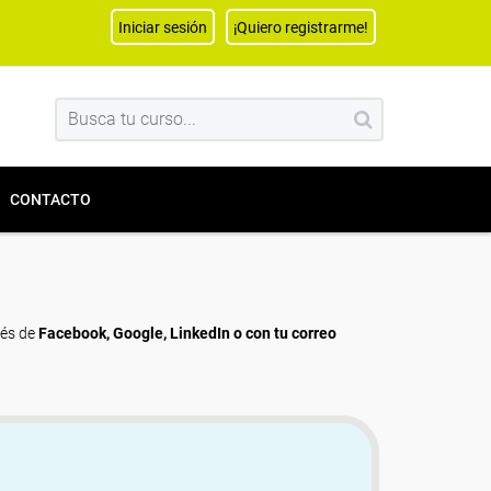
Iniciar sesión
¡Quiero registrarme!
CONTACTO
vés de
Facebook, Google, LinkedIn o con tu correo