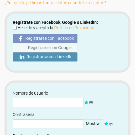
¿Por qué te pedimos tantos datos cuando te registras?
Regístrate con Facebook, Google o LinkedIn:
He leído y acepto la
Política de Privacidad
Registrarse con Facebook
Registrarse con Google
Registrarse con LinkedIn
Nombre de usuario
Contraseña
Mostrar