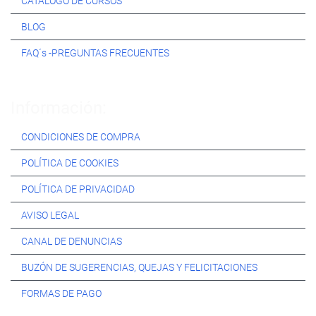
CATÁLOGO DE CURSOS
BLOG
FAQ´s -PREGUNTAS FRECUENTES
Información:
CONDICIONES DE COMPRA
POLÍTICA DE COOKIES
POLÍTICA DE PRIVACIDAD
AVISO LEGAL
CANAL DE DENUNCIAS
BUZÓN DE SUGERENCIAS, QUEJAS Y FELICITACIONES
FORMAS DE PAGO