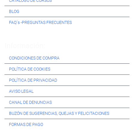
CATÁLOGO DE CURSOS
BLOG
FAQ´s -PREGUNTAS FRECUENTES
Información:
CONDICIONES DE COMPRA
POLÍTICA DE COOKIES
POLÍTICA DE PRIVACIDAD
AVISO LEGAL
CANAL DE DENUNCIAS
BUZÓN DE SUGERENCIAS, QUEJAS Y FELICITACIONES
FORMAS DE PAGO