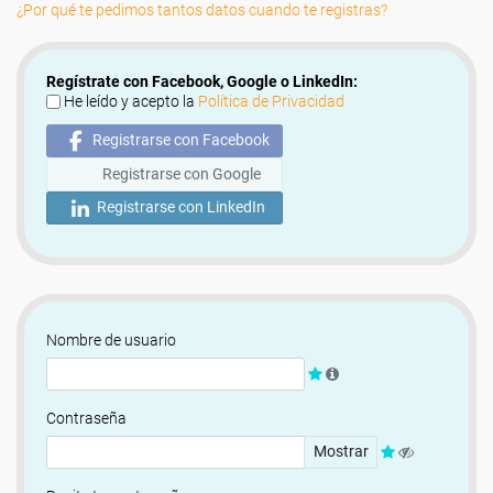
¿Por qué te pedimos tantos datos cuando te registras?
Regístrate con Facebook, Google o LinkedIn:
He leído y acepto la
Política de Privacidad
Registrarse con Facebook
Registrarse con Google
Registrarse con LinkedIn
Nombre de usuario
Contraseña
Mostrar