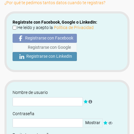
¿Por qué te pedimos tantos datos cuando te registras?
Regístrate con Facebook, Google o LinkedIn:
He leído y acepto la
Política de Privacidad
Registrarse con Facebook
Registrarse con Google
Registrarse con LinkedIn
Nombre de usuario
Contraseña
Mostrar