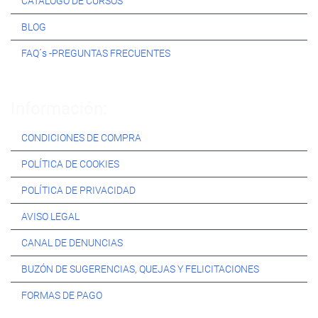
CATÁLOGO DE CURSOS
BLOG
FAQ´s -PREGUNTAS FRECUENTES
Información:
CONDICIONES DE COMPRA
POLÍTICA DE COOKIES
POLÍTICA DE PRIVACIDAD
AVISO LEGAL
CANAL DE DENUNCIAS
BUZÓN DE SUGERENCIAS, QUEJAS Y FELICITACIONES
FORMAS DE PAGO