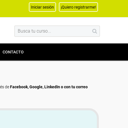
Iniciar sesión
¡Quiero registrarme!
CONTACTO
vés de
Facebook, Google, LinkedIn o con tu correo