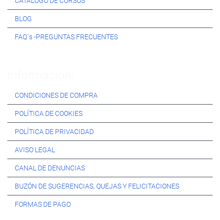
CATÁLOGO DE CURSOS
BLOG
FAQ´s -PREGUNTAS FRECUENTES
Información:
CONDICIONES DE COMPRA
POLÍTICA DE COOKIES
POLÍTICA DE PRIVACIDAD
AVISO LEGAL
CANAL DE DENUNCIAS
BUZÓN DE SUGERENCIAS, QUEJAS Y FELICITACIONES
FORMAS DE PAGO