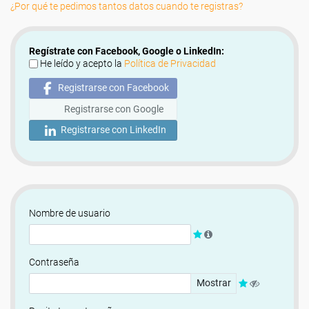
¿Por qué te pedimos tantos datos cuando te registras?
Regístrate con Facebook, Google o LinkedIn:
He leído y acepto la
Política de Privacidad
Registrarse con Facebook
Registrarse con Google
Registrarse con LinkedIn
Nombre de usuario
Contraseña
Mostrar