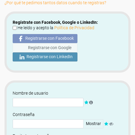
¿Por qué te pedimos tantos datos cuando te registras?
Regístrate con Facebook, Google o LinkedIn:
He leído y acepto la
Política de Privacidad
Registrarse con Facebook
Registrarse con Google
Registrarse con LinkedIn
Nombre de usuario
Contraseña
Mostrar