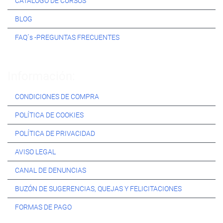
CATÁLOGO DE CURSOS
BLOG
FAQ´s -PREGUNTAS FRECUENTES
Información:
CONDICIONES DE COMPRA
POLÍTICA DE COOKIES
POLÍTICA DE PRIVACIDAD
AVISO LEGAL
CANAL DE DENUNCIAS
BUZÓN DE SUGERENCIAS, QUEJAS Y FELICITACIONES
FORMAS DE PAGO