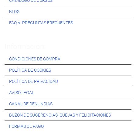
CATÁLOGO DE CURSOS
BLOG
FAQ´s -PREGUNTAS FRECUENTES
Información:
CONDICIONES DE COMPRA
POLÍTICA DE COOKIES
POLÍTICA DE PRIVACIDAD
AVISO LEGAL
CANAL DE DENUNCIAS
BUZÓN DE SUGERENCIAS, QUEJAS Y FELICITACIONES
FORMAS DE PAGO