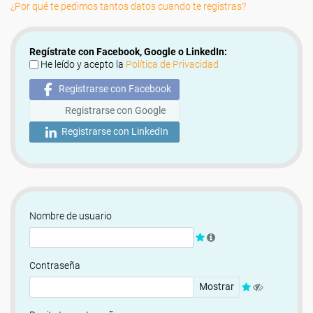
¿Por qué te pedimos tantos datos cuando te registras?
Regístrate con Facebook, Google o LinkedIn:
He leído y acepto la
Política de Privacidad
Registrarse con Facebook
Registrarse con Google
Registrarse con LinkedIn
Nombre de usuario
Contraseña
Mostrar